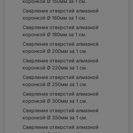
коронкой Ø 150мм за 1 см.
Сверление отверстий алмазной
коронкой Ø 160мм за 1 см.
Сверление отверстий алмазной
коронкой Ø 180мм за 1 см.
Сверление отверстий алмазной
коронкой Ø 200мм за 1 см.
Сверление отверстий алмазной
коронкой Ø 220мм за 1 см.
Сверление отверстий алмазной
коронкой Ø 250мм за 1 см.
Сверление отверстий алмазной
коронкой Ø 300мм за 1 см.
Сверление отверстий алмазной
коронкой Ø 350мм за 1 см.
Сверление отверстий алмазной