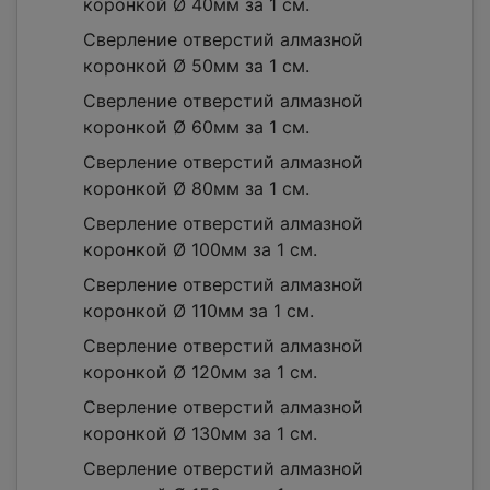
коронкой Ø 40мм за 1 см.
Сверление отверстий алмазной
коронкой Ø 50мм за 1 см.
Сверление отверстий алмазной
коронкой Ø 60мм за 1 см.
Сверление отверстий алмазной
коронкой Ø 80мм за 1 см.
Сверление отверстий алмазной
коронкой Ø 100мм за 1 см.
Сверление отверстий алмазной
коронкой Ø 110мм за 1 см.
Сверление отверстий алмазной
коронкой Ø 120мм за 1 см.
Сверление отверстий алмазной
коронкой Ø 130мм за 1 см.
Сверление отверстий алмазной