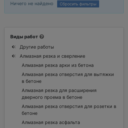
Ничего не найдено
Сбросить фильтры
Виды работ
Другие работы
Алмазная резка и сверление
Алмазная резка арки из бетона
Алмазная резка отверстия для вытяжки
в бетоне
Алмазная резка для расширения
дверного проема в бетоне
Алмазная резка отверстия для розетки в
бетоне
Алмазная резка асфальта