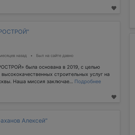
ТРОСТРОЙ"
месяцев назад
•
Был на сайте давно
ОСТРОЙ» была основана в 2019, с целью
 высококачественных строительных услуг на
квы. Наша миссия заключае...
Подробнее
раханов Алексей"