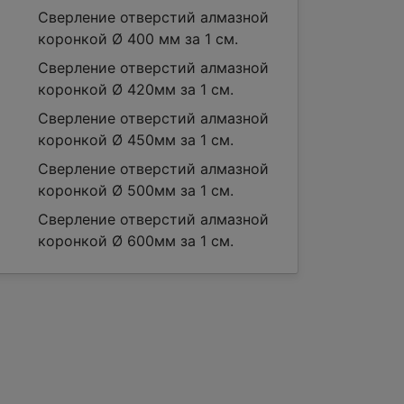
Сверление отверстий алмазной
коронкой Ø 400 мм за 1 см.
Сверление отверстий алмазной
коронкой Ø 420мм за 1 см.
Сверление отверстий алмазной
коронкой Ø 450мм за 1 см.
Сверление отверстий алмазной
коронкой Ø 500мм за 1 см.
Сверление отверстий алмазной
коронкой Ø 600мм за 1 см.