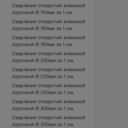
Сверление отверстий алмазной
коронкой Ø 150мм за 1 см.
Сверление отверстий алмазной
коронкой Ø 160мм за 1 см.
Сверление отверстий алмазной
коронкой Ø 180мм за 1 см.
Сверление отверстий алмазной
коронкой Ø 200мм за 1 см.
Сверление отверстий алмазной
коронкой Ø 220мм за 1 см.
Сверление отверстий алмазной
коронкой Ø 250мм за 1 см.
Сверление отверстий алмазной
коронкой Ø 300мм за 1 см.
Сверление отверстий алмазной
коронкой Ø 350мм за 1 см.