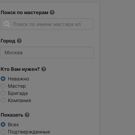
Поиск по мастерам
Город
Кто Вам нужен?
Неважно
Мастер
Бригада
Компания
Показать
Всех
Подтвержденные