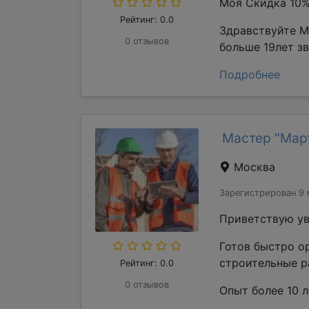
Моя Скидка 10
Рейтинг: 0.0
Здравствуйте М
0 отзывов
больше 19лет з
Подробнее
Мастер "Мар
Москва
Зарегистрирован 9 
Приветствую ув
Готов быстро о
строительные р
Рейтинг: 0.0
0 отзывов
Опыт более 10 л