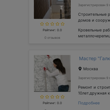
Зарегистрирован 9 
Строительные р
домов и сооруж
Кровельные раб
Рейтинг: 0.0
металлочерепиц
0 отзывов
Мастер "Галк
Москва
Зарегистрирован 9 
Ремонт и строи
10лет.дружная 
Подробнее
Рейтинг: 0.0