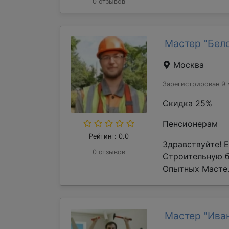
0 отзывов
Мастер "Бел
Москва
Зарегистрирован 9 
Скидка 25%
Пенсионерам
Рейтинг: 0.0
Здравствуйте! 
0 отзывов
Строительную 
Опытных Масте.
Мастер "Ива