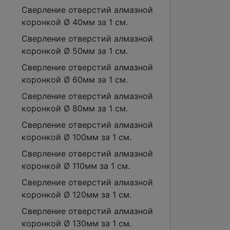
Сверление отверстий алмазной
коронкой Ø 40мм за 1 см.
Сверление отверстий алмазной
коронкой Ø 50мм за 1 см.
Сверление отверстий алмазной
коронкой Ø 60мм за 1 см.
Сверление отверстий алмазной
коронкой Ø 80мм за 1 см.
Сверление отверстий алмазной
коронкой Ø 100мм за 1 см.
Сверление отверстий алмазной
коронкой Ø 110мм за 1 см.
Сверление отверстий алмазной
коронкой Ø 120мм за 1 см.
Сверление отверстий алмазной
коронкой Ø 130мм за 1 см.