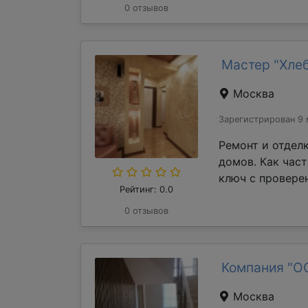
0 отзывов
Мастер "Хле
Москва
Зарегистрирован 9 
Ремонт и отдел
домов. Как час
ключ с проверен
Рейтинг: 0.0
0 отзывов
Компания "О
Москва