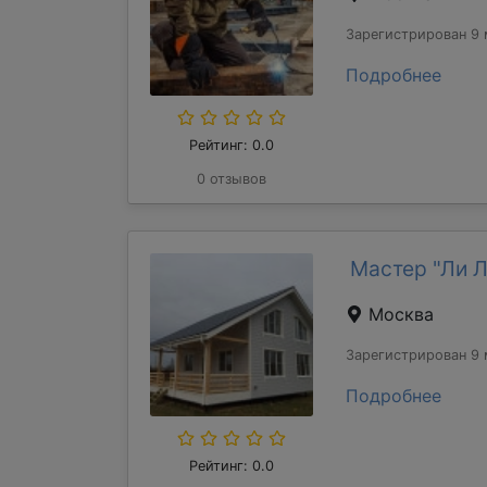
Зарегистрирован 9 
Подробнее
Рейтинг: 0.0
0 отзывов
Мастер "Ли 
Москва
Зарегистрирован 9 
Подробнее
Рейтинг: 0.0