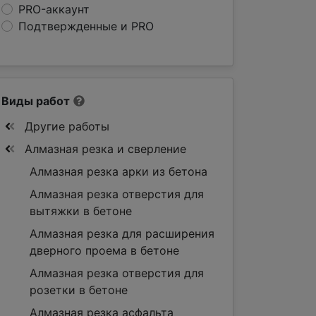
PRO-аккаунт
Подтвержденные и PRO
Виды работ
Другие работы
Алмазная резка и сверление
Алмазная резка арки из бетона
Алмазная резка отверстия для
вытяжки в бетоне
Алмазная резка для расширения
дверного проема в бетоне
Алмазная резка отверстия для
розетки в бетоне
Алмазная резка асфальта