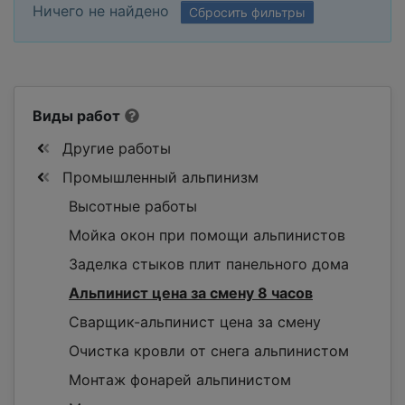
Ничего не найдено
Сбросить фильтры
Виды работ
Другие работы
Промышленный альпинизм
Высотные работы
Мойка окон при помощи альпинистов
Заделка стыков плит панельного дома
Альпинист цена за смену 8 часов
Сварщик-альпинист цена за смену
Очистка кровли от снега альпинистом
Монтаж фонарей альпинистом