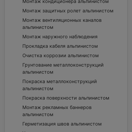
Монтаж кондиционера альпинистом
Монтаж защитных ролет альпинистом
Монтаж вентиляционных каналов
альпинистом
Монтаж наружного наблюдения
Прокладка кабеля альпинистом
Очистка коррозии альпинистом
Грунтование металлоконструкций
альпинистом
Покраска металлоконструкций
альпинистом
Покраска поверхности альпинистом
Монтаж рекламных баннеров
альпинистом
Герметизация швов альпинистом