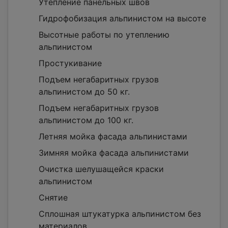
Утепление панельных швов
Гидрофобизация альпинистом на высоте
Высотные работы по утеплению
альпинистом
Простукивание
Подъем негабаритных грузов
альпинистом до 50 кг.
Подъем негабаритных грузов
альпинистом до 100 кг.
Летняя мойка фасада альпинистами
Зимняя мойка фасада альпинистами
Очистка шелушащейся краски
альпинистом
Снятие
Сплошная штукатурка альпинистом без
материалов