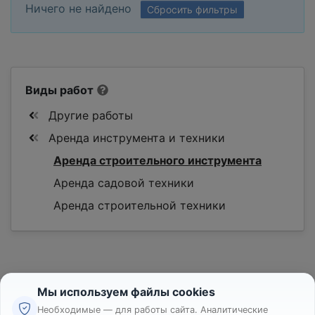
Ничего не найдено
Сбросить фильтры
Виды работ
Другие работы
Аренда инструмента и техники
Аренда строительного инструмента
Аренда садовой техники
Аренда строительной техники
Мы используем файлы cookies
Необходимые — для работы сайта. Аналитические