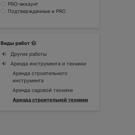
PRO-аккаунт
Подтвержденные и PRO
Виды работ
Другие работы
Аренда инструмента и техники
Аренда строительного
инструмента
Аренда садовой техники
Аренда строительной техники