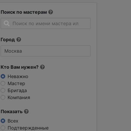
Поиск по мастерам
Город
Кто Вам нужен?
Неважно
Мастер
Бригада
Компания
Показать
Всех
Подтвержденные