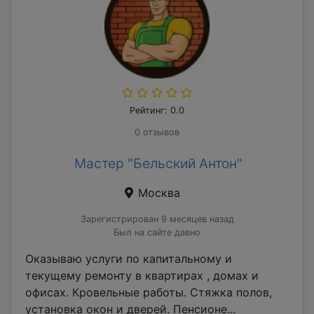
Рейтинг: 0.0
0 отзывов
Мастер "Бельский Антон"
Москва
Зарегистрирован 9 месяцев назад
Был на сайте давно
Оказываю услуги по капитальному и
текущему ремонту в квартирах , домах и
офисах. Кровельные работы. Стяжка полов,
установка окон и дверей. Пенсионе...