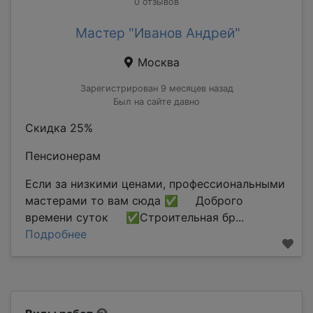
0 отзывов
Мастер "Иванов Андрей"
Москва
Зарегистрирован 9 месяцев назад
Был на сайте давно
Скидка 25%
Пенсионерам
Если за низкими ценами, профессиональными
мастерами то вам сюда ✅ Доброго
времени суток ✅Строительная бр...
Подробнее