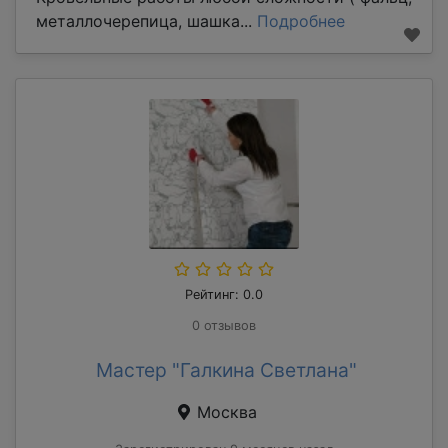
металлочерепица, шашка...
Подробнее
Рейтинг: 0.0
0 отзывов
Мастер "Галкина Светлана"
Москва