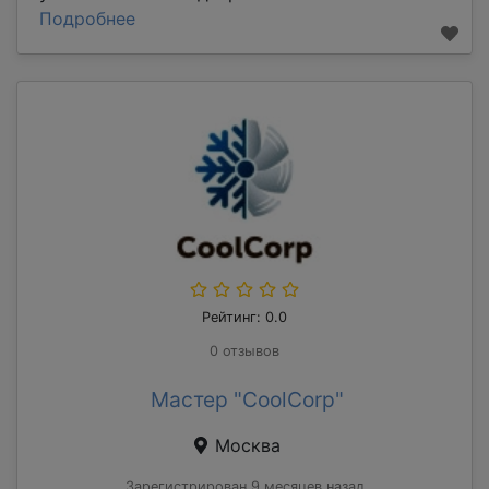
Подробнее
Рейтинг: 0.0
0 отзывов
Мастер "CoolCorp"
Москва
Зарегистрирован 9 месяцев назад