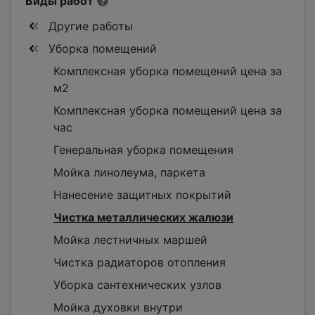
Виды работ
Другие работы
Уборка помещений
Комплексная уборка помещений цена за
м2
Комплексная уборка помещений цена за
час
Генеральная уборка помещения
Мойка линолеума, паркета
Нанесение защитных покрытий
Чистка металлических жалюзи
Мойка лестничных маршей
Чистка радиаторов отопления
Уборка сантехнических узлов
Мойка духовки внутри