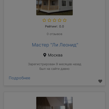
Рейтинг: 0.0
0 отзывов
Мастер "Ли Леонид"
Москва
Зарегистрирован 9 месяцев назад
Был на сайте давно
Подробнее