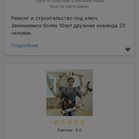
Зарегистрирован 9 месяцев назад
Был на сайте давно
Ремонт и строительство под ключ.
Занимаемся более 10лет.дружная команда 20
человек.
Подробнее
Рейтинг: 0.0