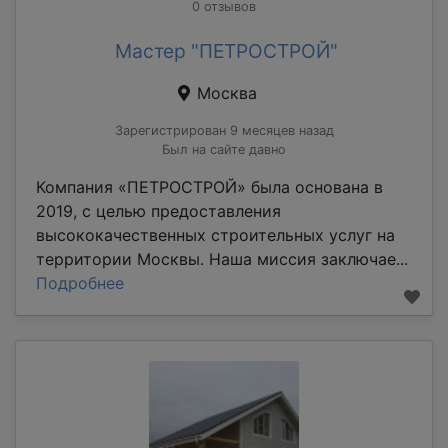
0 отзывов
Мастер "ПЕТРОСТРОЙ"
Москва
Зарегистрирован 9 месяцев назад
Был на сайте давно
Компания «ПЕТРОСТРОЙ» была основана в
2019, с целью предоставления
высококачественных строительных услуг на
территории Москвы. Наша миссия заключае...
Подробнее