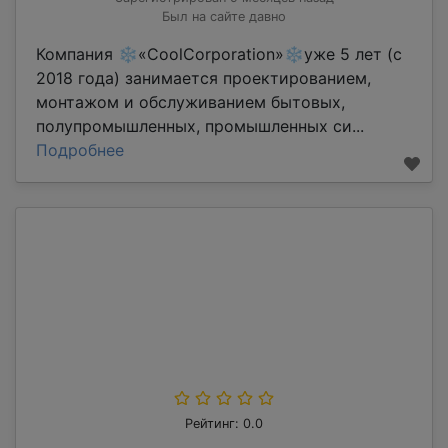
Был на сайте давно
Компания ❄«CoolCorporation»❄уже 5 лет (с
2018 года) занимается проектированием,
монтажом и обслуживанием бытовых,
полупромышленных, промышленных си...
Подробнее
Рейтинг: 0.0