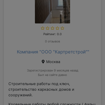
Рейтинг: 0.0
0 отзывов
Компания "ООО "Картретстрой""
Москва
Зарегистрирован 9 месяцев назад
Был на сайте давно
Строительные работы под ключ,
строительство каркасных домов и
сооружений.
Кровельные работы любой сложности ( фальц,