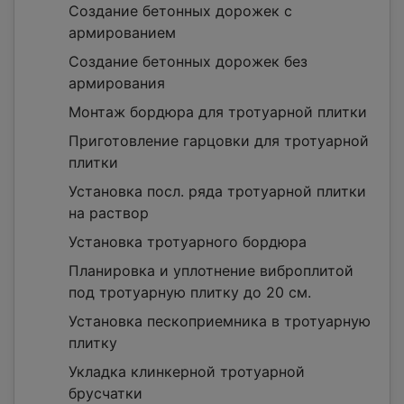
Создание бетонных дорожек с
армированием
Создание бетонных дорожек без
армирования
Монтаж бордюра для тротуарной плитки
Приготовление гарцовки для тротуарной
плитки
Установка посл. ряда тротуарной плитки
на раствор
Установка тротуарного бордюра
Планировка и уплотнение виброплитой
под тротуарную плитку до 20 см.
Установка пескоприемника в тротуарную
плитку
Укладка клинкерной тротуарной
брусчатки