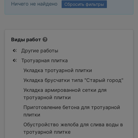
Ничего не найдено
Сбросить фильтры
Виды работ
Другие работы
Тротуарная плитка
Укладка тротуарной плитки
Укладка брусчатки типа "Старый город"
Укладка армированной сетки для
тротуарной плитки
Приготовление бетона для тротуарной
плитки
Обустройство желоба для слива воды в
тротуарной плитке