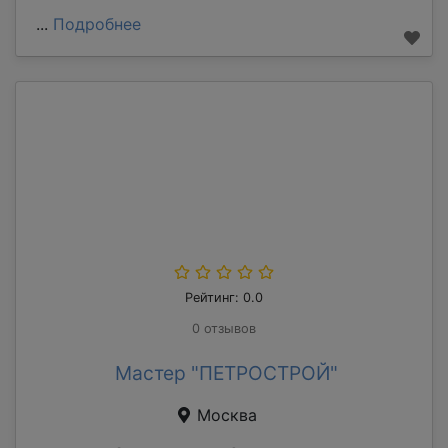
...
Подробнее
Рейтинг: 0.0
0 отзывов
Мастер "ПЕТРОСТРОЙ"
Москва