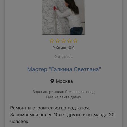
Рейтинг: 0.0
0 отзывов
Мастер "Галкина Светлана"
Москва
Зарегистрирован 9 месяцев назад
Был на сайте давно
Ремонт и строительство под ключ.
Занимаемся более 10лет.дружная команда 20
человек.