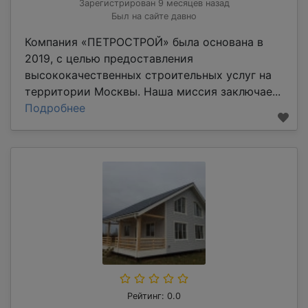
Зарегистрирован 9 месяцев назад
Был на сайте давно
Компания «ПЕТРОСТРОЙ» была основана в
2019, с целью предоставления
высококачественных строительных услуг на
территории Москвы. Наша миссия заключае...
Подробнее
Рейтинг: 0.0