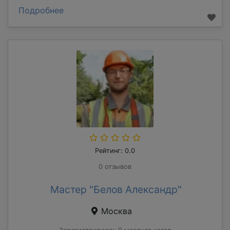
Подробнее
Рейтинг: 0.0
0 отзывов
Мастер "Белов Александр"
Москва