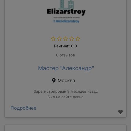
Рейтинг: 0.0
0 отзывов
Мастер "Александр"
Москва
Зарегистрирован 9 месяцев назад
Был на сайте давно
Подробнее