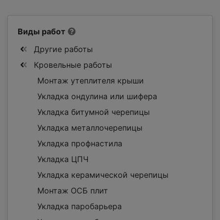
Виды работ
Другие работы
Кровельные работы
Монтаж утеплителя крыши
Укладка ондулина или шифера
Укладка битумной черепицы
Укладка металлочерепицы
Укладка профнастила
Укладка ЦПЧ
Укладка керамической черепицы
Монтаж ОСБ плит
Укладка паробарьера