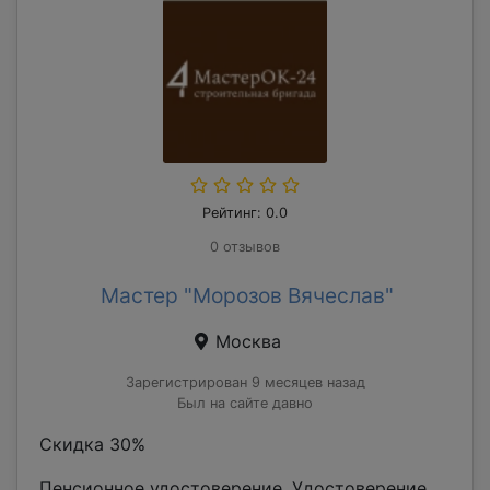
Рейтинг: 0.0
0 отзывов
Мастер "Морозов Вячеслав"
Москва
Зарегистрирован 9 месяцев назад
Был на сайте давно
Скидка 30%
Пенсионное удостоверение. Удостоверение