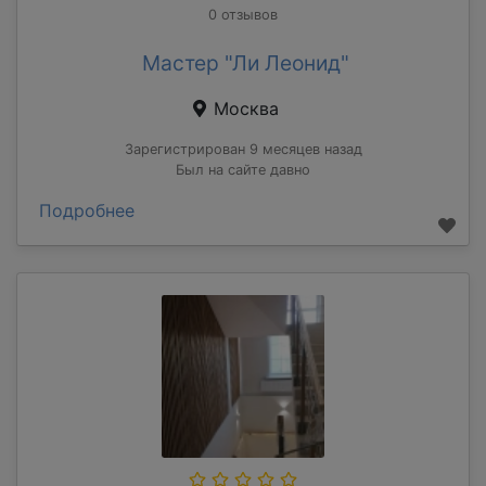
0 отзывов
Мастер "Ли Леонид"
Москва
Зарегистрирован 9 месяцев назад
Был на сайте давно
Подробнее