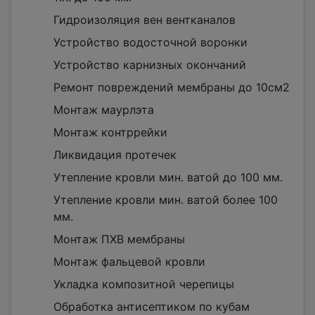
Гидроизоляция вен вентканалов
Устройство водосточной воронки
Устройство карнизных окончаний
Ремонт повреждений мембраны до 10см2
Монтаж маурлэта
Монтаж контррейки
Ликвидация протечек
Утепление кровли мин. ватой до 100 мм.
Утепление кровли мин. ватой более 100
мм.
Монтаж ПХВ мембраны
Монтаж фальцевой кровли
Укладка композитной черепицы
Обработка антисептиком по кубам