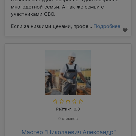
многодетной семьи. А так же семьи с
участниками СВО.
Если за низкими ценами, профе...
Подробнее
Рейтинг: 0.0
0 отзывов
Мастер "Николаевич Александр"