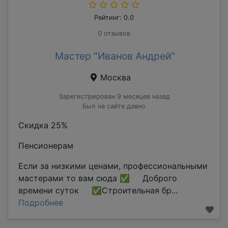
Рейтинг: 0.0
0 отзывов
Мастер "Иванов Андрей"
Москва
Зарегистрирован 9 месяцев назад
Был на сайте давно
Скидка 25%
Пенсионерам
Если за низкими ценами, профессиональными
мастерами то вам сюда ✅ Доброго
времени суток ✅Строительная бр...
Подробнее