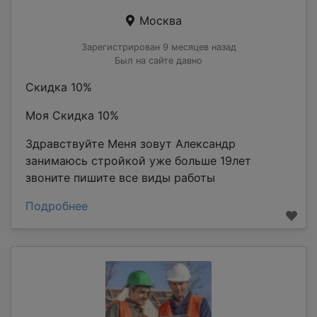
Москва
Зарегистрирован 9 месяцев назад
Был на сайте давно
Скидка 10%
Моя Скидка 10%
Здравствуйте Меня зовут Александр
занимаюсь стройкой уже больше 19лет
звоните пишите все виды работы
Подробнее