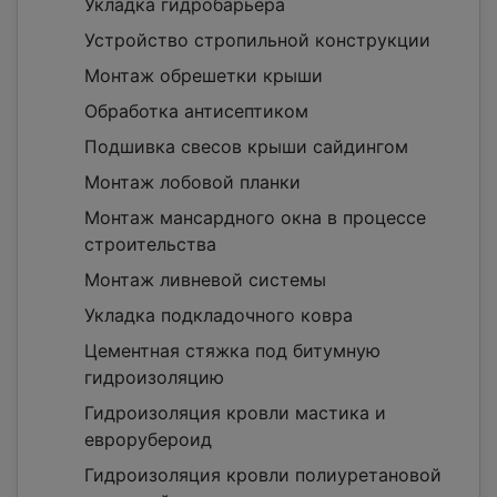
Укладка гидробарьера
Устройство стропильной конструкции
Монтаж обрешетки крыши
Обработка антисептиком
Подшивка свесов крыши сайдингом
Монтаж лобовой планки
Монтаж мансардного окна в процессе
строительства
Монтаж ливневой системы
Укладка подкладочного ковра
Цементная стяжка под битумную
гидроизоляцию
Гидроизоляция кровли мастика и
еврорубероид
Гидроизоляция кровли полиуретановой