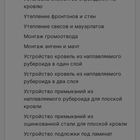
кровлю
Утепление фронтонов и стен
Утепление свесов и мауэрлатов
Монтаж громоотвода
Монтаж антенн и мачт
Устройство кровель из наплавляемого
рубероида в один слой
Устройство кровель из наплавляемого
рубероида в два слоя
Устройство примыканий из
наплавляемого рубероида для плоской
кровли
Устройство примыканий из
оцинкованной стали для плоской кровли
Устройство подложки под ламинат