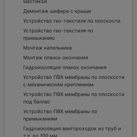
мастикой
Демонтаж шифера с крыши
Устройство гео-текстиля по плоскости
Устройство гео-текстиля по
примыканию
Монтаж капельника
Монтаж планок окончания
Гидроизоляция планок окончания
Устройство ПВХ мембраны по плоскости
с механическим креплением
Устройство ПВХ мембраны по плоскости
под баллас
Устройство ПВХ мембраны по
примыканиям
Гидроизоляция вентпроходок из труб и
т.п. до 100 мм