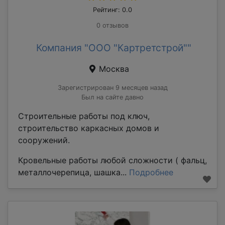
Рейтинг: 0.0
0 отзывов
Компания "ООО "Картретстрой""
Москва
Зарегистрирован 9 месяцев назад
Был на сайте давно
Строительные работы под ключ,
строительство каркасных домов и
сооружений.
Кровельные работы любой сложности ( фальц,
металлочерепица, шашка...
Подробнее