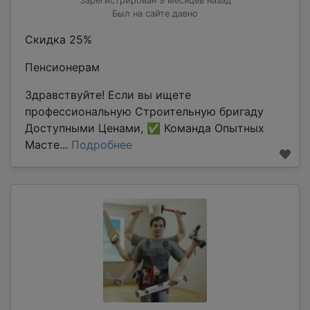
Зарегистрирован 9 месяцев назад
Был на сайте давно
Скидка 25%
Пенсионерам
Здравствуйте! Если вы ищете
профессиональную Строительную бригаду
Доступными Ценами, ✅ Команда Опытных
Масте...
Подробнее