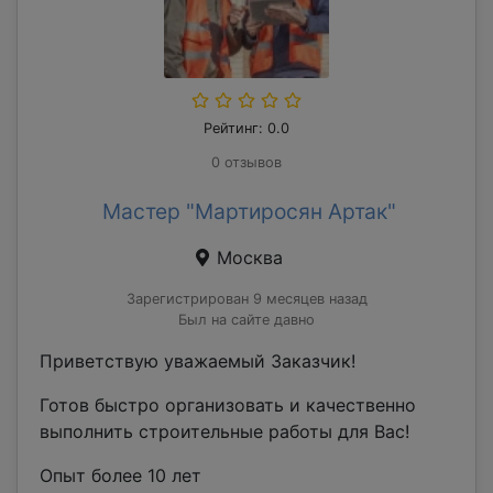
Рейтинг: 0.0
0 отзывов
Мастер "Мартиросян Артак"
Москва
Зарегистрирован 9 месяцев назад
Был на сайте давно
Приветствую уважаемый Заказчик!
Готов быстро организовать и качественно
выполнить строительные работы для Вас!
Опыт более 10 лет