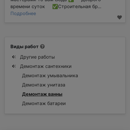
времени суток ✅Строительная бр...
Подробнее
Виды работ
Другие работы
Демонтаж сантехники
Демонтаж умывальника
Демонтаж унитаза
Демонтаж ванны
Демонтаж батареи