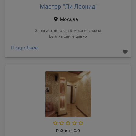
Мастер "Ли Леонид"
Москва
Зарегистрирован 9 месяцев назад
Был на сайте давно
Подробнее
Рейтинг: 0.0