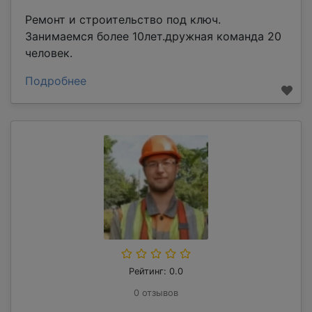
Ремонт и строительство под ключ.
Занимаемся более 10лет.дружная команда 20
человек.
Подробнее
Рейтинг: 0.0
0 отзывов