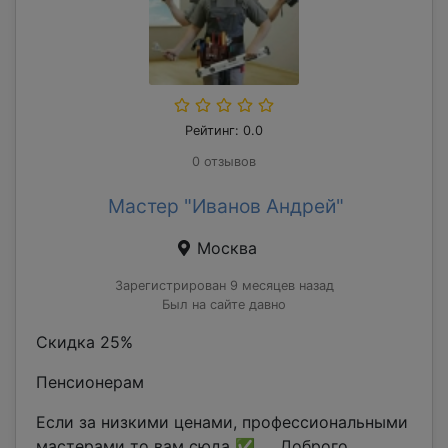
Рейтинг: 0.0
0 отзывов
Мастер "Иванов Андрей"
Москва
Зарегистрирован 9 месяцев назад
Был на сайте давно
Скидка 25%
Пенсионерам
Если за низкими ценами, профессиональными
мастерами то вам сюда ✅ Доброго