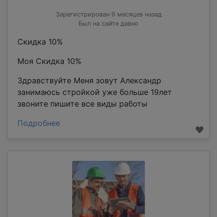
Зарегистрирован 9 месяцев назад
Был на сайте давно
Скидка 10%
Моя Скидка 10%
Здравствуйте Меня зовут Александр
занимаюсь стройкой уже больше 19лет
звоните пишите все виды работы
Подробнее