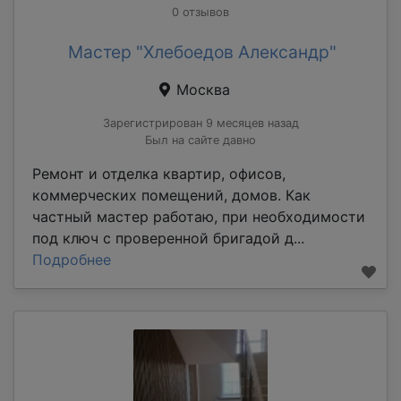
0 отзывов
Мастер "Хлебоедов Александр"
Москва
Зарегистрирован 9 месяцев назад
Был на сайте давно
Ремонт и отделка квартир, офисов,
коммерческих помещений, домов. Как
частный мастер работаю, при необходимости
под ключ с проверенной бригадой д...
Подробнее