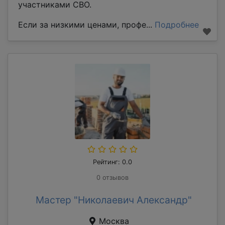
участниками СВО.
Если за низкими ценами, профе...
Подробнее
Рейтинг: 0.0
0 отзывов
Мастер "Николаевич Александр"
Москва