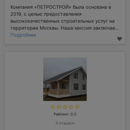
Компания «ПЕТРОСТРОЙ» была основана в
2019, с целью предоставления
высококачественных строительных услуг на
территории Москвы. Наша миссия заключае...
Подробнее
Рейтинг: 0.0
0 отзывов