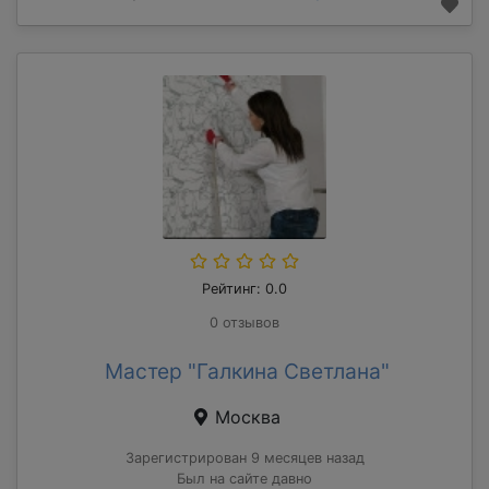
Рейтинг: 0.0
0 отзывов
Мастер "Галкина Светлана"
Москва
Зарегистрирован 9 месяцев назад
Был на сайте давно