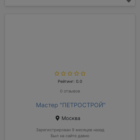
Рейтинг: 0.0
0 отзывов
Мастер "ПЕТРОСТРОЙ"
Москва
Зарегистрирован 9 месяцев назад
Был на сайте давно