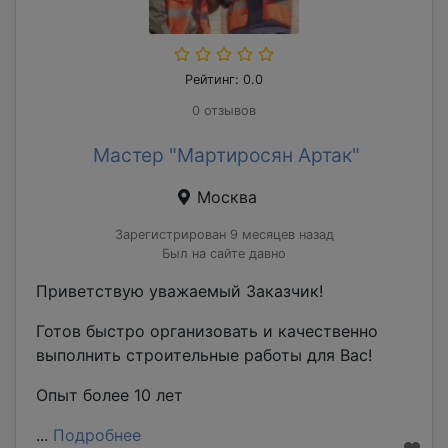
Рейтинг: 0.0
0 отзывов
Мастер "Мартиросян Артак"
Москва
Зарегистрирован 9 месяцев назад
Был на сайте давно
Приветствую уважаемый Заказчик!
Готов быстро организовать и качественно
выполнить строительные работы для Вас!
Опыт более 10 лет
...
Подробнее