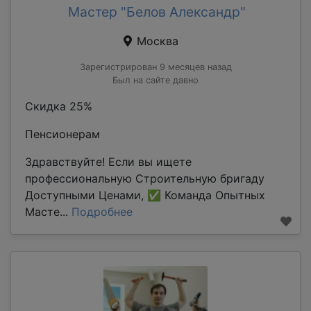
Мастер "Белов Александр"
Москва
Зарегистрирован 9 месяцев назад
Был на сайте давно
Скидка 25%
Пенсионерам
Здравствуйте! Если вы ищете
профессиональную Строительную бригаду
Доступными Ценами, ✅ Команда Опытных
Масте...
Подробнее