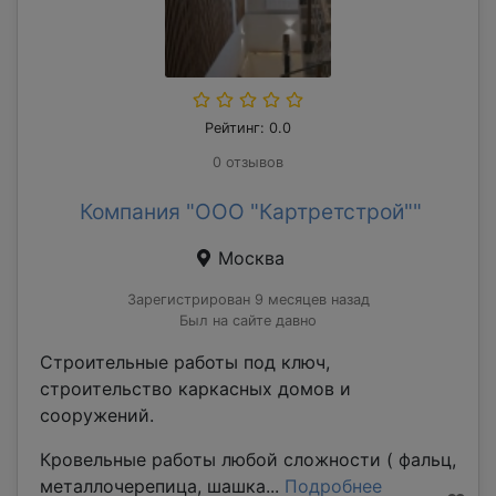
Рейтинг: 0.0
0 отзывов
Компания "ООО "Картретстрой""
Москва
Зарегистрирован 9 месяцев назад
Был на сайте давно
Строительные работы под ключ,
строительство каркасных домов и
сооружений.
Кровельные работы любой сложности ( фальц,
металлочерепица, шашка...
Подробнее