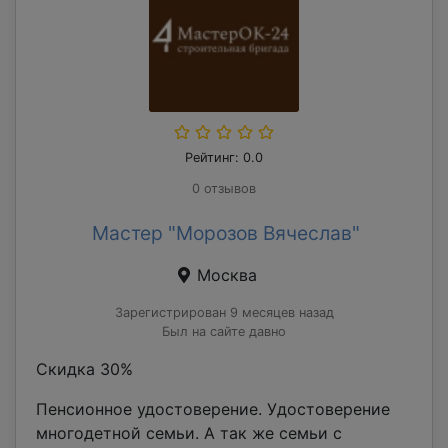
Рейтинг: 0.0
0 отзывов
Мастер "Морозов Вячеслав"
Москва
Зарегистрирован 9 месяцев назад
Был на сайте давно
Скидка 30%
Пенсионное удостоверение. Удостоверение
многодетной семьи. А так же семьи с