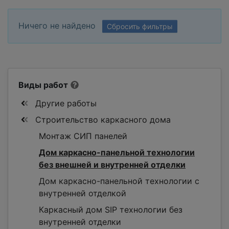
Ничего не найдено
Сбросить фильтры
Виды работ
Другие работы
Строительство каркасного дома
Монтаж СИП панелей
Дом каркасно-панельной технологии
без внешней и внутренней отделки
Дом каркасно-панельной технологии с
внутренней отделкой
Каркасный дом SIP технологии без
внутренней отделки