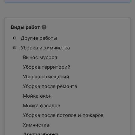
Виды работ
Другие работы
Уборка и химчистка
Вынос мусора
Уборка территорий
Уборка помещений
Уборка после ремонта
Мойка окон
Мойка фасадов
Уборка после потопов и пожаров
Химчистка
Другая уборка