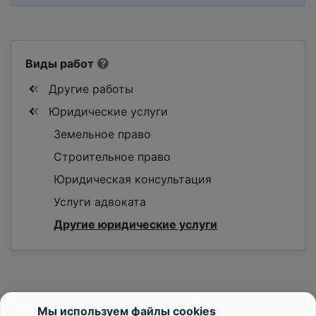
Виды работ
Другие работы
Юридические услуги
Земельное право
Строительное право
Юридическая консультация
Услуги адвоката
Другие юридические услуги
Мы используем файлы cookies