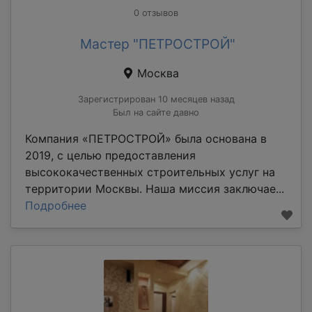
0 отзывов
Мастер "ПЕТРОСТРОЙ"
Москва
Зарегистрирован 10 месяцев назад
Был на сайте давно
Компания «ПЕТРОСТРОЙ» была основана в
2019, с целью предоставления
высококачественных строительных услуг на
территории Москвы. Наша миссия заключае...
Подробнее