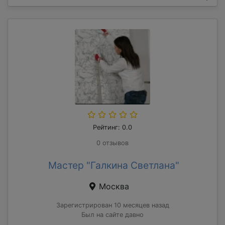
Рейтинг: 0.0
0 отзывов
Мастер "Галкина Светлана"
Москва
Зарегистрирован 10 месяцев назад
Был на сайте давно