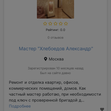
Рейтинг: 0.0
0 отзывов
Мастер "Хлебоедов Александр"
Москва
Зарегистрирован 10 месяцев назад
Был на сайте давно
Ремонт и отделка квартир, офисов,
коммерческих помещений, домов. Как
частный мастер работаю, при необходимости
под ключ с проверенной бригадой д...
Подробнее