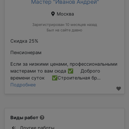
Мастер "Иванов Андрей"
Москва
Зарегистрирован 10 месяцев назад
Был на сайте давно
Скидка 25%
Пенсионерам
Если за низкими ценами, профессиональными
мастерами то вам сюда ✅ Доброго
времени суток ✅Строительная бр...
Подробнее
Виды работ
Другие работы