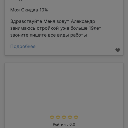
Моя Скидка 10%
Здравствуйте Меня зовут Александр
занимаюсь стройкой уже больше 19лет
звоните пишите все виды работы
Подробнее
Рейтинг: 0.0