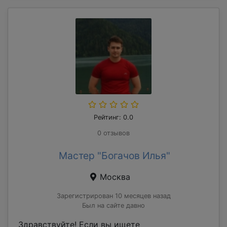
Рейтинг: 0.0
0 отзывов
Мастер "Богачов Илья"
Москва
Зарегистрирован 10 месяцев назад
Был на сайте давно
Здравствуйте! Если вы ищете