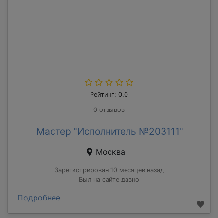
Рейтинг: 0.0
0 отзывов
Мастер "Исполнитель №203111"
Москва
Зарегистрирован 10 месяцев назад
Был на сайте давно
Подробнее