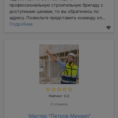
профессиональную строительную бригаду с
доступными ценами, то вы обратились по
адресу. Позвольте представить команду оп...
Подробнее
Рейтинг: 0.0
0 отзывов
Мастер "Петров Михаил"