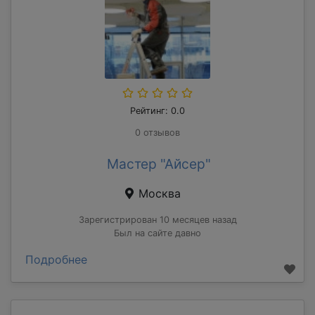
Рейтинг: 0.0
0 отзывов
Мастер "Айсер"
Москва
Зарегистрирован 10 месяцев назад
Был на сайте давно
Подробнее