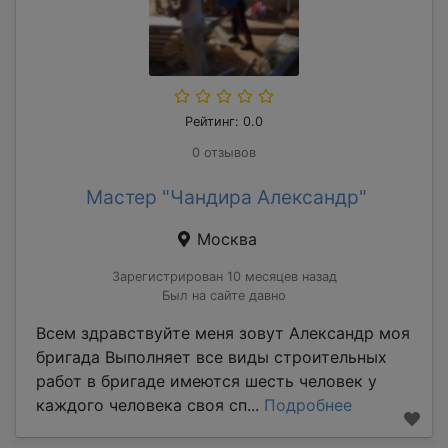
Рейтинг: 0.0
0 отзывов
Мастер "Чандира Александр"
Москва
Зарегистрирован 10 месяцев назад
Был на сайте давно
Всем здравствуйте меня зовут Александр моя
бригада Выполняет все виды строительных
работ в бригаде имеются шесть человек у
каждого человека своя сп...
Подробнее