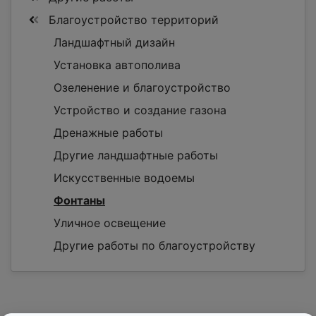
Благоустройство территорий
Ландшафтный дизайн
Установка автополива
Озеленение и благоустройство
Устройство и создание газона
Дренажные работы
Другие ландшафтные работы
Искусственные водоемы
Фонтаны
Уличное освещение
Другие работы по благоустройству