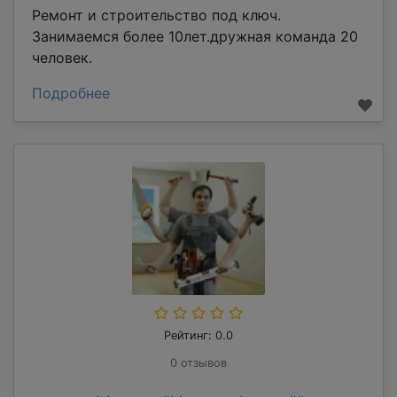
Ремонт и строительство под ключ.
Занимаемся более 10лет.дружная команда 20
человек.
Подробнее
Рейтинг: 0.0
0 отзывов