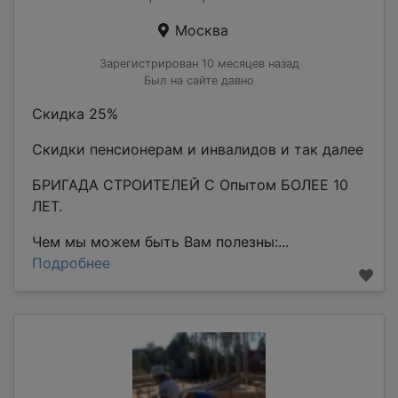
Москва
Зарегистрирован 10 месяцев назад
Был на сайте давно
Скидка 25%
Скидки пенсионерам и инвалидов и так далее
БРИГАДА СТРОИТЕЛЕЙ С Опытом БОЛЕЕ 10
ЛЕТ.
Чем мы можем быть Вам полезны:...
Подробнее