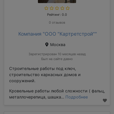
Рейтинг: 0.0
0 отзывов
Компания "ООО "Картретстрой""
Москва
Зарегистрирован 10 месяцев назад
Был на сайте давно
Строительные работы под ключ,
строительство каркасных домов и
сооружений.
Кровельные работы любой сложности ( фальц,
металлочерепица, шашка...
Подробнее