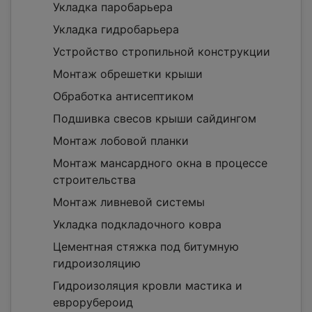
Укладка паробарьера
Укладка гидробарьера
Устройство стропильной конструкции
Монтаж обрешетки крыши
Обработка антисептиком
Подшивка свесов крыши сайдингом
Монтаж лобовой планки
Монтаж мансардного окна в процессе
строительства
Монтаж ливневой системы
Укладка подкладочного ковра
Цементная стяжка под битумную
гидроизоляцию
Гидроизоляция кровли мастика и
еврорубероид