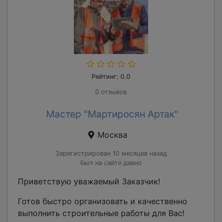
Рейтинг: 0.0
0 отзывов
Мастер "Мартиросян Артак"
Москва
Зарегистрирован 10 месяцев назад
Был на сайте давно
Приветствую уважаемый Заказчик!
Готов быстро организовать и качественно
выполнить строительные работы для Вас!