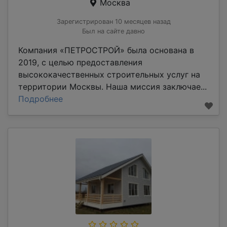
Москва
Зарегистрирован 10 месяцев назад
Был на сайте давно
Компания «ПЕТРОСТРОЙ» была основана в
2019, с целью предоставления
высококачественных строительных услуг на
территории Москвы. Наша миссия заключае...
Подробнее