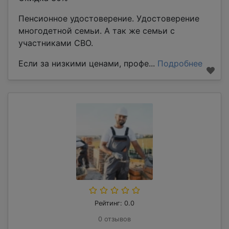
Пенсионное удостоверение. Удостоверение
многодетной семьи. А так же семьи с
участниками СВО.
Если за низкими ценами, профе...
Подробнее
Рейтинг: 0.0
0 отзывов