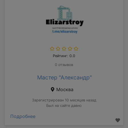
Рейтинг: 0.0
0 отзывов
Мастер "Александр"
Москва
Зарегистрирован 10 месяцев назад
Был на сайте давно
Подробнее