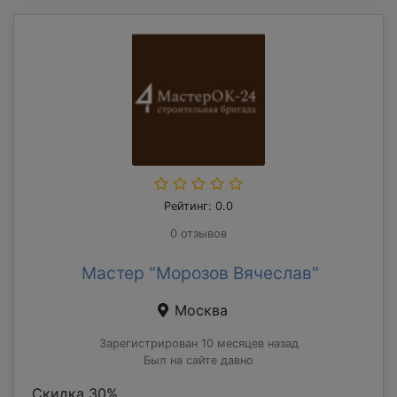
Рейтинг: 0.0
0 отзывов
Мастер "Морозов Вячеслав"
Москва
Зарегистрирован 10 месяцев назад
Был на сайте давно
Скидка 30%