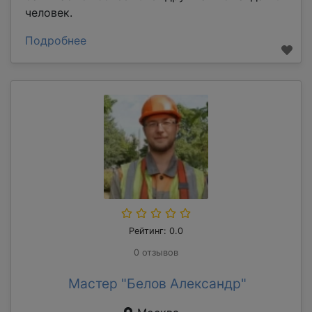
человек.
Подробнее
Рейтинг: 0.0
0 отзывов
Мастер "Белов Александр"