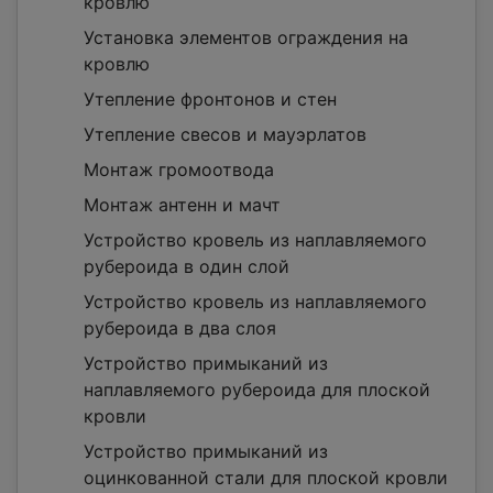
кровлю
Установка элементов ограждения на
кровлю
Утепление фронтонов и стен
Утепление свесов и мауэрлатов
Монтаж громоотвода
Монтаж антенн и мачт
Устройство кровель из наплавляемого
рубероида в один слой
Устройство кровель из наплавляемого
рубероида в два слоя
Устройство примыканий из
наплавляемого рубероида для плоской
кровли
Устройство примыканий из
оцинкованной стали для плоской кровли