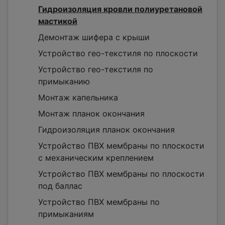
Гидроизоляция кровли полиуретановой
мастикой
Демонтаж шифера с крыши
Устройство гео-текстиля по плоскости
Устройство гео-текстиля по
примыканию
Монтаж капельника
Монтаж планок окончания
Гидроизоляция планок окончания
Устройство ПВХ мембраны по плоскости
с механическим креплением
Устройство ПВХ мембраны по плоскости
под баллас
Устройство ПВХ мембраны по
примыканиям