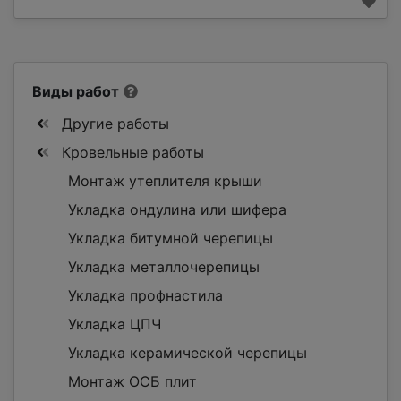
Виды работ
Другие работы
Кровельные работы
Монтаж утеплителя крыши
Укладка ондулина или шифера
Укладка битумной черепицы
Укладка металлочерепицы
Укладка профнастила
Укладка ЦПЧ
Укладка керамической черепицы
Монтаж ОСБ плит