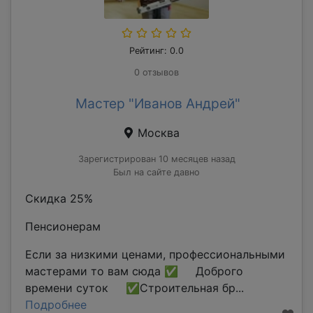
Рейтинг: 0.0
0 отзывов
Мастер "Иванов Андрей"
Москва
Зарегистрирован 10 месяцев назад
Был на сайте давно
Скидка 25%
Пенсионерам
Если за низкими ценами, профессиональными
мастерами то вам сюда ✅ Доброго
времени суток ✅Строительная бр...
Подробнее