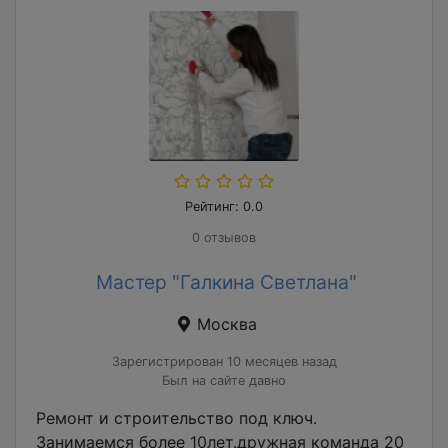
Рейтинг: 0.0
0 отзывов
Мастер "Галкина Светлана"
Москва
Зарегистрирован 10 месяцев назад
Был на сайте давно
Ремонт и строительство под ключ.
Занимаемся более 10лет.дружная команда 20