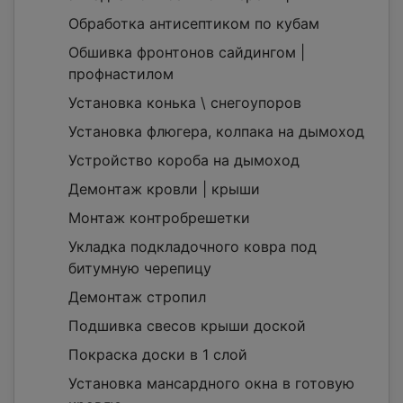
Обработка антисептиком по кубам
Обшивка фронтонов сайдингом |
профнастилом
Установка конька \ снегоупоров
Установка флюгера, колпака на дымоход
Устройство короба на дымоход
Демонтаж кровли | крыши
Монтаж контробрешетки
Укладка подкладочного ковра под
битумную черепицу
Демонтаж стропил
Подшивка свесов крыши доской
Покраска доски в 1 слой
Установка мансардного окна в готовую