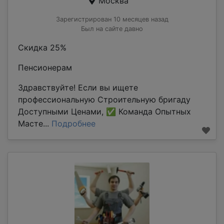
Москва
Зарегистрирован 10 месяцев назад
Был на сайте давно
Скидка 25%
Пенсионерам
Здравствуйте! Если вы ищете
профессиональную Строительную бригаду
Доступными Ценами, ✅ Команда Опытных
Масте...
Подробнее