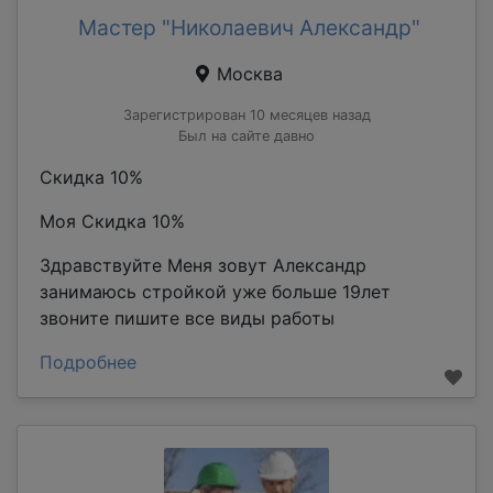
Мастер "Николаевич Александр"
Москва
Зарегистрирован 10 месяцев назад
Был на сайте давно
Скидка 10%
Моя Скидка 10%
Здравствуйте Меня зовут Александр
занимаюсь стройкой уже больше 19лет
звоните пишите все виды работы
Подробнее