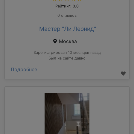
Рейтинг: 0.0
0 отзывов
Мастер "Ли Леонид"
Москва
Зарегистрирован 10 месяцев назад
Был на сайте давно
Подробнее