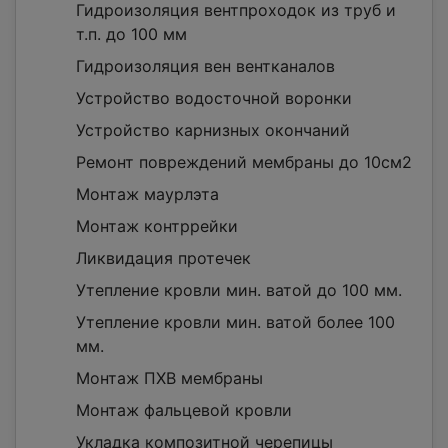
Гидроизоляция вентпроходок из труб и
т.п. до 100 мм
Гидроизоляция вен вентканалов
Устройство водосточной воронки
Устройство карнизных окончаний
Ремонт повреждений мембраны до 10см2
Монтаж маурлэта
Монтаж контррейки
Ликвидация протечек
Утепление кровли мин. ватой до 100 мм.
Утепление кровли мин. ватой более 100
мм.
Монтаж ПХВ мембраны
Монтаж фальцевой кровли
Укладка композитной черепицы