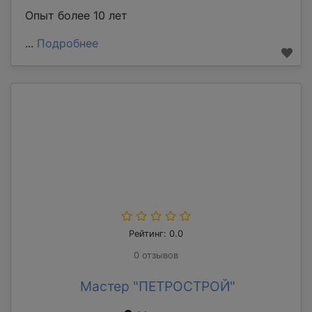
Опыт более 10 лет
...
Подробнее
Рейтинг: 0.0
0 отзывов
Мастер "ПЕТРОСТРОЙ"