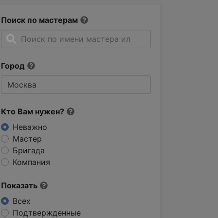
Поиск по мастерам
Город
Кто Вам нужен?
Неважно
Мастер
Бригада
Компания
Показать
Всех
Подтвержденные