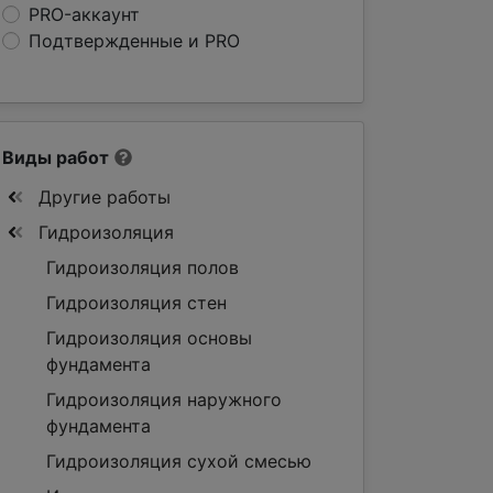
PRO-аккаунт
Подтвержденные и PRO
Виды работ
Другие работы
Гидроизоляция
Гидроизоляция полов
Гидроизоляция стен
Гидроизоляция основы
фундамента
Гидроизоляция наружного
фундамента
Гидроизоляция сухой смесью