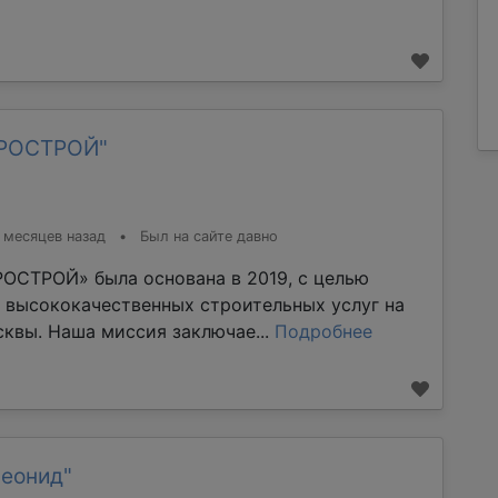
ТРОСТРОЙ"
 месяцев назад
•
Был на сайте давно
ОСТРОЙ» была основана в 2019, с целью
 высококачественных строительных услуг на
квы. Наша миссия заключае...
Подробнее
Леонид"