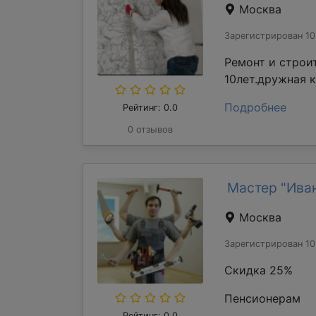
Москва
Зарегистрирован 10
Ремонт и строи
10лет.дружная 
Подробнее
Рейтинг: 0.0
0 отзывов
Мастер "Ива
Москва
Зарегистрирован 10
Скидка 25%
Пенсионерам
Рейтинг: 0.0