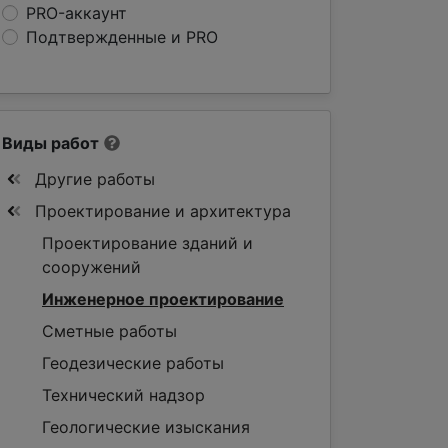
PRO-аккаунт
Подтвержденные и PRO
Виды работ
Другие работы
Проектирование и архитектура
Проектирование зданий и
сооружений
Инженерное проектирование
Сметные работы
Геодезические работы
Технический надзор
Геологические изыскания