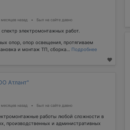
 месяцев назад
•
Был на сайте давно
 спектр электромонтажных работ.
вых опор, опор освещения, протягиваем
ановка и монтаж ТП, сборка...
Подробнее
ОО Атлант"
 месяцев назад
•
Был на сайте давно
ектромонтажные работы любой сложности в
х, производственных и административных