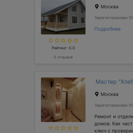
Москва
Зарегистрирован 10
Подробнее
Рейтинг: 0.0
0 отзывов
Мастер "Хле
Москва
Зарегистрирован 10
Ремонт и отдел
домов. Как час
ключ с проверен