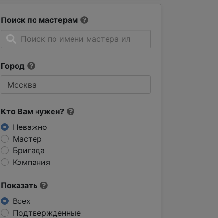
Поиск по мастерам
Город
Кто Вам нужен?
Неважно
Мастер
Бригада
Компания
Показать
Всех
Подтвержденные