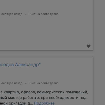
 месяцев назад
•
Был на сайте давно
боедов Александр"
 месяцев назад
•
Был на сайте давно
ка квартир, офисов, коммерческих помещений,
тный мастер работаю, при необходимости под
ной бригадой д...
Подробнее