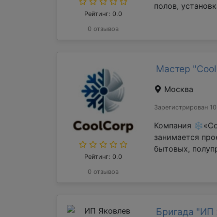
полов, установк
Рейтинг: 0.0
0 отзывов
Мастер "Cool
Москва
Зарегистрирован 10
Компания ❄«Coo
занимается про
бытовых, полуп
Рейтинг: 0.0
0 отзывов
Бригада "ИП 