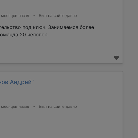
 месяцев назад
•
Был на сайте давно
тельство под ключ. Занимаемся более
команда 20 человек.
нов Андрей"
 месяцев назад
•
Был на сайте давно