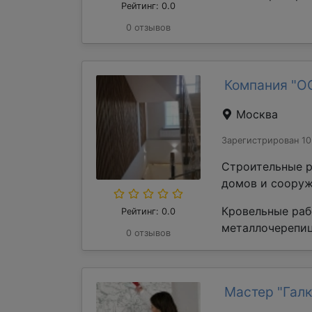
Рейтинг: 0.0
0 отзывов
Компания "О
Москва
Зарегистрирован 10
Строительные р
домов и сооруж
Кровельные раб
Рейтинг: 0.0
металлочерепиц
0 отзывов
Мастер "Галк