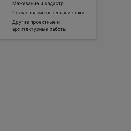
Межевание и кадастр
Согласование перепланировки
Другие проектные и
архитектурные работы