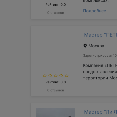
комплексах.
Рейтинг: 0.0
Подробнее
0 отзывов
Мастер "ПЕ
Москва
Зарегистрирован 10
Компания «ПЕТР
предоставления
территории Мос
Рейтинг: 0.0
0 отзывов
Мастер "Ли 