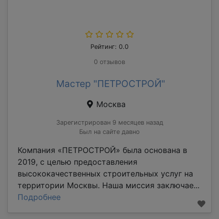
Рейтинг: 0.0
0 отзывов
Мастер "ПЕТРОСТРОЙ"
Москва
Зарегистрирован 9 месяцев назад
Был на сайте давно
Компания «ПЕТРОСТРОЙ» была основана в
2019, с целью предоставления
высококачественных строительных услуг на
территории Москвы. Наша миссия заключае...
Подробнее