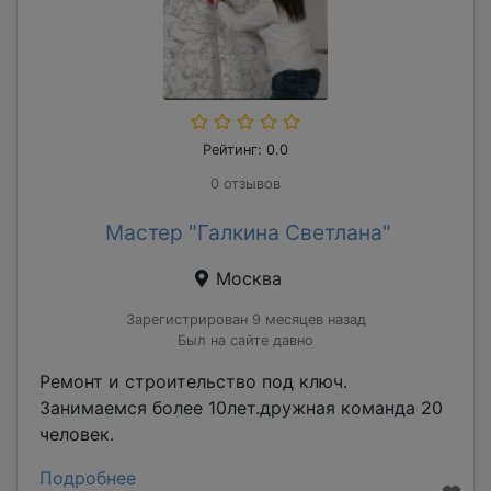
Рейтинг: 0.0
0 отзывов
Мастер "Галкина Светлана"
Москва
Зарегистрирован 9 месяцев назад
Был на сайте давно
Ремонт и строительство под ключ.
Занимаемся более 10лет.дружная команда 20
человек.
Подробнее