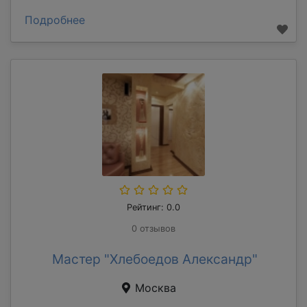
Подробнее
Рейтинг: 0.0
0 отзывов
Мастер "Хлебоедов Александр"
Москва