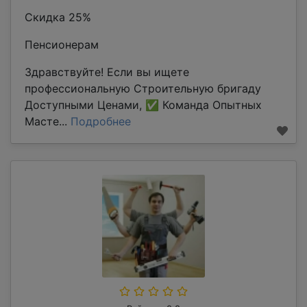
Скидка 25%
Пенсионерам
Здравствуйте! Если вы ищете
профессиональную Строительную бригаду
Доступными Ценами, ✅ Команда Опытных
Масте...
Подробнее