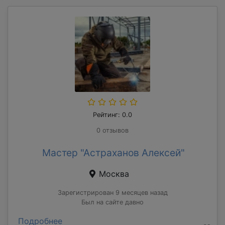
Рейтинг: 0.0
0 отзывов
Мастер "Астраханов Алексей"
Москва
Зарегистрирован 9 месяцев назад
Был на сайте давно
Подробнее