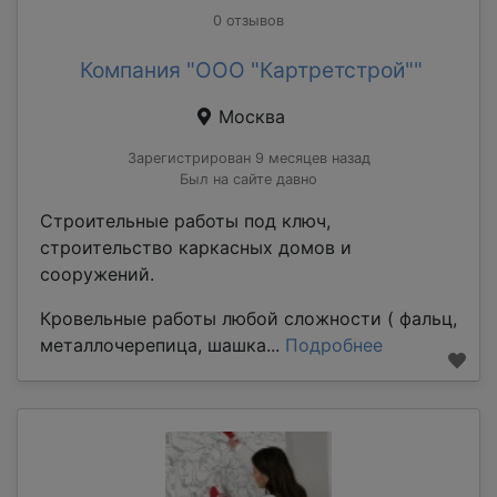
0 отзывов
Компания "ООО "Картретстрой""
Москва
Зарегистрирован 9 месяцев назад
Был на сайте давно
Строительные работы под ключ,
строительство каркасных домов и
сооружений.
Кровельные работы любой сложности ( фальц,
металлочерепица, шашка...
Подробнее