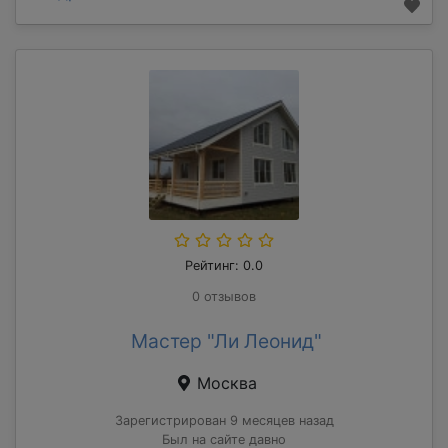
Рейтинг: 0.0
0 отзывов
Мастер "Ли Леонид"
Москва
Зарегистрирован 9 месяцев назад
Был на сайте давно