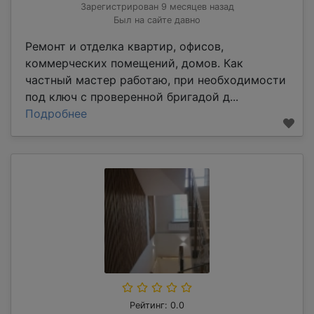
Зарегистрирован 9 месяцев назад
Был на сайте давно
Ремонт и отделка квартир, офисов,
коммерческих помещений, домов. Как
частный мастер работаю, при необходимости
под ключ с проверенной бригадой д...
Подробнее
Рейтинг: 0.0