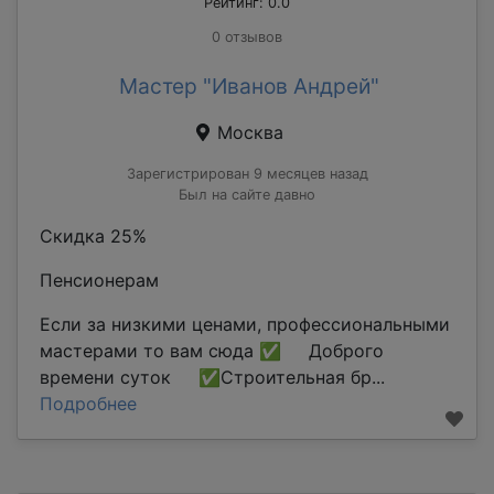
Рейтинг: 0.0
0 отзывов
Мастер "Иванов Андрей"
Москва
Зарегистрирован 9 месяцев назад
Был на сайте давно
Скидка 25%
Пенсионерам
Если за низкими ценами, профессиональными
мастерами то вам сюда ✅ Доброго
времени суток ✅Строительная бр...
Подробнее