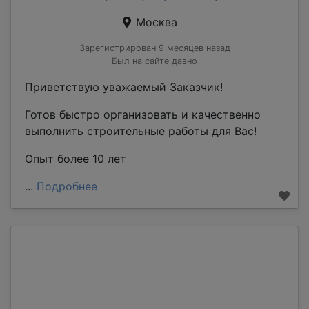
Москва
Зарегистрирован 9 месяцев назад
Был на сайте давно
Приветствую уважаемый Заказчик!
Готов быстро организовать и качественно
выполнить строительные работы для Вас!
Опыт более 10 лет
...
Подробнее