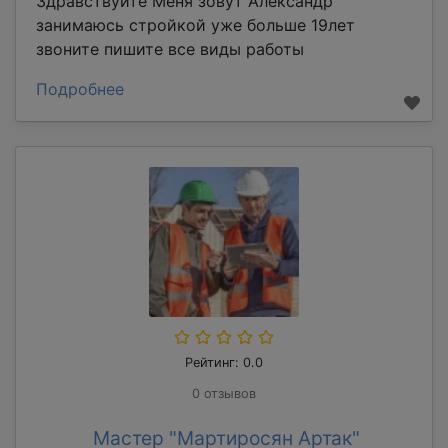
Здравствуйте Меня зовут Александр
занимаюсь стройкой уже больше 19лет
звоните пишите все виды работы
Подробнее
Рейтинг: 0.0
0 отзывов
Мастер "Мартиросян Артак"