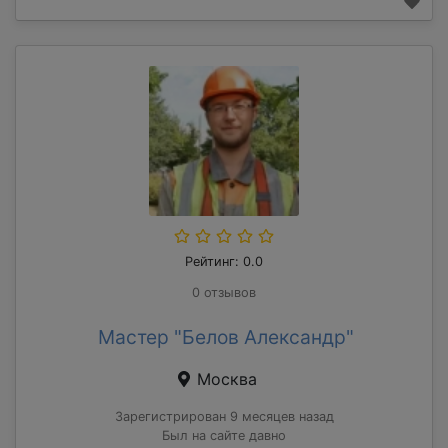
Рейтинг: 0.0
0 отзывов
Мастер "Белов Александр"
Москва
Зарегистрирован 9 месяцев назад
Был на сайте давно