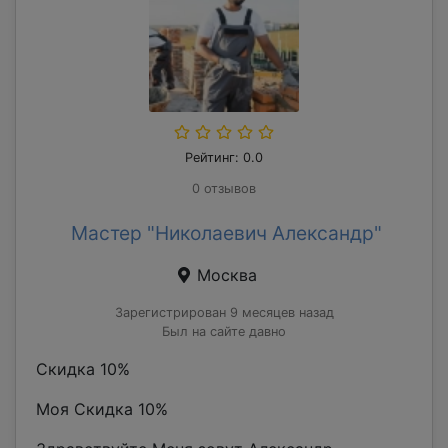
Рейтинг: 0.0
0 отзывов
Мастер "Николаевич Александр"
Москва
Зарегистрирован 9 месяцев назад
Был на сайте давно
Скидка 10%
Моя Скидка 10%