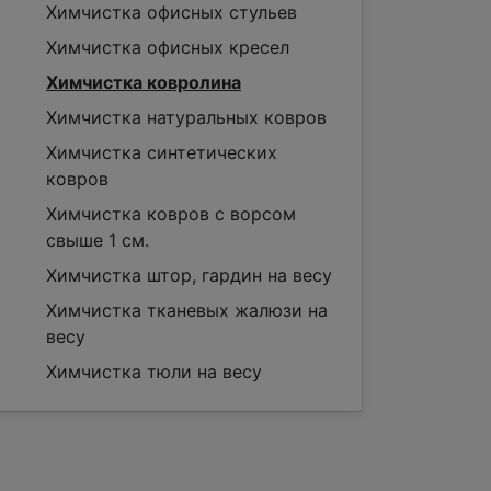
Химчистка офисных стульев
Химчистка офисных кресел
Химчистка ковролина
Химчистка натуральных ковров
Химчистка синтетических
ковров
Химчистка ковров с ворсом
свыше 1 см.
Химчистка штор, гардин на весу
Химчистка тканевых жалюзи на
весу
Химчистка тюли на весу