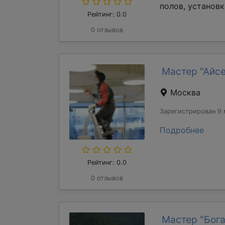
полов, установк
Рейтинг: 0.0
0 отзывов
Мастер "Айс
Москва
Зарегистрирован 9 
Подробнее
Рейтинг: 0.0
0 отзывов
Мастер "Бога