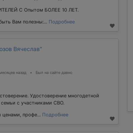
ТЕЛЕЙ С Опытом БОЛЕЕ 10 ЛЕТ.
ыть Вам полезны:...
Подробнее
озов Вячеслав"
месяцев назад
•
Был на сайте давно
стоверение. Удостоверение многодетной
е семьи с участниками СВО.
 ценами, профе...
Подробнее