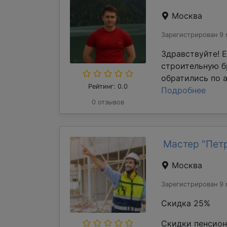
Москва
Зарегистрирован 9 
Здравствуйте! 
строительную б
обратились по а
Рейтинг: 0.0
Подробнее
0 отзывов
Мастер "Пет
Москва
Зарегистрирован 9 
Скидка 25%
Скидки пенсион