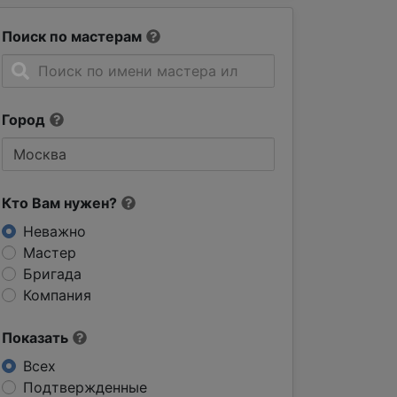
Поиск по мастерам
Город
Кто Вам нужен?
Неважно
Мастер
Бригада
Компания
Показать
Всех
Подтвержденные