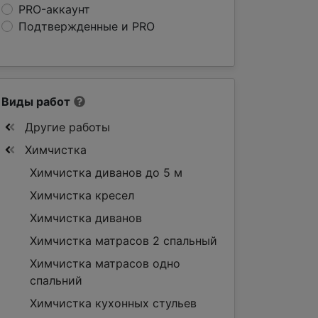
PRO-аккаунт
Подтвержденные и PRO
Виды работ
Другие работы
Химчистка
Химчистка диванов до 5 м
Химчистка кресел
Химчистка диванов
Химчистка матрасов 2 спальный
Химчистка матрасов одно
спальний
Химчистка кухонных стульев