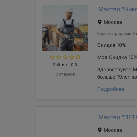
Мастер "Ник
Москва
Зарегистрирован 9 
Скидка 10%
Моя Скидка 10
Рейтинг: 0.0
Здравствуйте М
0 отзывов
больше 19лет з
Подробнее
Мастер "ПЕ
Москва