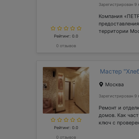
Зарегистрирован 9 
Компания «ПЕТР
предоставления
территории Мос
Рейтинг: 0.0
0 отзывов
Мастер "Хле
Москва
Зарегистрирован 9 
Ремонт и отдел
домов. Как час
ключ с проверен
Рейтинг: 0.0
0 отзывов