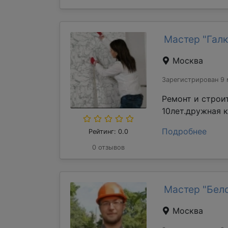
Мастер "Галк
Москва
Зарегистрирован 9 
Ремонт и строи
10лет.дружная 
Подробнее
Рейтинг: 0.0
0 отзывов
Мастер "Бел
Москва