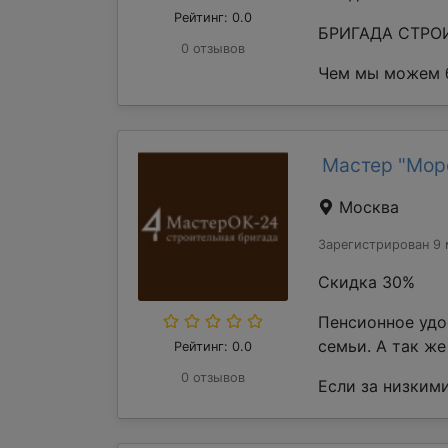
Рейтинг: 0.0
БРИГАДА СТРОИ
0 отзывов
Чем мы можем б
Мастер "Мор
Москва
Зарегистрирован 9 
Скидка 30%
Пенсионное удо
семьи. А так ж
Рейтинг: 0.0
0 отзывов
Если за низкими