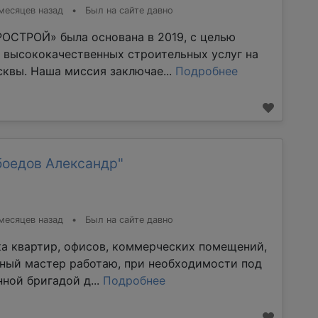
месяцев назад
•
Был на сайте давно
ОСТРОЙ» была основана в 2019, с целью
 высококачественных строительных услуг на
квы. Наша миссия заключае...
Подробнее
боедов Александр"
месяцев назад
•
Был на сайте давно
ка квартир, офисов, коммерческих помещений,
тный мастер работаю, при необходимости под
ной бригадой д...
Подробнее