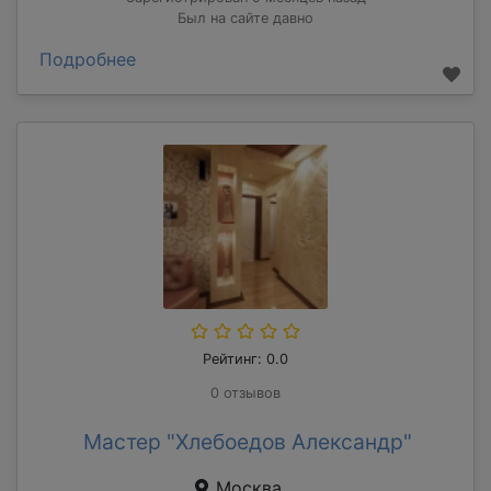
Был на сайте давно
Подробнее
Рейтинг: 0.0
0 отзывов
Мастер "Хлебоедов Александр"
Москва