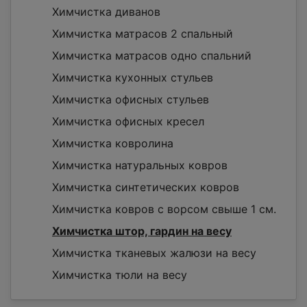
Химчистка диванов
Химчистка матрасов 2 спальный
Химчистка матрасов одно спальний
Химчистка кухонных стульев
Химчистка офисных стульев
Химчистка офисных кресел
Химчистка ковролина
Химчистка натуральных ковров
Химчистка синтетических ковров
Химчистка ковров с ворсом свыше 1 см.
Химчистка штор, гардин на весу
Химчистка тканевых жалюзи на весу
Химчистка тюли на весу