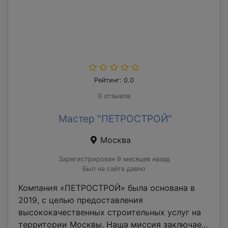
Рейтинг: 0.0
0 отзывов
Мастер "ПЕТРОСТРОЙ"
Москва
Зарегистрирован 9 месяцев назад
Был на сайте давно
Компания «ПЕТРОСТРОЙ» была основана в
2019, с целью предоставления
высококачественных строительных услуг на
территории Москвы. Наша миссия заключае...