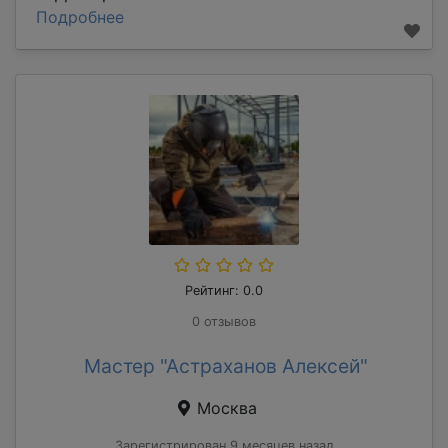
Подробнее
Рейтинг: 0.0
0 отзывов
Мастер "Астраханов Алексей"
Москва
Зарегистрирован 9 месяцев назад