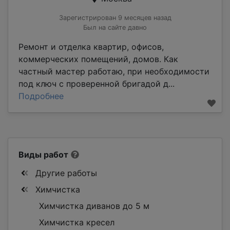
Зарегистрирован 9 месяцев назад
Был на сайте давно
Ремонт и отделка квартир, офисов,
коммерческих помещений, домов. Как
частный мастер работаю, при необходимости
под ключ с проверенной бригадой д...
Подробнее
Виды работ
Другие работы
Химчистка
Химчистка диванов до 5 м
Химчистка кресел