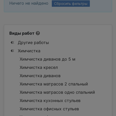
Ничего не найдено
Сбросить фильтры
Виды работ
Другие работы
Химчистка
Химчистка диванов до 5 м
Химчистка кресел
Химчистка диванов
Химчистка матрасов 2 спальный
Химчистка матрасов одно спальний
Химчистка кухонных стульев
Химчистка офисных стульев