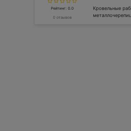
Кровельные раб
Рейтинг: 0.0
металлочерепиц
0 отзывов