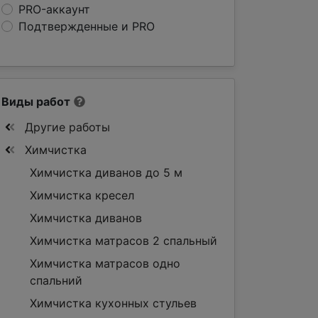
PRO-аккаунт
Подтвержденные и PRO
Виды работ
Другие работы
Химчистка
Химчистка диванов до 5 м
Химчистка кресел
Химчистка диванов
Химчистка матрасов 2 спальный
Химчистка матрасов одно
спальний
Химчистка кухонных стульев