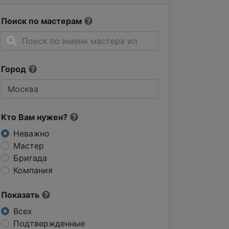
Поиск по мастерам
Город
Кто Вам нужен?
Неважно
Мастер
Бригада
Компания
Показать
Всех
Подтвержденные