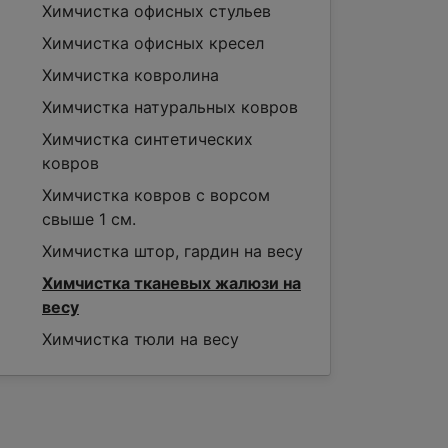
Химчистка офисных стульев
Химчистка офисных кресел
Химчистка ковролина
Химчистка натуральных ковров
Химчистка синтетических
ковров
Химчистка ковров с ворсом
свыше 1 см.
Химчистка штор, гардин на весу
Химчистка тканевых жалюзи на
весу
Химчистка тюли на весу