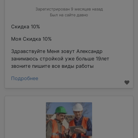
Зарегистрирован 9 месяцев назад
Был на сайте давно
Скидка 10%
Моя Скидка 10%
Здравствуйте Меня зовут Александр
занимаюсь стройкой уже больше 19лет
звоните пишите все виды работы
Подробнее