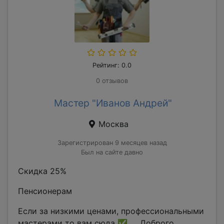
Рейтинг: 0.0
0 отзывов
Мастер "Иванов Андрей"
Москва
Зарегистрирован 9 месяцев назад
Был на сайте давно
Скидка 25%
Пенсионерам
Если за низкими ценами, профессиональными
мастерами то вам сюда ✅ Доброго