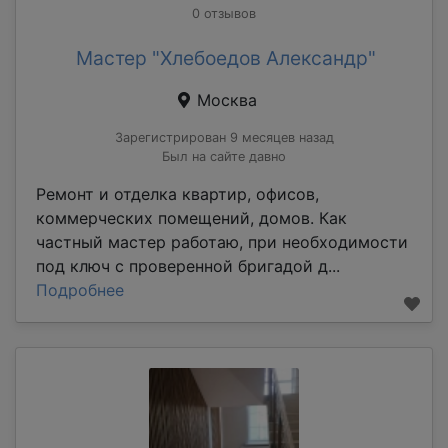
0 отзывов
Мастер "Хлебоедов Александр"
Москва
Зарегистрирован 9 месяцев назад
Был на сайте давно
Ремонт и отделка квартир, офисов,
коммерческих помещений, домов. Как
частный мастер работаю, при необходимости
под ключ с проверенной бригадой д...
Подробнее