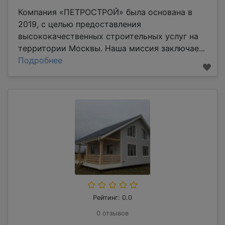
Компания «ПЕТРОСТРОЙ» была основана в
2019, с целью предоставления
высококачественных строительных услуг на
территории Москвы. Наша миссия заключае...
Подробнее
Рейтинг: 0.0
0 отзывов