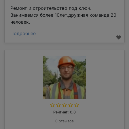
Ремонт и строительство под ключ.
Занимаемся более 10лет.дружная команда 20
человек.
Подробнее
Рейтинг: 0.0
0 отзывов