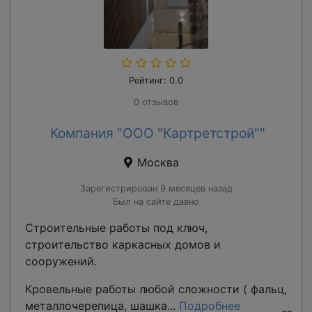
Рейтинг: 0.0
0 отзывов
Компания "ООО "Картретстрой""
Москва
Зарегистрирован 9 месяцев назад
Был на сайте давно
Строительные работы под ключ,
строительство каркасных домов и
сооружений.
Кровельные работы любой сложности ( фальц,
металлочерепица, шашка...
Подробнее