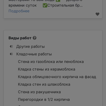
времени суток ✅Строительная бр...
Подробнее
Виды работ
Другие работы
Кладочные работы
Стена из газоблока или пеноблока
Кладка стены из керамоблока
Кладка облицовочного кирпича на фасад
Кладка стен из шлакоблока
Стена из ракушечника
Перегородки в 1/2 кирпича