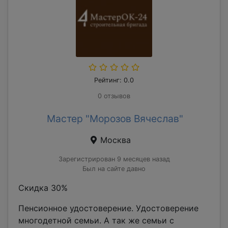
Рейтинг: 0.0
0 отзывов
Мастер "Морозов Вячеслав"
Москва
Зарегистрирован 9 месяцев назад
Был на сайте давно
Скидка 30%
Пенсионное удостоверение. Удостоверение
многодетной семьи. А так же семьи с