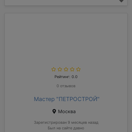
Рейтинг: 0.0
0 отзывов
Мастер "ПЕТРОСТРОЙ"
Москва
Зарегистрирован 9 месяцев назад
Был на сайте давно