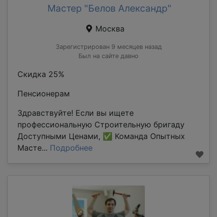
Мастер "Белов Александр"
Москва
Зарегистрирован 9 месяцев назад
Был на сайте давно
Скидка 25%
Пенсионерам
Здравствуйте! Если вы ищете
профессиональную Строительную бригаду
Доступными Ценами, ✅ Команда Опытных
Масте...
Подробнее