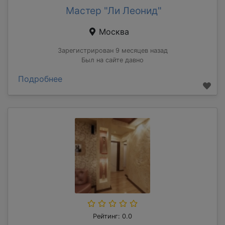
Мастер "Ли Леонид"
Москва
Зарегистрирован 9 месяцев назад
Был на сайте давно
Подробнее
Рейтинг: 0.0