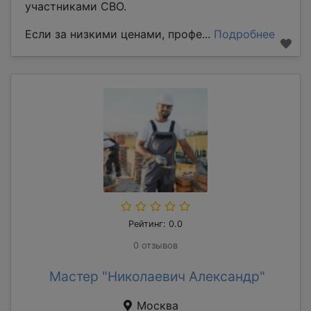
участниками СВО.
Если за низкими ценами, профе...
Подробнее
Рейтинг: 0.0
0 отзывов
Мастер "Николаевич Александр"
Москва