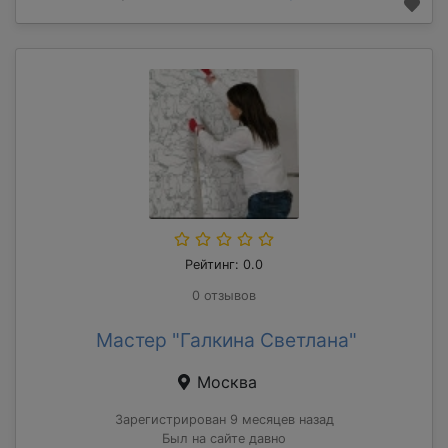
Рейтинг: 0.0
0 отзывов
Мастер "Галкина Светлана"
Москва
Зарегистрирован 9 месяцев назад
Был на сайте давно