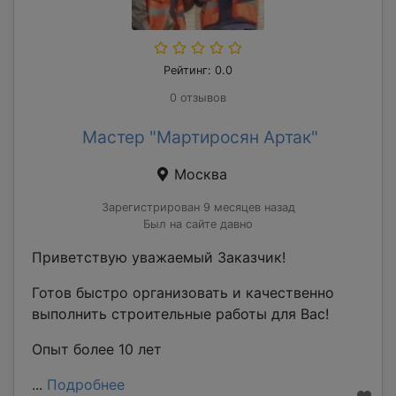
Рейтинг: 0.0
0 отзывов
Мастер "Мартиросян Артак"
Москва
Зарегистрирован 9 месяцев назад
Был на сайте давно
Приветствую уважаемый Заказчик!
Готов быстро организовать и качественно
выполнить строительные работы для Вас!
Опыт более 10 лет
...
Подробнее