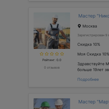
Мастер "Ник
Москва
Зарегистрирован 9 
Скидка 10%
Моя Скидка 10
Рейтинг: 0.0
Здравствуйте М
0 отзывов
больше 19лет з
Подробнее
Мастер "Мар