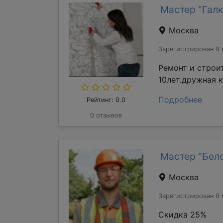
Мастер "Галк
Москва
Зарегистрирован 9 
Ремонт и строи
10лет.дружная 
Подробнее
Рейтинг: 0.0
0 отзывов
Мастер "Бел
Москва
Зарегистрирован 9 
Скидка 25%