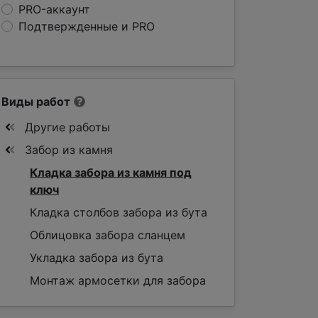
PRO-аккаунт
Подтвержденные и PRO
Виды работ
Другие работы
Забор из камня
Кладка забора из камня под
ключ
Кладка столбов забора из бута
Облицовка забора сланцем
Укладка забора из бута
Монтаж армосетки для забора