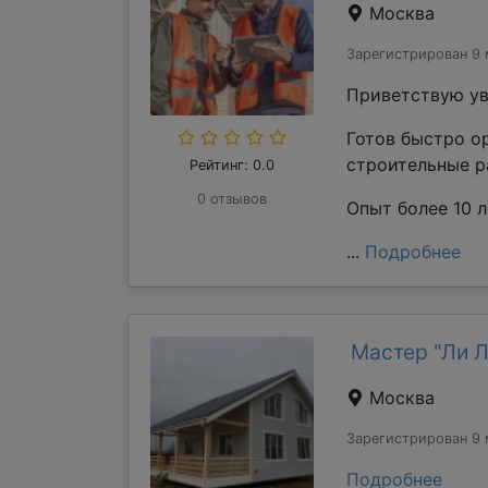
Москва
Зарегистрирован 9 
Приветствую ув
Готов быстро о
строительные р
Рейтинг: 0.0
0 отзывов
Опыт более 10 л
...
Подробнее
Мастер "Ли 
Москва
Зарегистрирован 9 
Подробнее