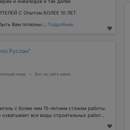
ерам и инвалидов и так далее
ТЕЛЕЙ С Опытом БОЛЕЕ 10 ЛЕТ.
ыть Вам полезны:...
Подробнее
уло Руслан"
месяцев назад
•
Был на сайте давно
итель с более чем 15-летним стажем работы.
 охватывает все виды строительных работ...