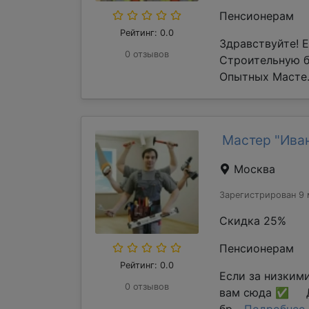
Пенсионерам
Рейтинг: 0.0
Здравствуйте! 
0 отзывов
Строительную 
Опытных Масте.
Мастер "Ива
Москва
Зарегистрирован 9 
Скидка 25%
Пенсионерам
Рейтинг: 0.0
Если за низким
0 отзывов
вам сюда ✅ Д