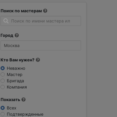
Поиск по мастерам
Город
Кто Вам нужен?
Неважно
Мастер
Бригада
Компания
Показать
Всех
Подтвержденные