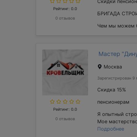
Скидки пенсион
Рейтинг: 0.0
БРИГАДА СТРОИ
0 отзывов
Чем мы можем б
Мастер "Дин
Москва
Зарегистрирован 9 
Скидка 15%
пенсионерам
Рейтинг: 0.0
Я опытный стро
0 отзывов
Мое мастерство
Подробнее