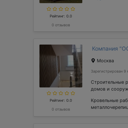
Рейтинг: 0.0
0 отзывов
Компания "О
Москва
Зарегистрирован 9 
Строительные р
домов и сооруж
Кровельные раб
Рейтинг: 0.0
металлочерепиц
0 отзывов