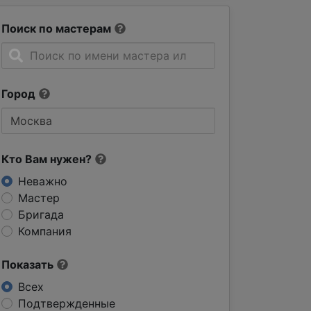
Поиск по мастерам
Город
Кто Вам нужен?
Неважно
Мастер
Бригада
Компания
Показать
Всех
Подтвержденные