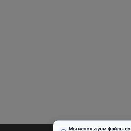
Мы используем файлы co