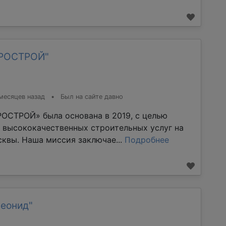
ТРОСТРОЙ"
месяцев назад
•
Был на сайте давно
ОСТРОЙ» была основана в 2019, с целью
 высококачественных строительных услуг на
квы. Наша миссия заключае...
Подробнее
Леонид"