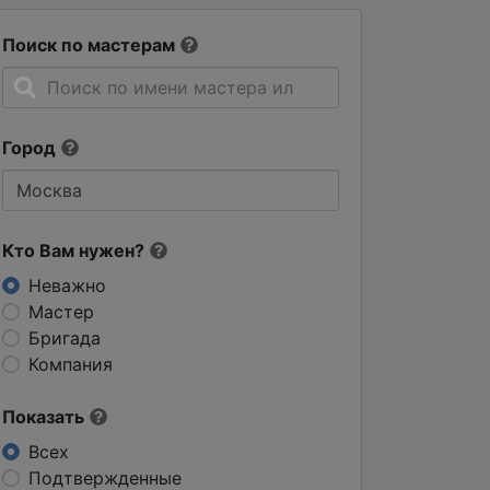
Поиск по мастерам
Город
Кто Вам нужен?
Неважно
Мастер
Бригада
Компания
Показать
Всех
Подтвержденные