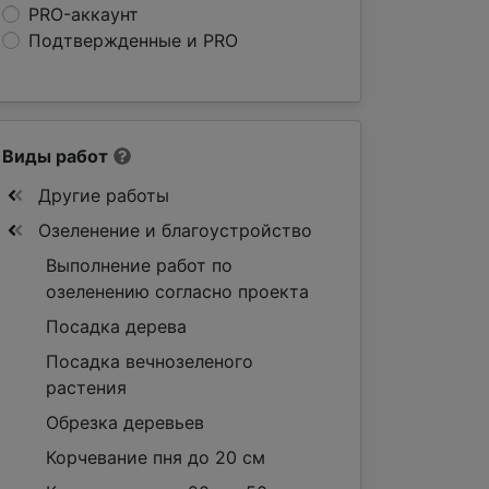
PRO-аккаунт
Подтвержденные и PRO
Виды работ
Другие работы
Озеленение и благоустройство
Выполнение работ по
озеленению согласно проекта
Посадка дерева
Посадка вечнозеленого
растения
Обрезка деревьев
Корчевание пня до 20 см