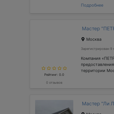
Подробнее
Мастер "ПЕ
Москва
Зарегистрирован 9 
Компания «ПЕТР
предоставления
территории Мос
Рейтинг: 0.0
0 отзывов
Мастер "Ли 