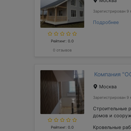
Москва
Зарегистрирован 9 
Подробнее
Рейтинг: 0.0
0 отзывов
Компания "О
Москва
Зарегистрирован 9 
Строительные р
домов и сооруж
Кровельные раб
Рейтинг: 0.0