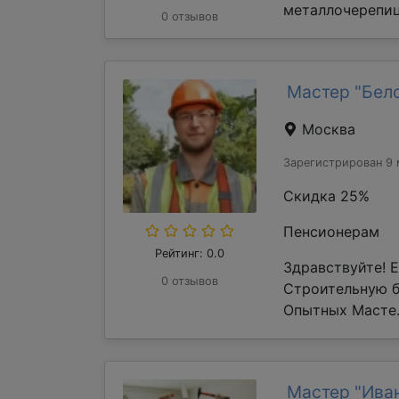
металлочерепиц
0 отзывов
Мастер "Бел
Москва
Зарегистрирован 9 
Скидка 25%
Пенсионерам
Рейтинг: 0.0
Здравствуйте! 
0 отзывов
Строительную 
Опытных Масте.
Мастер "Ива