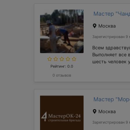
Мастер "Чан
Москва
Зарегистрирован 9 
Всем здравству
Выполняет все 
шесть человек у
Рейтинг: 0.0
0 отзывов
Мастер "Мор
Москва
Зарегистрирован 9 