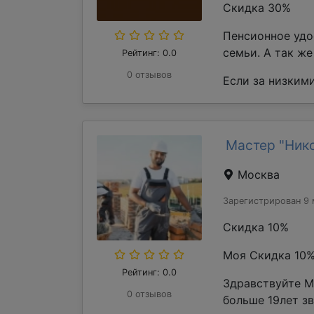
Скидка 30%
Пенсионное удо
семьи. А так ж
Рейтинг: 0.0
0 отзывов
Если за низкими
Мастер "Ник
Москва
Зарегистрирован 9 
Скидка 10%
Моя Скидка 10
Рейтинг: 0.0
Здравствуйте М
0 отзывов
больше 19лет з