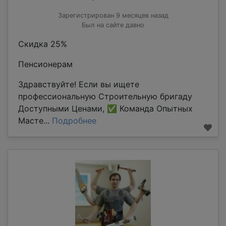
Зарегистрирован 9 месяцев назад
Был на сайте давно
Скидка 25%
Пенсионерам
Здравствуйте! Если вы ищете
профессиональную Строительную бригаду
Доступными Ценами, ✅ Команда Опытных
Масте...
Подробнее