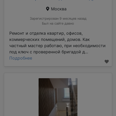
Москва
Зарегистрирован 9 месяцев назад
Был на сайте давно
Ремонт и отделка квартир, офисов,
коммерческих помещений, домов. Как
частный мастер работаю, при необходимости
под ключ с проверенной бригадой д...
Подробнее