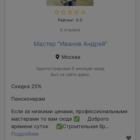
Рейтинг: 0.0
0 отзывов
Мастер "Иванов Андрей"
Москва
Зарегистрирован 9 месяцев назад
Был на сайте давно
Скидка 25%
Пенсионерам
Если за низкими ценами, профессиональными
мастерами то вам сюда ✅ Доброго
времени суток ✅Строительная бр...
Подробнее