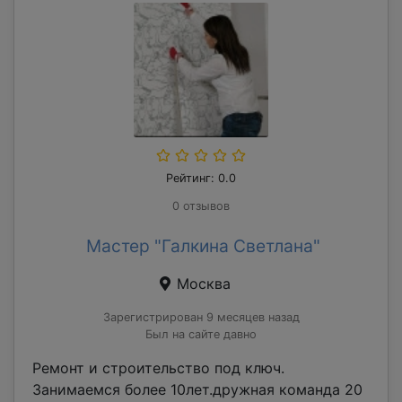
Рейтинг: 0.0
0 отзывов
Мастер "Галкина Светлана"
Москва
Зарегистрирован 9 месяцев назад
Был на сайте давно
Ремонт и строительство под ключ.
Занимаемся более 10лет.дружная команда 20