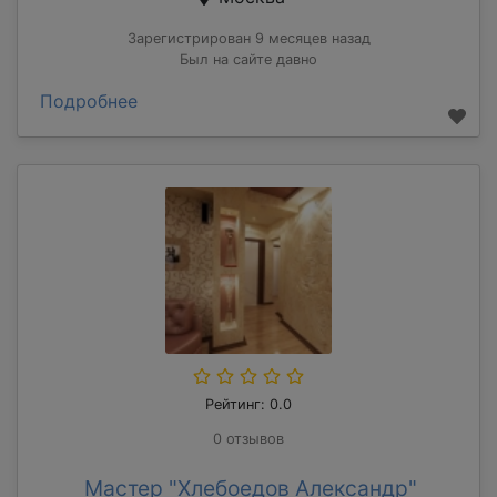
Зарегистрирован 9 месяцев назад
Был на сайте давно
Подробнее
Рейтинг: 0.0
0 отзывов
Мастер "Хлебоедов Александр"