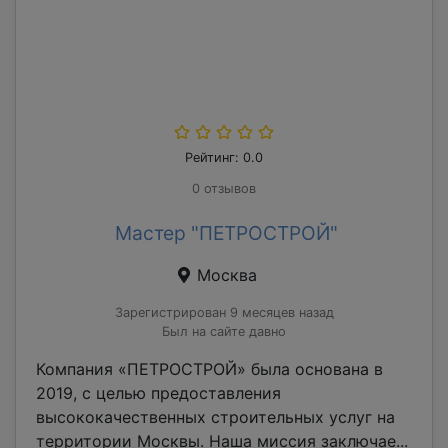
Рейтинг: 0.0
0 отзывов
Мастер "ПЕТРОСТРОЙ"
Москва
Зарегистрирован 9 месяцев назад
Был на сайте давно
Компания «ПЕТРОСТРОЙ» была основана в
2019, с целью предоставления
высококачественных строительных услуг на
территории Москвы. Наша миссия заключае...