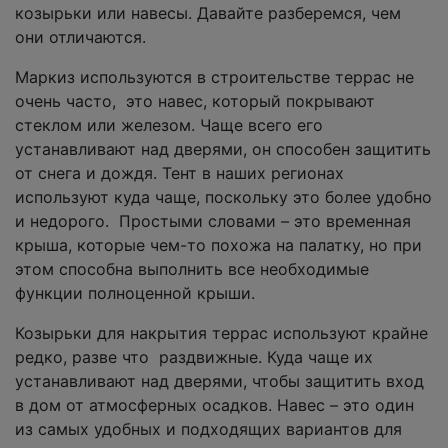
козырьки или навесы. Давайте разберемся, чем
они отличаются.
Маркиз используются в строительстве террас не
очень часто, это навес, который покрывают
стеклом или железом. Чаще всего его
устанавливают над дверями, он способен защитить
от снега и дождя. Тент в наших регионах
используют куда чаще, поскольку это более удобно
и недорого. Простыми словами – это временная
крыша, которые чем-то похожа на палатку, но при
этом способна выполнить все необходимые
функции полноценной крыши.
Козырьки для накрытия террас используют крайне
редко, разве что раздвижные. Куда чаще их
устанавливают над дверями, чтобы защитить вход
в дом от атмосферных осадков. Навес – это один
из самых удобных и подходящих вариантов для