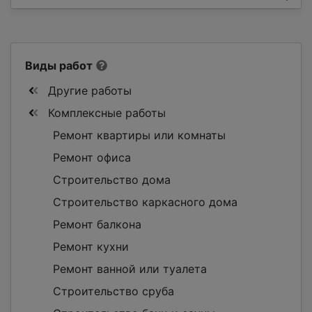
Виды работ
Другие работы
Комплексные работы
Ремонт квартиры или комнаты
Ремонт офиса
Строительство дома
Строительство каркасного дома
Ремонт балкона
Ремонт кухни
Ремонт ванной или туалета
Строительство сруба