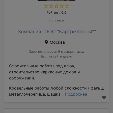
Рейтинг: 0.0
0 отзывов
Компания "ООО "Картретстрой""
Москва
Зарегистрирован 9 месяцев назад
Был на сайте давно
Строительные работы под ключ,
строительство каркасных домов и
сооружений.
Кровельные работы любой сложности ( фальц,
металлочерепица, шашка...
Подробнее