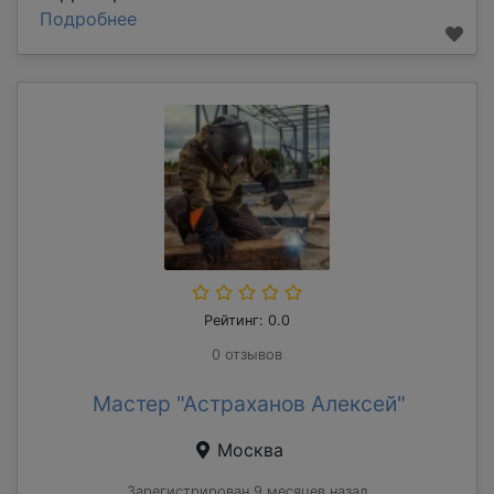
Подробнее
Рейтинг: 0.0
0 отзывов
Мастер "Астраханов Алексей"
Москва
Зарегистрирован 9 месяцев назад