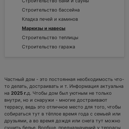
Строительство бани и сауны
Строительство бассейна
Кладка печей и каминов
Маркизы и навесы
Строительство теплицы
Строительство гаража
Частный дом - это постоянная необходимость что-
то делать, достраивать и т. Информация актуальна
на
2025 г.
д. Чтобы дом был уютным не только
внутри, но и снаружи - многие достраивают
террасу, ведь это отличное место для того, чтобы
собираться тут в тёплое время года с семьей или
друзьями, а во время дождя или снега тут можно
сушить белье. Вообще, предназначений у террасы