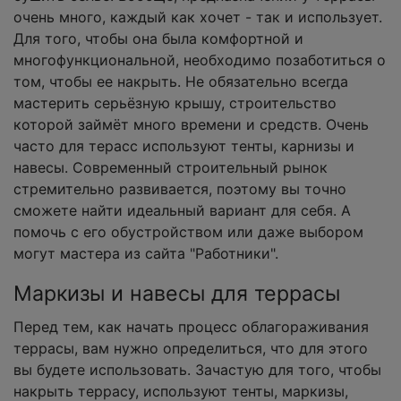
очень много, каждый как хочет - так и использует.
Для того, чтобы она была комфортной и
многофункциональной, необходимо позаботиться о
том, чтобы ее накрыть. Не обязательно всегда
мастерить серьёзную крышу, строительство
которой займёт много времени и средств. Очень
часто для терасс используют тенты, карнизы и
навесы. Современный строительный рынок
стремительно развивается, поэтому вы точно
сможете найти идеальный вариант для себя. А
помочь с его обустройством или даже выбором
могут мастера из сайта "Работники".
Маркизы и навесы для террасы
Перед тем, как начать процесс облагораживания
террасы, вам нужно определиться, что для этого
вы будете использовать. Зачастую для того, чтобы
накрыть террасу, используют тенты, маркизы,