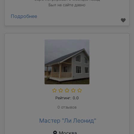
Был на сайте давно
Подробнее
Рейтинг: 0.0
0 отзывов
Мастер "Ли Леонид"
Москва