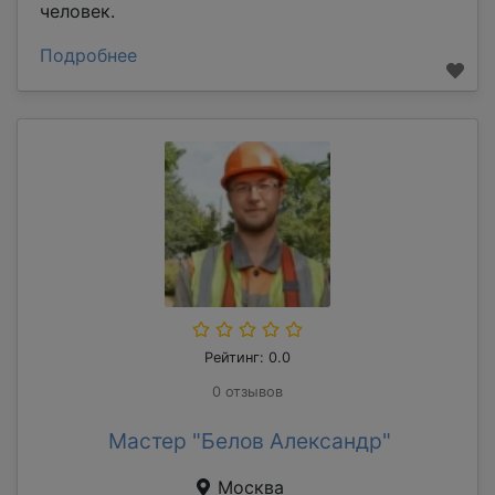
человек.
Подробнее
Рейтинг: 0.0
0 отзывов
Мастер "Белов Александр"
Москва