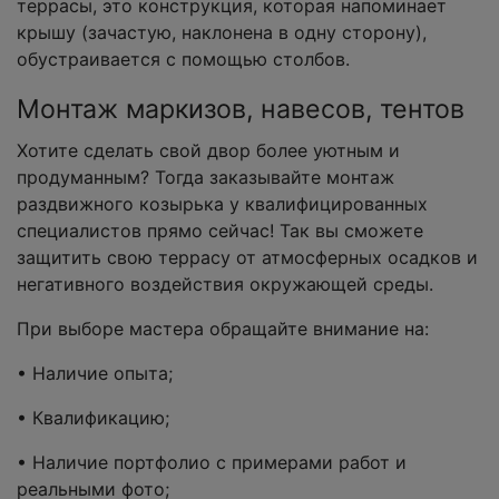
террасы, это конструкция, которая напоминает
крышу (зачастую, наклонена в одну сторону),
обустраивается с помощью столбов.
Монтаж маркизов, навесов, тентов
Хотите сделать свой двор более уютным и
продуманным? Тогда заказывайте монтаж
раздвижного козырька у квалифицированных
специалистов прямо сейчас! Так вы сможете
защитить свою террасу от атмосферных осадков и
негативного воздействия окружающей среды.
При выборе мастера обращайте внимание на:
• Наличие опыта;
• Квалификацию;
• Наличие портфолио с примерами работ и
реальными фото;