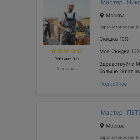
Мастер "Ник
Москва
Зарегистрирован 10
Скидка 10%
Моя Скидка 10
Рейтинг: 0.0
Здравствуйте М
0 отзывов
больше 19лет з
Подробнее
Мастер "ПЕ
Москва
Зарегистрирован 10