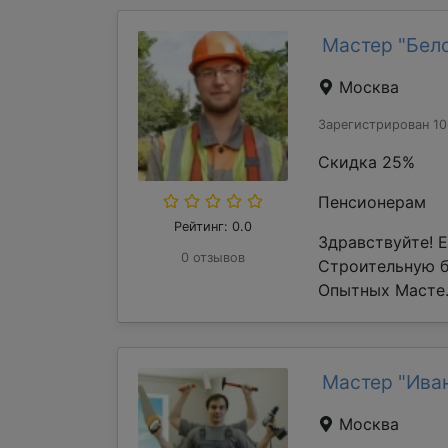
Мастер "Бел
Москва
Зарегистрирован 10
Скидка 25%
Пенсионерам
Рейтинг: 0.0
Здравствуйте! 
0 отзывов
Строительную 
Опытных Масте.
Мастер "Ива
Москва