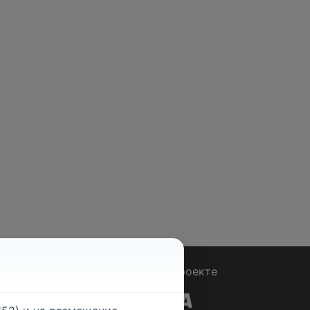
Вопрос - Ответ
|
О проекте