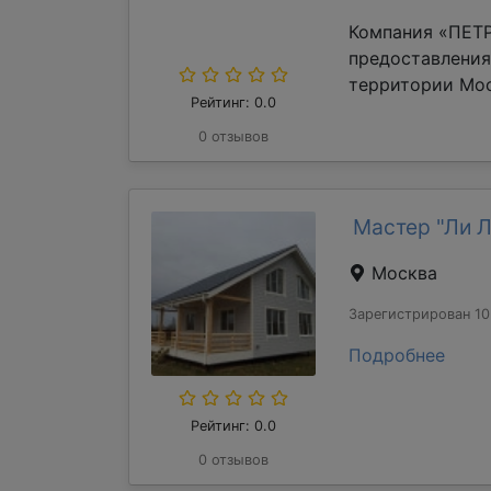
Компания «ПЕТР
предоставления
территории Мос
Рейтинг: 0.0
0 отзывов
Мастер "Ли 
Москва
Зарегистрирован 10
Подробнее
Рейтинг: 0.0
0 отзывов