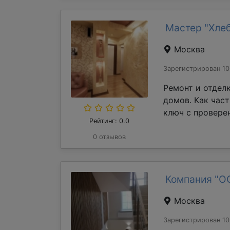
Мастер "Хле
Москва
Зарегистрирован 10
Ремонт и отдел
домов. Как час
ключ с проверен
Рейтинг: 0.0
0 отзывов
Компания "О
Москва
Зарегистрирован 10