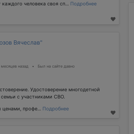
 каждого человека своя сп...
Подробнее
озов Вячеслав"
 месяцев назад
•
Был на сайте давно
стоверение. Удостоверение многодетной
е семьи с участниками СВО.
 ценами, профе...
Подробнее