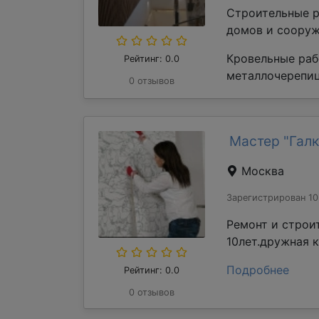
Строительные р
домов и сооруж
Кровельные раб
Рейтинг: 0.0
металлочерепиц
0 отзывов
Мастер "Галк
Москва
Зарегистрирован 10
Ремонт и строи
10лет.дружная 
Подробнее
Рейтинг: 0.0
0 отзывов