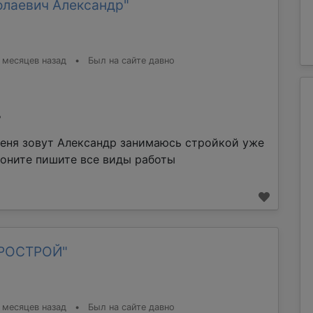
олаевич Александр"
 месяцев назад
•
Был на сайте давно
%
еня зовут Александр занимаюсь стройкой уже
воните пишите все виды работы
ТРОСТРОЙ"
 месяцев назад
•
Был на сайте давно