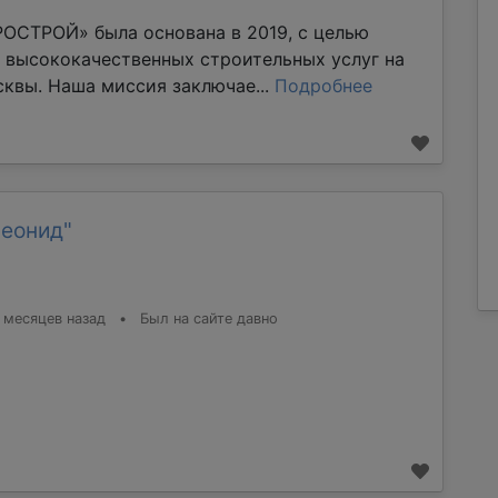
ОСТРОЙ» была основана в 2019, с целью
 высококачественных строительных услуг на
квы. Наша миссия заключае...
Подробнее
Леонид"
 месяцев назад
•
Был на сайте давно