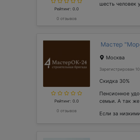
шесть человек у
Рейтинг: 0.0
0 отзывов
Мастер "Мор
Москва
Зарегистрирован 10
Скидка 30%
Пенсионное удо
семьи. А так ж
Рейтинг: 0.0
0 отзывов
Если за низкими