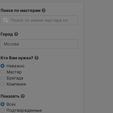
Поиск по мастерам
Город
Кто Вам нужен?
Неважно
Мастер
Бригада
Компания
Показать
Всех
Подтвержденные