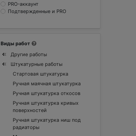
PRO-аккаунт
Подтвержденные и PRO
Виды работ
Другие работы
Штукатурные работы
Стартовая штукатурка
Ручная маячная штукатурка
Ручная штукатурка откосов
Ручная штукатурка кривых
поверхностей
Ручная штукатурка ниш под
радиаторы