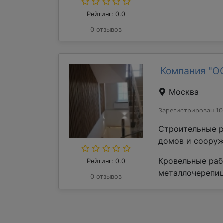
Рейтинг: 0.0
0 отзывов
Компания "О
Москва
Зарегистрирован 10
Строительные р
домов и сооруж
Кровельные раб
Рейтинг: 0.0
металлочерепиц
0 отзывов