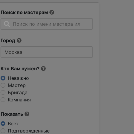
Поиск по мастерам
Город
Кто Вам нужен?
Неважно
Мастер
Бригада
Компания
Показать
Всех
Подтвержденные