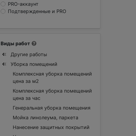
PRO-аккаунт
Подтвержденные и PRO
Виды работ
Другие работы
Уборка помещений
Комплексная уборка помещений
цена за м2
Комплексная уборка помещений
цена за час
Генеральная уборка помещения
Мойка линолеума, паркета
Нанесение защитных покрытий