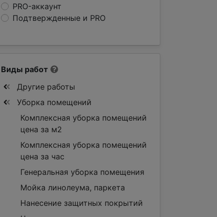
PRO-аккаунт
Подтвержденные и PRO
Виды работ
Другие работы
Уборка помещений
Комплексная уборка помещений
цена за м2
Комплексная уборка помещений
цена за час
Генеральная уборка помещения
Мойка линолеума, паркета
Нанесение защитных покрытий