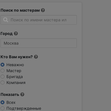
Поиск по мастерам
Город
Кто Вам нужен?
Неважно
Мастер
Бригада
Компания
Показать
Всех
Подтвержденные