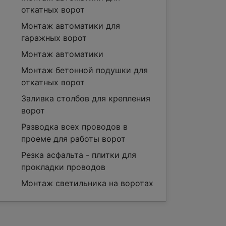
откатных ворот
Монтаж автоматики для
гаражных ворот
Монтаж автоматики
Монтаж бетонной подушки для
откатных ворот
Заливка столбов для крепления
ворот
Разводка всех проводов в
проеме для работы ворот
Резка асфальта - плитки для
прокладки проводов
Монтаж светильника на воротах