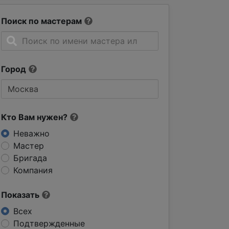
Поиск по мастерам
Город
Кто Вам нужен?
Неважно
Мастер
Бригада
Компания
Показать
Всех
Подтвержденные