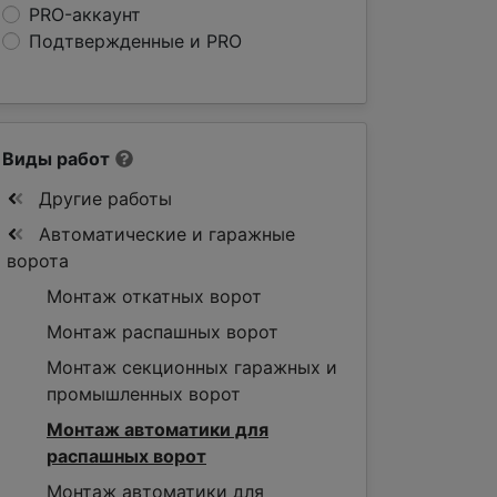
PRO-аккаунт
Подтвержденные и PRO
Виды работ
Другие работы
Автоматические и гаражные
ворота
Монтаж откатных ворот
Монтаж распашных ворот
Монтаж секционных гаражных и
промышленных ворот
Монтаж автоматики для
распашных ворот
Монтаж автоматики для