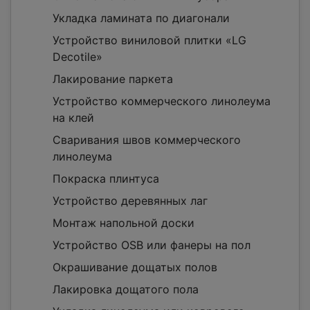
Укладка ламината по диагонали
Устройство виниловой плитки «LG
Decotile»
Лакирование паркета
Устройство коммерческого линолеума
на клей
Сваривания швов коммерческого
линолеума
Покраска плинтуса
Устройство деревянных лаг
Монтаж напольной доски
Устройство OSB или фанеры на пол
Окрашивание дощатых полов
Лакировка дощатого пола