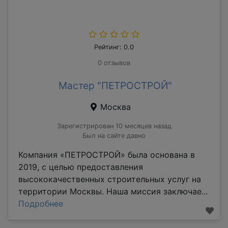
Рейтинг: 0.0
0 отзывов
Мастер "ПЕТРОСТРОЙ"
Москва
Зарегистрирован 10 месяцев назад
Был на сайте давно
Компания «ПЕТРОСТРОЙ» была основана в
2019, с целью предоставления
высококачественных строительных услуг на
территории Москвы. Наша миссия заключае...
Подробнее