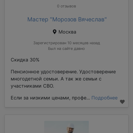
0 отзывов
Мастер "Морозов Вячеслав"
Москва
Зарегистрирован 10 месяцев назад
Был на сайте давно
Скидка 30%
Пенсионное удостоверение. Удостоверение
многодетной семьи. А так же семьи с
участниками СВО.
Если за низкими ценами, профе...
Подробнее