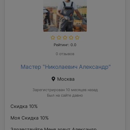
Рейтинг: 0.0
0 отзывов
Мастер "Николаевич Александр"
Москва
Зарегистрирован 10 месяцев назад
Был на сайте давно
Скидка 10%
Моя Скидка 10%
Здравствуйте Меня зовут Александр