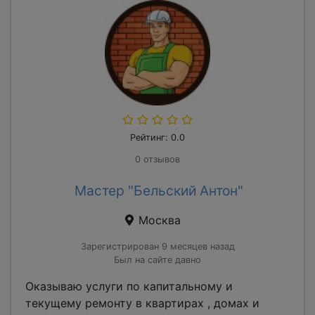
Рейтинг: 0.0
0 отзывов
Мастер "Бельский Антон"
Москва
Зарегистрирован 9 месяцев назад
Был на сайте давно
Оказываю услуги по капитальному и
текущему ремонту в квартирах , домах и