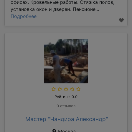
офисах. Кровельные работы. Стяжка полов,
установка окон и дверей. Пенсионе...
Подробнее
Рейтинг: 0.0
0 отзывов
Мастер "Чандира Александр"
Москва