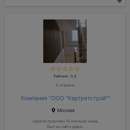
Рейтинг: 0.0
0 отзывов
Компания "ООО "Картретстрой""
Москва
Зарегистрирован 10 месяцев назад
Был на сайте давно