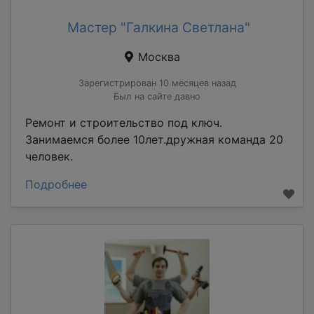
Мастер "Галкина Светлана"
Москва
Зарегистрирован 10 месяцев назад
Был на сайте давно
Ремонт и строительство под ключ.
Занимаемся более 10лет.дружная команда 20
человек.
Подробнее