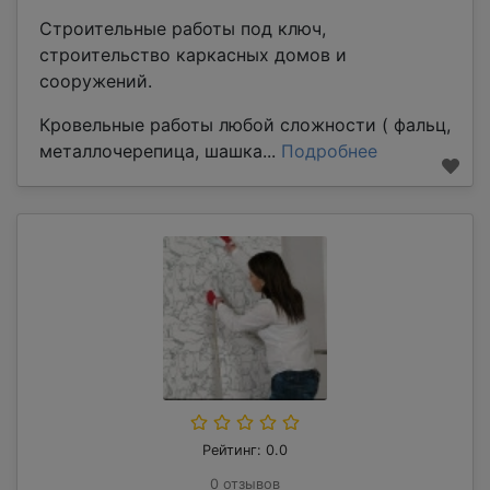
Строительные работы под ключ,
строительство каркасных домов и
сооружений.
Кровельные работы любой сложности ( фальц,
металлочерепица, шашка...
Подробнее
Рейтинг: 0.0
0 отзывов