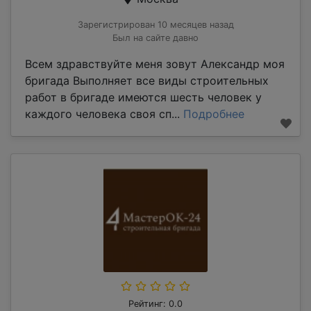
Зарегистрирован 10 месяцев назад
Был на сайте давно
Всем здравствуйте меня зовут Александр моя
бригада Выполняет все виды строительных
работ в бригаде имеются шесть человек у
каждого человека своя сп...
Подробнее
Рейтинг: 0.0