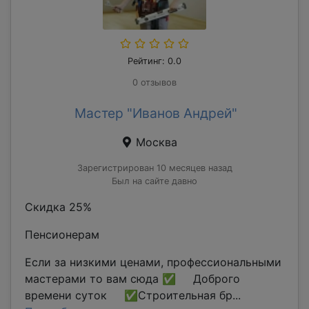
Рейтинг: 0.0
0 отзывов
Мастер "Иванов Андрей"
Москва
Зарегистрирован 10 месяцев назад
Был на сайте давно
Скидка 25%
Пенсионерам
Если за низкими ценами, профессиональными
мастерами то вам сюда ✅ Доброго
времени суток ✅Строительная бр...