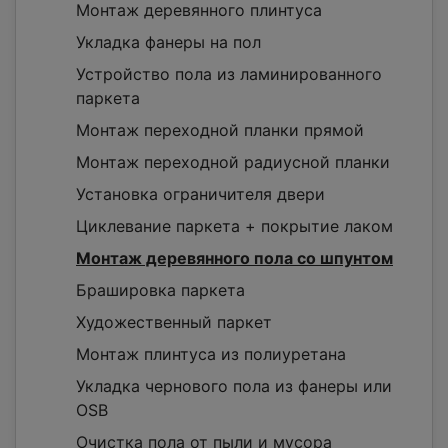
Монтаж деревянного плинтуса
Укладка фанеры на пол
Устройство пола из ламинированного
паркета
Монтаж переходной планки прямой
Монтаж переходной радиусной планки
Установка ограничителя двери
Циклевание паркета + покрытие лаком
Монтаж деревянного пола со шпунтом
Брашировка паркета
Художественный паркет
Монтаж плинтуса из полиуретана
Укладка чернового пола из фанеры или
OSB
Очистка пола от пыли и мусора