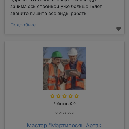
занимаюсь стройкой уже больше 19лет
звоните пишите все виды работы
Подробнее
Рейтинг: 0.0
0 отзывов
Мастер "Мартиросян Артак"