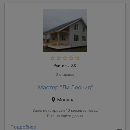
Рейтинг: 0.0
0 отзывов
Мастер "Ли Леонид"
Москва
Зарегистрирован 10 месяцев назад
Был на сайте давно
Подробнее