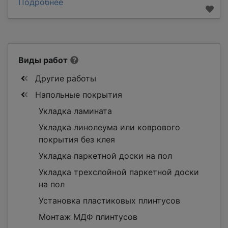
Подробнее
Виды работ
Другие работы
Напольные покрытия
Укладка ламината
Укладка линолеума или коврового
покрытия без клея
Укладка паркетной доски на пол
Укладка трехслойной паркетной доски
на пол
Установка пластиковых плинтусов
Монтаж МДФ плинтусов