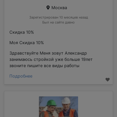
Москва
Зарегистрирован 10 месяцев назад
Был на сайте давно
Скидка 10%
Моя Скидка 10%
Здравствуйте Меня зовут Александр
занимаюсь стройкой уже больше 19лет
звоните пишите все виды работы
Подробнее