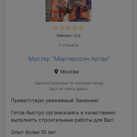
Рейтинг: 0.0
0 отзывов
Мастер "Мартиросян Артак"
Москва
Зарегистрирован 10 месяцев назад
Был на сайте давно
Приветствую уважаемый Заказчик!
Готов быстро организовать и качественно
выполнить строительные работы для Вас!
Опыт более 10 лет