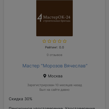
Рейтинг: 0.0
0 отзывов
Мастер "Морозов Вячеслав"
Москва
Зарегистрирован 10 месяцев назад
Был на сайте давно
Скидка 30%
Пенсионное удостоверение. Удостоверение