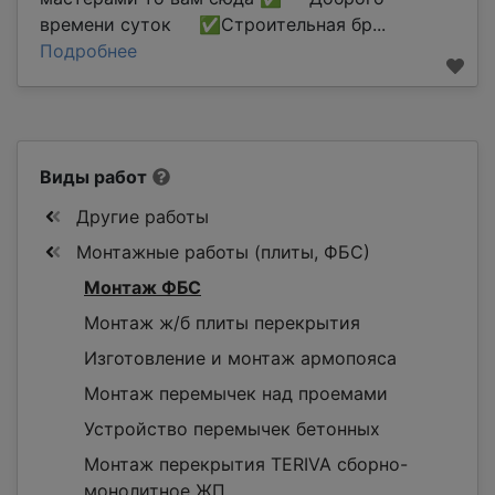
времени суток ✅Строительная бр...
Подробнее
Виды работ
Другие работы
Монтажные работы (плиты, ФБС)
Монтаж ФБС
Монтаж ж/б плиты перекрытия
Изготовление и монтаж армопояса
Монтаж перемычек над проемами
Устройство перемычек бетонных
Монтаж перекрытия TERIVA сборно-
монолитное ЖП