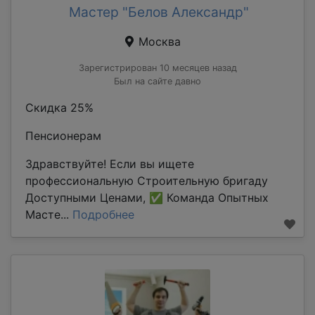
Мастер "Белов Александр"
Москва
Зарегистрирован 10 месяцев назад
Был на сайте давно
Скидка 25%
Пенсионерам
Здравствуйте! Если вы ищете
профессиональную Строительную бригаду
Доступными Ценами, ✅ Команда Опытных
Масте...
Подробнее