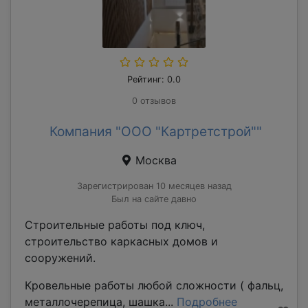
Рейтинг: 0.0
0 отзывов
Компания "ООО "Картретстрой""
Москва
Зарегистрирован 10 месяцев назад
Был на сайте давно
Строительные работы под ключ,
строительство каркасных домов и
сооружений.
Кровельные работы любой сложности ( фальц,
металлочерепица, шашка...
Подробнее