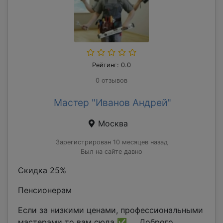
Рейтинг: 0.0
0 отзывов
Мастер "Иванов Андрей"
Москва
Зарегистрирован 10 месяцев назад
Был на сайте давно
Скидка 25%
Пенсионерам
Если за низкими ценами, профессиональными
мастерами то вам сюда ✅ Доброго