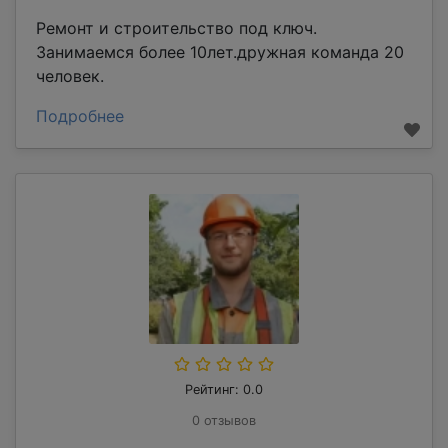
Ремонт и строительство под ключ.
Занимаемся более 10лет.дружная команда 20
человек.
Подробнее
Рейтинг: 0.0
0 отзывов