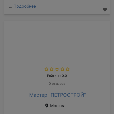
...
Подробнее
Рейтинг: 0.0
0 отзывов
Мастер "ПЕТРОСТРОЙ"
Москва