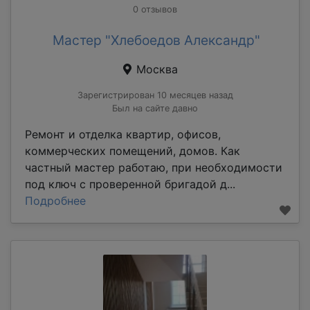
0 отзывов
Мастер "Хлебоедов Александр"
Москва
Зарегистрирован 10 месяцев назад
Был на сайте давно
Ремонт и отделка квартир, офисов,
коммерческих помещений, домов. Как
частный мастер работаю, при необходимости
под ключ с проверенной бригадой д...
Подробнее