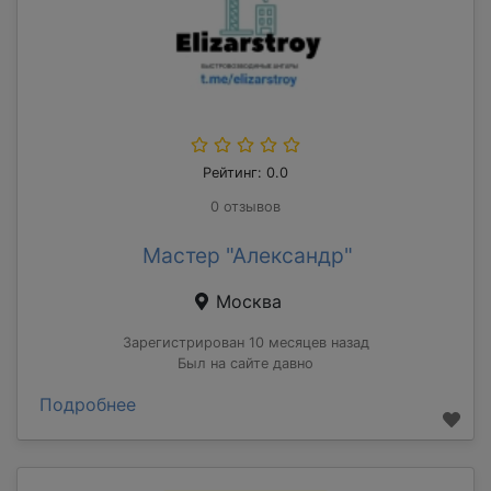
Рейтинг: 0.0
0 отзывов
Мастер "Александр"
Москва
Зарегистрирован 10 месяцев назад
Был на сайте давно
Подробнее