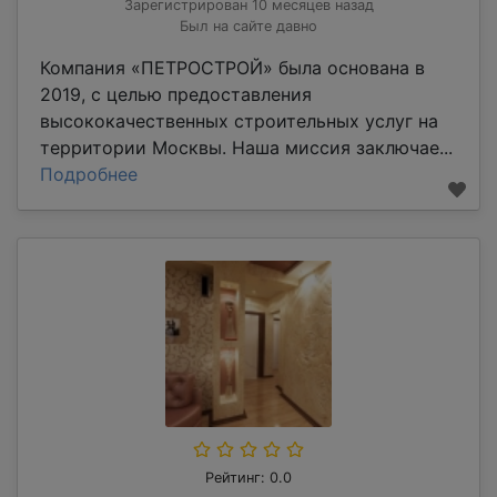
Зарегистрирован 10 месяцев назад
Был на сайте давно
Компания «ПЕТРОСТРОЙ» была основана в
2019, с целью предоставления
высококачественных строительных услуг на
территории Москвы. Наша миссия заключае...
Подробнее
Рейтинг: 0.0