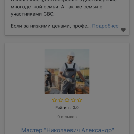
многодетной семьи. А так же семьи с
участниками СВО.
Если за низкими ценами, профе...
Подробнее
Рейтинг: 0.0
0 отзывов
Мастер "Николаевич Александр"