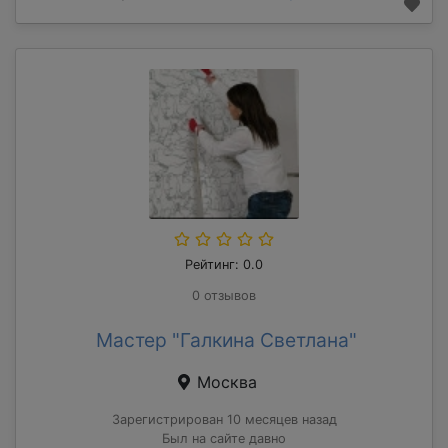
Рейтинг: 0.0
0 отзывов
Мастер "Галкина Светлана"
Москва
Зарегистрирован 10 месяцев назад
Был на сайте давно