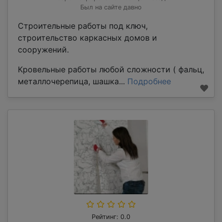
Был на сайте давно
Строительные работы под ключ,
строительство каркасных домов и
сооружений.
Кровельные работы любой сложности ( фальц,
металлочерепица, шашка...
Подробнее
Рейтинг: 0.0