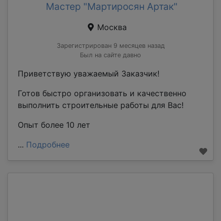
Мастер "Мартиросян Артак"
Москва
Зарегистрирован 9 месяцев назад
Был на сайте давно
Приветствую уважаемый Заказчик!
Готов быстро организовать и качественно
выполнить строительные работы для Вас!
Опыт более 10 лет
...
Подробнее