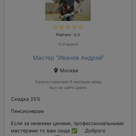
Рейтинг: 0.0
0 отзывов
Мастер "Иванов Андрей"
Москва
Зарегистрирован 9 месяцев назад
Был на сайте давно
Скидка 25%
Пенсионерам
Если за низкими ценами, профессиональными
мастерами то вам сюда ✅ Доброго