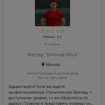
Рейтинг: 0.0
0 отзывов
Мастер "Богачов Илья"
Москва
Зарегистрирован 9 месяцев назад
Был на сайте давно
Здравствуйте! Если вы ищете
профессиональную строительную бригаду с
доступными ценами, то вы обратились по
адресу. Позвольте представить команду оп...