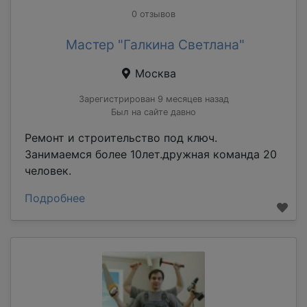
0 отзывов
Мастер "Галкина Светлана"
Москва
Зарегистрирован 9 месяцев назад
Был на сайте давно
Ремонт и строительство под ключ.
Занимаемся более 10лет.дружная команда 20
человек.
Подробнее