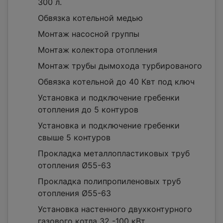
300 л.
Обвязка котельной медью
Монтаж насосной группы
Монтаж колектора отопления
Монтаж трубы дымохода турбированого
Обвязка котельной до 40 Квт под ключ
Установка и подключение гребенки
отопления до 5 контуров
Установка и подключение гребенки
свыше 5 контуров
Прокладка металлопластиковых труб
отопления Ø55-63
Прокладка полипропиленовых труб
отопления Ø55-63
Установка настенного двухконтурного
газового котла 32 -100 кВт