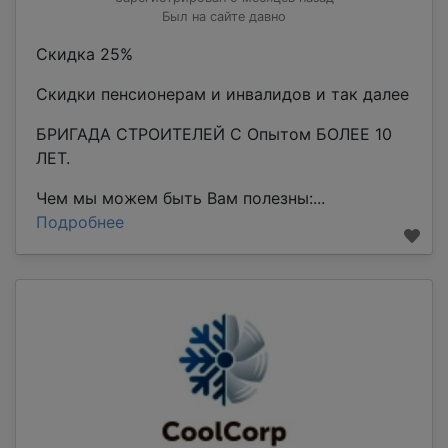
Был на сайте давно
Скидка 25%
Скидки пенсионерам и инвалидов и так далее
БРИГАДА СТРОИТЕЛЕЙ С Опытом БОЛЕЕ 10
ЛЕТ.
Чем мы можем быть Вам полезны:...
Подробнее