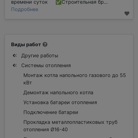
времени суток ✅Строительная бр...
Подробнее
Виды работ
Другие работы
Системы отопления
Монтаж котла напольного газового до 55
кВт
Демонтаж напольного котла
Установка батареи отопления
Подключение батареи
Прокладка металлопластиковых труб
отопления Ø16-40