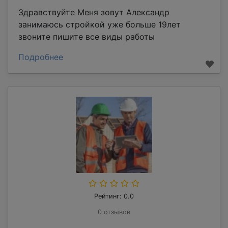
Здравствуйте Меня зовут Александр
занимаюсь стройкой уже больше 19лет
звоните пишите все виды работы
Подробнее
Рейтинг: 0.0
0 отзывов