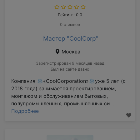
Рейтинг: 0.0
0 отзывов
Мастер "CoolCorp"
Москва
Зарегистрирован 9 месяцев назад
Был на сайте давно
Компания ❄«CoolCorporation»❄уже 5 лет (с
2018 года) занимается проектированием,
монтажом и обслуживанием бытовых,
полупромышленных, промышленных си...
Подробнее