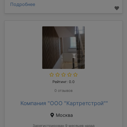
Подробнее
Рейтинг: 0.0
0 отзывов
Компания "ООО "Картретстрой""
Москва
Зарегистрирован 9 месяцев назад