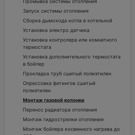
Промывка системы отопления
Запуск системы отопления
Сборка дымохода котла в котельной
Установка электро датчика
Установка контролера или комнатного
термостата
Установка дополнительного термостата
в бойлер
Прокладка труб сшитый полиэтилен
Опрессовка фитингов сшитый
полиэтилен
Монтаж газовой колонки
Перенос радиатора отопления
Монтаж гидрострелки отопления
Монтаж бойлера косвенного нагрева до