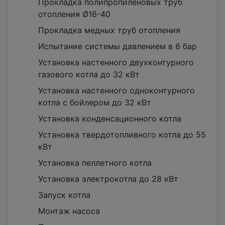
Прокладка полипропиленовых труб
отопления Ø16-40
Прокладка медных труб отопления
Испытание системы давлением в 6 бар
Установка настенного двухконтурного
газового котла до 32 кВт
Установка настенного одноконтурного
котла с бойлером до 32 кВт
Установка конденсационного котла
Установка твердотопливного котла до 55
кВт
Установка пеллетного котла
Установка электрокотла до 28 кВт
Запуск котла
Монтаж насоса