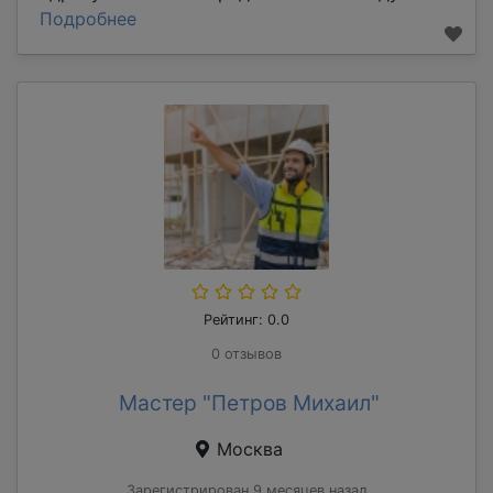
Подробнее
Рейтинг: 0.0
0 отзывов
Мастер "Петров Михаил"
Москва
Зарегистрирован 9 месяцев назад