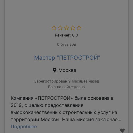
Рейтинг: 0.0
0 отзывов
Мастер "ПЕТРОСТРОЙ"
Москва
Зарегистрирован 9 месяцев назад
Был на сайте давно
Компания «ПЕТРОСТРОЙ» была основана в
2019, с целью предоставления
высококачественных строительных услуг на
территории Москвы. Наша миссия заключае...
Подробнее