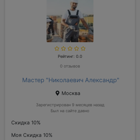
Рейтинг: 0.0
0 отзывов
Мастер "Николаевич Александр"
Москва
Зарегистрирован 9 месяцев назад
Был на сайте давно
Скидка 10%
Моя Скидка 10%