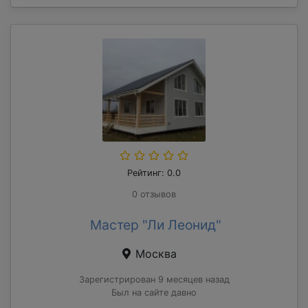
Рейтинг: 0.0
0 отзывов
Мастер "Ли Леонид"
Москва
Зарегистрирован 9 месяцев назад
Был на сайте давно