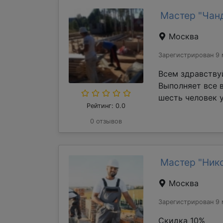
Мастер "Чан
Москва
Зарегистрирован 9 
Всем здравству
Выполняет все 
шесть человек у
Рейтинг: 0.0
0 отзывов
Мастер "Ник
Москва
Зарегистрирован 9 
Скидка 10%