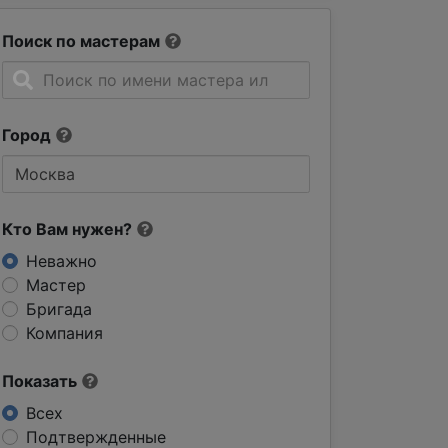
Поиск по мастерам
Город
Кто Вам нужен?
Неважно
Мастер
Бригада
Компания
Показать
Всех
Подтвержденные