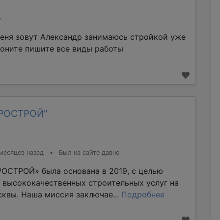
%
еня зовут Александр занимаюсь стройкой уже
воните пишите все виды работы
ТРОСТРОЙ"
месяцев назад
•
Был на сайте давно
ОСТРОЙ» была основана в 2019, с целью
 высококачественных строительных услуг на
квы. Наша миссия заключае...
Подробнее