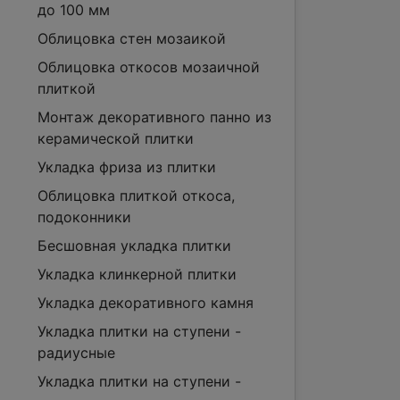
до 100 мм
Облицовка стен мозаикой
Облицовка откосов мозаичной
плиткой
Монтаж декоративного панно из
керамической плитки
Укладка фриза из плитки
Облицовка плиткой откоса,
подоконники
Бесшовная укладка плитки
Укладка клинкерной плитки
Укладка декоративного камня
Укладка плитки на ступени -
радиусные
Укладка плитки на ступени -