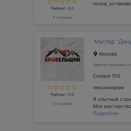
полов, установк
Рейтинг: 0.0
0 отзывов
Мастер "Дин
Москва
Зарегистрирован 9 
Скидка 15%
пенсионерам
Рейтинг: 0.0
Я опытный стро
0 отзывов
Мое мастерство
Подробнее