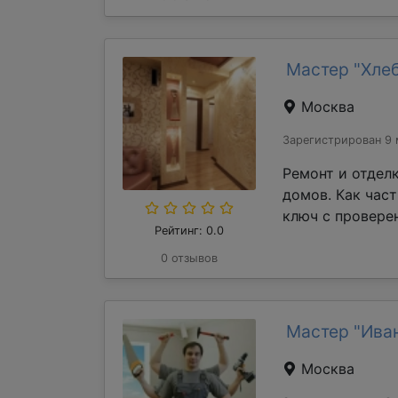
Мастер "Хле
Москва
Зарегистрирован 9 
Ремонт и отдел
домов. Как час
ключ с проверен
Рейтинг: 0.0
0 отзывов
Мастер "Ива
Москва