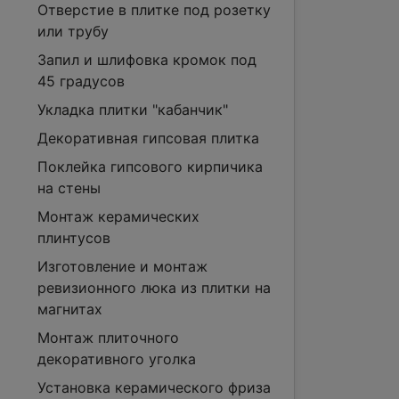
Отверстие в плитке под розетку
или трубу
Запил и шлифовка кромок под
45 градусов
Укладка плитки "кабанчик"
Декоративная гипсовая плитка
Поклейка гипсового кирпичика
на стены
Монтаж керамических
плинтусов
Изготовление и монтаж
ревизионного люка из плитки на
магнитах
Монтаж плиточного
декоративного уголка
Установка керамического фриза