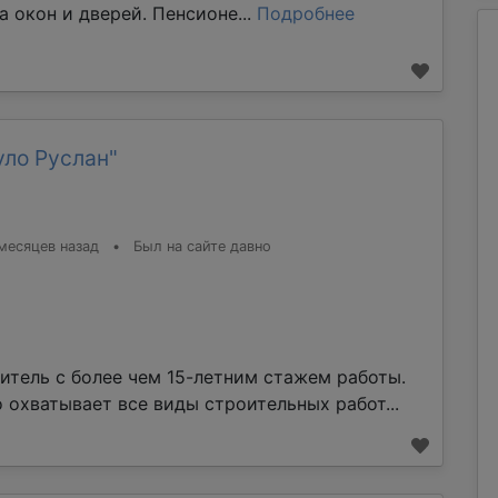
а окон и дверей. Пенсионе...
Подробнее
уло Руслан"
месяцев назад
•
Был на сайте давно
итель с более чем 15-летним стажем работы.
 охватывает все виды строительных работ...