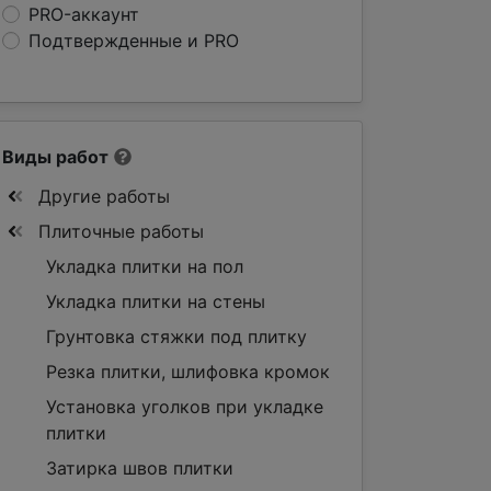
PRO-аккаунт
Подтвержденные и PRO
Виды работ
Другие работы
Плиточные работы
Укладка плитки на пол
Укладка плитки на стены
Грунтовка стяжки под плитку
Резка плитки, шлифовка кромок
Установка уголков при укладке
плитки
Затирка швов плитки