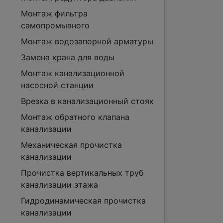
Монтаж фильтра
самопромывного
Монтаж водозапорной арматуры
Замена крана для воды
Монтаж канализационной
насосной станции
Врезка в канализационный стояк
Монтаж обратного клапана
канализации
Механическая прочистка
канализации
Прочистка вертикальных труб
канализации этажа
Гидродинамическая прочистка
канализации