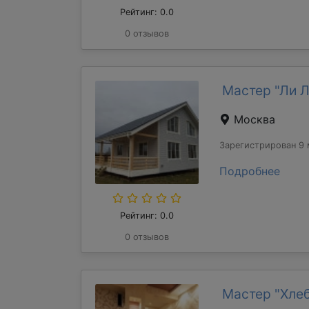
Рейтинг: 0.0
0 отзывов
Мастер "Ли 
Москва
Зарегистрирован 9 
Подробнее
Рейтинг: 0.0
0 отзывов
Мастер "Хле