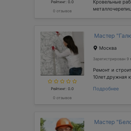
Кровельные раб
Рейтинг: 0.0
металлочерепиц
0 отзывов
Мастер "Галк
Москва
Зарегистрирован 9 
Ремонт и строи
10лет.дружная 
Подробнее
Рейтинг: 0.0
0 отзывов
Мастер "Бел