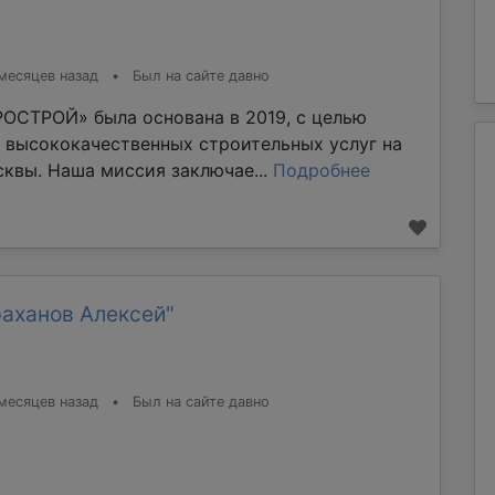
месяцев назад
•
Был на сайте давно
ОСТРОЙ» была основана в 2019, с целью
 высококачественных строительных услуг на
квы. Наша миссия заключае...
Подробнее
раханов Алексей"
месяцев назад
•
Был на сайте давно