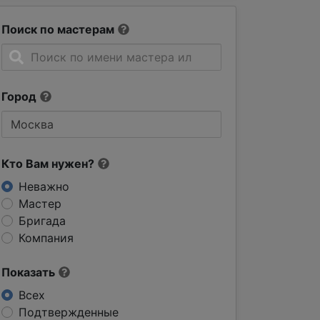
Поиск по мастерам
Город
Кто Вам нужен?
Неважно
Мастер
Бригада
Компания
Показать
Всех
Подтвержденные