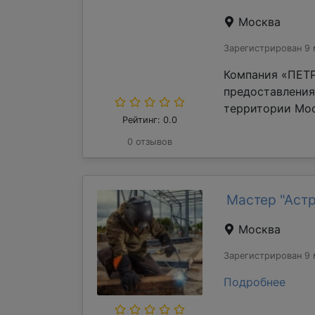
Москва
Зарегистрирован 9 
Компания «ПЕТР
предоставления
территории Мос
Рейтинг: 0.0
0 отзывов
Мастер "Аст
Москва
Зарегистрирован 9 
Подробнее