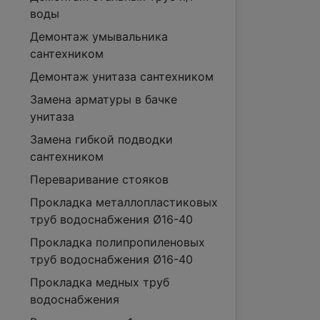
воды
Демонтаж умывальника
сантехником
Демонтаж унитаза сантехником
Замена арматуры в бачке
унитаза
Замена гибкой подводки
сантехником
Переваривание стояков
Прокладка металлопластиковых
труб водоснабжения Ø16-40
Прокладка полипропиленовых
труб водоснабжения Ø16-40
Прокладка медных труб
водоснабжения