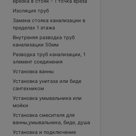
Врезка в стояк - 1 точка вреза
Изоляция труб
Замена стояка канализации в
пределах 1 этажа
Внутреняя разводка труб
канализации 50мм
Разводка труб канализации, 1
элемент соединения
Установка ванны
Установка унитаза или биде
сантехником
Установка умывальника или
мойки
Установка смесителя для
ванны,умывальника, биде, душа
Установка и подключение