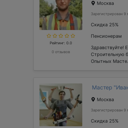
Москва
Зарегистрирован 9 
Скидка 25%
Пенсионерам
Рейтинг: 0.0
Здравствуйте! 
0 отзывов
Строительную 
Опытных Масте.
Мастер "Ива
Москва
Зарегистрирован 9 
Скидка 25%