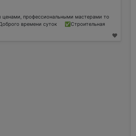
и ценами, профессиональными мастерами то
оброго времени суток ✅Строительная