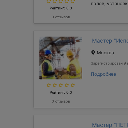
полов, установк
Рейтинг: 0.0
0 отзывов
Мастер "Исп
Москва
Зарегистрирован 9 
Подробнее
Рейтинг: 0.0
0 отзывов
Мастер "ПЕ