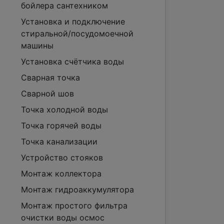
бойлера сантехником
Установка и подключение
стиральной/посудомоечной
машины
Установка счётчика воды
Сварная точка
Сварной шов
Точка холодной воды
Точка горячей воды
Точка канализации
Устройство стояков
Монтаж коллектора
Монтаж гидроаккумулятора
Монтаж простого фильтра
очистки воды осмос