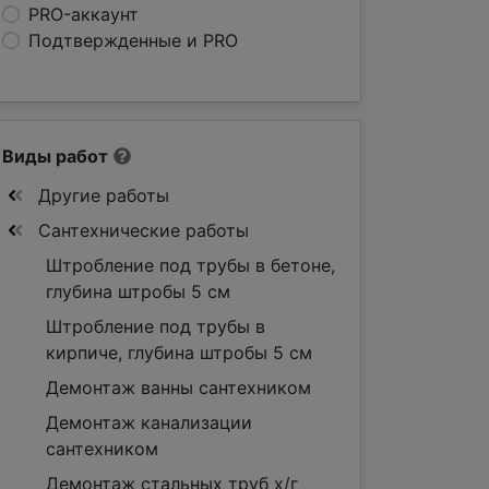
PRO-аккаунт
Подтвержденные и PRO
Виды работ
Другие работы
Сантехнические работы
Штробление под трубы в бетоне,
глубина штробы 5 см
Штробление под трубы в
кирпиче, глубина штробы 5 см
Демонтаж ванны сантехником
Демонтаж канализации
сантехником
Демонтаж стальных труб х/г