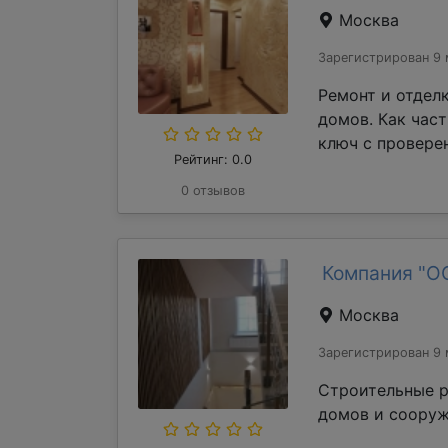
Москва
Зарегистрирован 9 
Ремонт и отдел
домов. Как час
ключ с проверен
Рейтинг: 0.0
0 отзывов
Компания "О
Москва
Зарегистрирован 9 
Строительные р
домов и сооруж