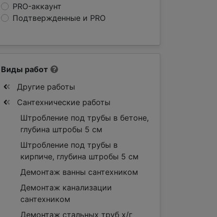
PRO-аккаунт
Подтвержденные и PRO
Виды работ
Другие работы
Сантехнические работы
Штробление под трубы в бетоне,
глубина штробы 5 см
Штробление под трубы в
кирпиче, глубина штробы 5 см
Демонтаж ванны сантехником
Демонтаж канализации
сантехником
Демонтаж стальных труб х/г