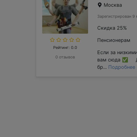
Москва
Зарегистрирован 9 
Скидка 25%
Пенсионерам
Рейтинг: 0.0
Если за низким
0 отзывов
вам сюда ✅ Д
бр...
Подробнее