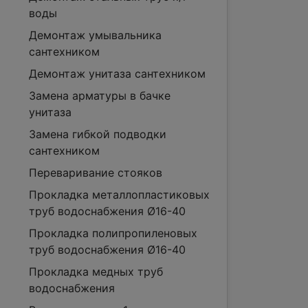
воды
Демонтаж умывальника
сантехником
Демонтаж унитаза сантехником
Замена арматуры в бачке
унитаза
Замена гибкой подводки
сантехником
Переваривание стояков
Прокладка металлопластиковых
труб водоснабжения Ø16-40
Прокладка полипропиленовых
труб водоснабжения Ø16-40
Прокладка медных труб
водоснабжения