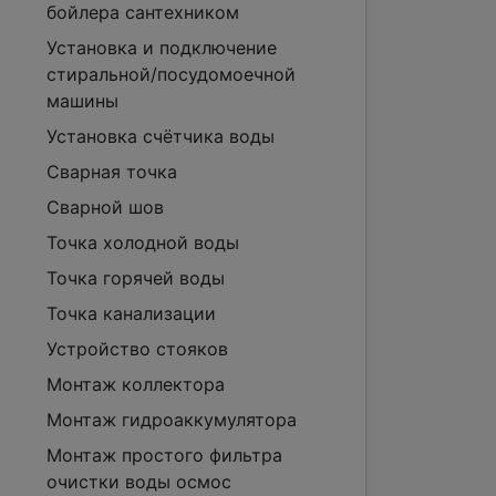
бойлера сантехником
Установка и подключение
стиральной/посудомоечной
машины
Установка счётчика воды
Сварная точка
Сварной шов
Точка холодной воды
Точка горячей воды
Точка канализации
Устройство стояков
Монтаж коллектора
Монтаж гидроаккумулятора
Монтаж простого фильтра
очистки воды осмос