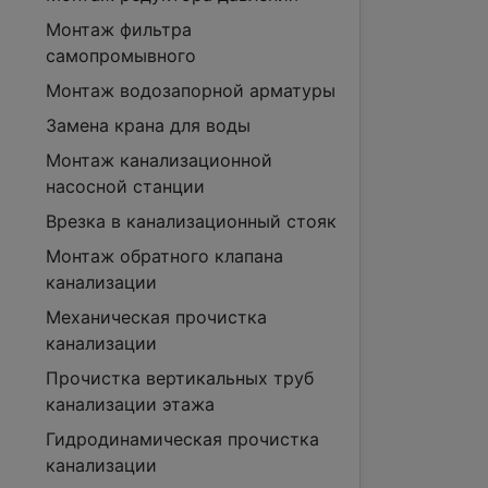
Монтаж фильтра
самопромывного
Монтаж водозапорной арматуры
Замена крана для воды
Монтаж канализационной
насосной станции
Врезка в канализационный стояк
Монтаж обратного клапана
канализации
Механическая прочистка
канализации
Прочистка вертикальных труб
канализации этажа
Гидродинамическая прочистка
канализации