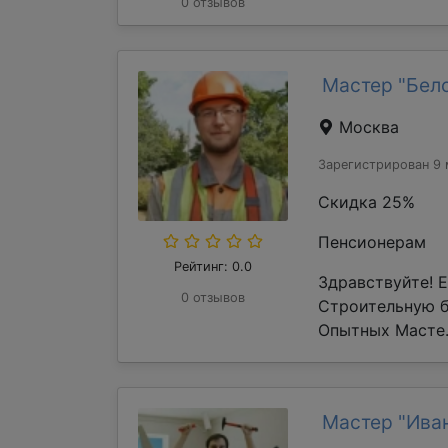
0 отзывов
Мастер "Бел
Москва
Зарегистрирован 9 
Скидка 25%
Пенсионерам
Рейтинг: 0.0
Здравствуйте! 
0 отзывов
Строительную 
Опытных Масте.
Мастер "Ива