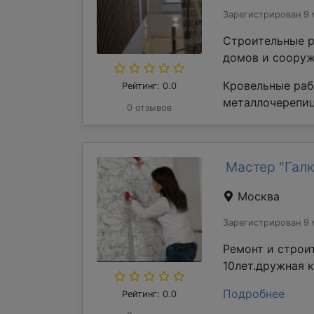
Зарегистрирован 9 
Строительные р
домов и сооруж
Кровельные раб
Рейтинг: 0.0
металлочерепиц
0 отзывов
Мастер "Галк
Москва
Зарегистрирован 9 
Ремонт и строи
10лет.дружная 
Подробнее
Рейтинг: 0.0