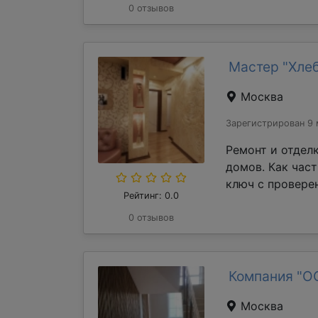
0 отзывов
Мастер "Хле
Москва
Зарегистрирован 9 
Ремонт и отдел
домов. Как час
ключ с проверен
Рейтинг: 0.0
0 отзывов
Компания "О
Москва