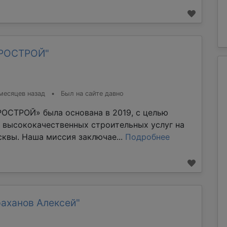
ТРОСТРОЙ"
месяцев назад
•
Был на сайте давно
ОСТРОЙ» была основана в 2019, с целью
 высококачественных строительных услуг на
квы. Наша миссия заключае...
Подробнее
раханов Алексей"