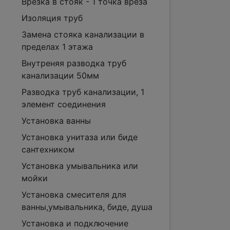
Врезка в стояк - 1 точка вреза
Изоляция труб
Замена стояка канализации в
пределах 1 этажа
Внутреняя разводка труб
канализации 50мм
Разводка труб канализации, 1
элемент соединения
Установка ванны
Установка унитаза или биде
сантехником
Установка умывальника или
мойки
Установка смесителя для
ванны,умывальника, биде, душа
Установка и подключение