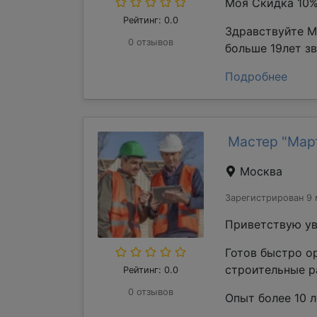
Моя Скидка 10
Рейтинг: 0.0
Здравствуйте М
0 отзывов
больше 19лет з
Подробнее
Мастер "Мар
Москва
Зарегистрирован 9 
Приветствую ув
Готов быстро о
строительные р
Рейтинг: 0.0
0 отзывов
Опыт более 10 л