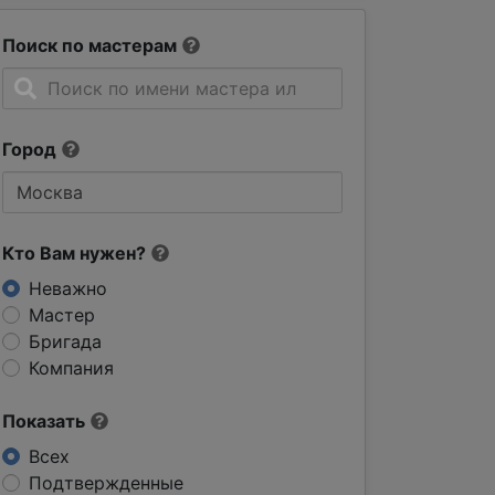
Поиск по мастерам
Город
Кто Вам нужен?
Неважно
Мастер
Бригада
Компания
Показать
Всех
Подтвержденные