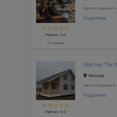
Зарегистрирован 9 
Подробнее
Рейтинг: 0.0
0 отзывов
Мастер "Ли 
Москва
Зарегистрирован 9 
Подробнее
Рейтинг: 0.0