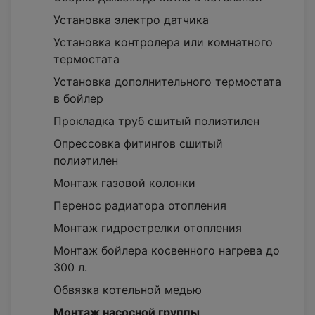
Установка электро датчика
Установка контролера или комнатного
термостата
Установка дополнительного термостата
в бойлер
Прокладка труб сшитый полиэтилен
Опрессовка фитингов сшитый
полиэтилен
Монтаж газовой колонки
Перенос радиатора отопления
Монтаж гидрострелки отопления
Монтаж бойлера косвенного нагрева до
300 л.
Обвязка котельной медью
Монтаж насосной группы