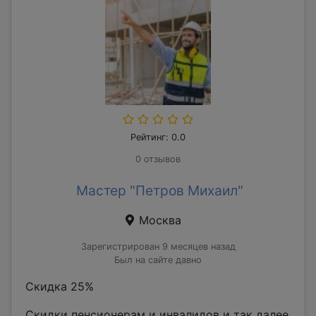
Рейтинг: 0.0
0 отзывов
Мастер "Петров Михаил"
Москва
Зарегистрирован 9 месяцев назад
Был на сайте давно
Скидка 25%
Скидки пенсионерам и инвалидов и так далее