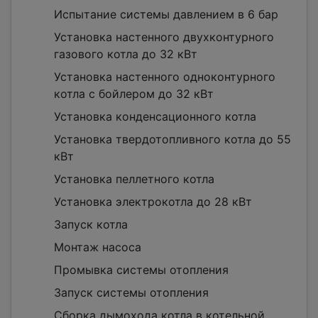
Испытание системы давлением в 6 бар
Установка настенного двухконтурного
газового котла до 32 кВт
Установка настенного одноконтурного
котла с бойлером до 32 кВт
Установка конденсационного котла
Установка твердотопливного котла до 55
кВт
Установка пеллетного котла
Установка электрокотла до 28 кВт
Запуск котла
Монтаж насоса
Промывка системы отопления
Запуск системы отопления
Сборка дымохода котла в котельной