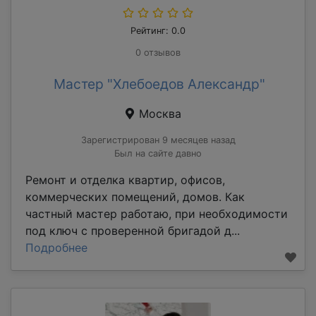
Рейтинг: 0.0
0 отзывов
Мастер "Хлебоедов Александр"
Москва
Зарегистрирован 9 месяцев назад
Был на сайте давно
Ремонт и отделка квартир, офисов,
коммерческих помещений, домов. Как
частный мастер работаю, при необходимости
под ключ с проверенной бригадой д...
Подробнее