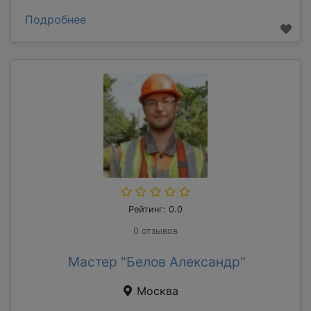
Подробнее
Рейтинг: 0.0
0 отзывов
Мастер "Белов Александр"
Москва