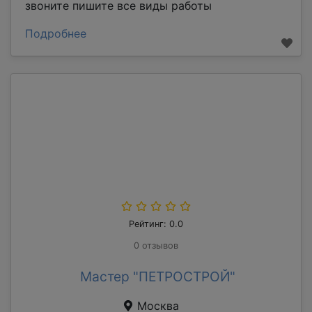
звоните пишите все виды работы
Подробнее
Рейтинг: 0.0
0 отзывов
Мастер "ПЕТРОСТРОЙ"
Москва