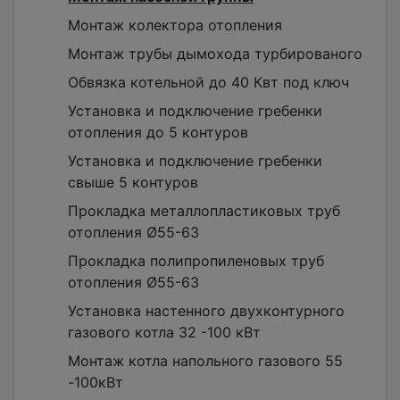
Монтаж колектора отопления
Монтаж трубы дымохода турбированого
Обвязка котельной до 40 Квт под ключ
Установка и подключение гребенки
отопления до 5 контуров
Установка и подключение гребенки
свыше 5 контуров
Прокладка металлопластиковых труб
отопления Ø55-63
Прокладка полипропиленовых труб
отопления Ø55-63
Установка настенного двухконтурного
газового котла 32 -100 кВт
Монтаж котла напольного газового 55
-100кВт