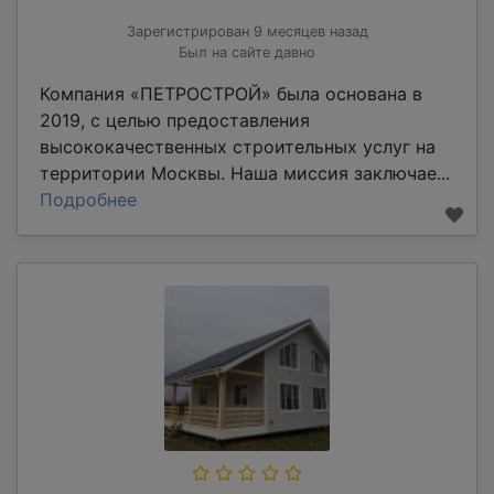
Зарегистрирован 9 месяцев назад
Был на сайте давно
Компания «ПЕТРОСТРОЙ» была основана в
2019, с целью предоставления
высококачественных строительных услуг на
территории Москвы. Наша миссия заключае...
Подробнее