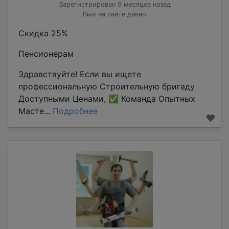
Зарегистрирован 9 месяцев назад
Был на сайте давно
Скидка 25%
Пенсионерам
Здравствуйте! Если вы ищете
профессиональную Строительную бригаду
Доступными Ценами, ✅ Команда Опытных
Масте...
Подробнее