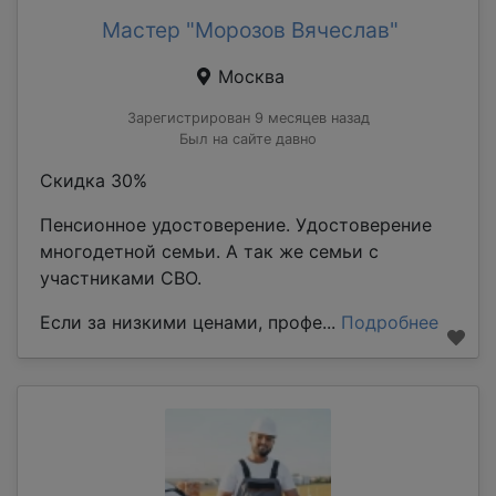
Мастер "Морозов Вячеслав"
Москва
Зарегистрирован 9 месяцев назад
Был на сайте давно
Скидка 30%
Пенсионное удостоверение. Удостоверение
многодетной семьи. А так же семьи с
участниками СВО.
Если за низкими ценами, профе...
Подробнее