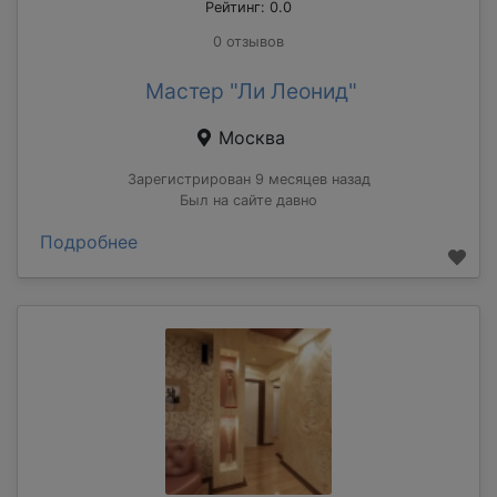
Рейтинг: 0.0
0 отзывов
Мастер "Ли Леонид"
Москва
Зарегистрирован 9 месяцев назад
Был на сайте давно
Подробнее