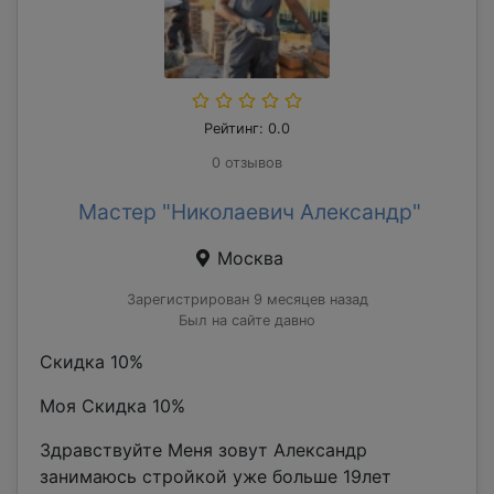
Рейтинг: 0.0
0 отзывов
Мастер "Николаевич Александр"
Москва
Зарегистрирован 9 месяцев назад
Был на сайте давно
Скидка 10%
Моя Скидка 10%
Здравствуйте Меня зовут Александр
занимаюсь стройкой уже больше 19лет