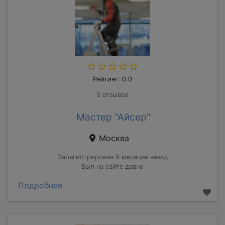
Рейтинг: 0.0
0 отзывов
Мастер "Айсер"
Москва
Зарегистрирован 9 месяцев назад
Был на сайте давно
Подробнее