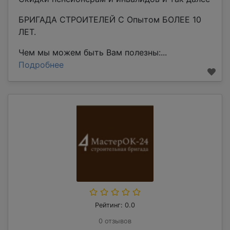
БРИГАДА СТРОИТЕЛЕЙ С Опытом БОЛЕЕ 10
ЛЕТ.
Чем мы можем быть Вам полезны:...
Подробнее
Рейтинг: 0.0
0 отзывов