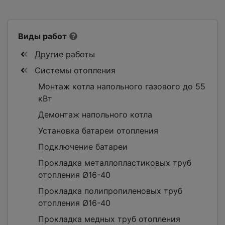
Виды работ
Другие работы
Системы отопления
Монтаж котла напольного газового до 55
кВт
Демонтаж напольного котла
Установка батареи отопления
Подключение батареи
Прокладка металлопластиковых труб
отопления Ø16-40
Прокладка полипропиленовых труб
отопления Ø16-40
Прокладка медных труб отопления