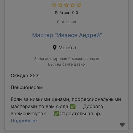
Рейтинг: 0.0
0 отзывов
Мастер "Иванов Андрей"
Москва
Зарегистрирован 9 месяцев назад
Был на сайте давно
Скидка 25%
Пенсионерам
Если за низкими ценами, профессиональными
мастерами то вам сюда ✅ Доброго
времени суток ✅Строительная бр...
Подробнее