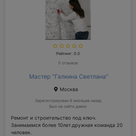
Рейтинг: 0.0
0 отзывов
Мастер "Галкина Светлана"
Москва
Зарегистрирован 9 месяцев назад
Был на сайте давно
Ремонт и строительство под ключ.
Занимаемся более 10лет.дружная команда 20
человек.