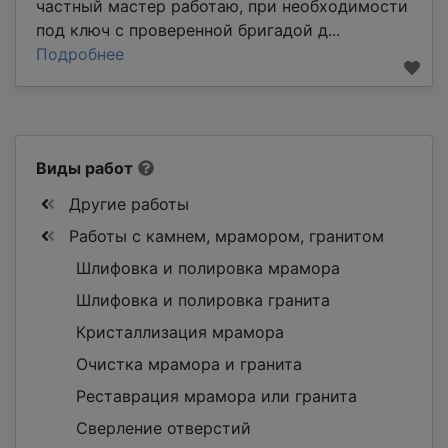
частный мастер работаю, при необходимости
под ключ с проверенной бригадой д...
Подробнее
Виды работ
Другие работы
Работы с камнем, мрамором, гранитом
Шлифовка и полировка мрамора
Шлифовка и полировка гранита
Кристаллизация мрамора
Очистка мрамора и гранита
Реставрация мрамора или гранита
Сверление отверстий