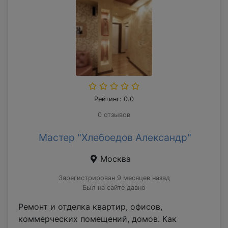
Рейтинг: 0.0
0 отзывов
Мастер "Хлебоедов Александр"
Москва
Зарегистрирован 9 месяцев назад
Был на сайте давно
Ремонт и отделка квартир, офисов,
коммерческих помещений, домов. Как