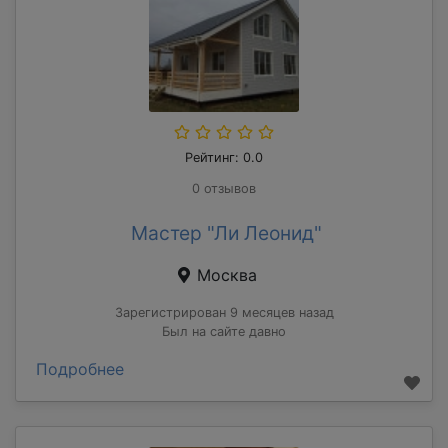
Рейтинг: 0.0
0 отзывов
Мастер "Ли Леонид"
Москва
Зарегистрирован 9 месяцев назад
Был на сайте давно
Подробнее