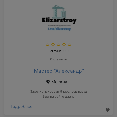
Рейтинг: 0.0
0 отзывов
Мастер "Александр"
Москва
Зарегистрирован 9 месяцев назад
Был на сайте давно
Подробнее