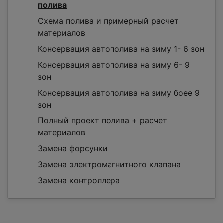
полива
Схема полива и примерный расчет
материалов
Консервация автополива на зиму 1- 6 зон
Консервация автополива на зиму 6- 9
зон
Консервация автополива на зиму боее 9
зон
Полный проект полива + расчет
материалов
Замена форсунки
Замена электромагнитного клапана
Замена контроллера