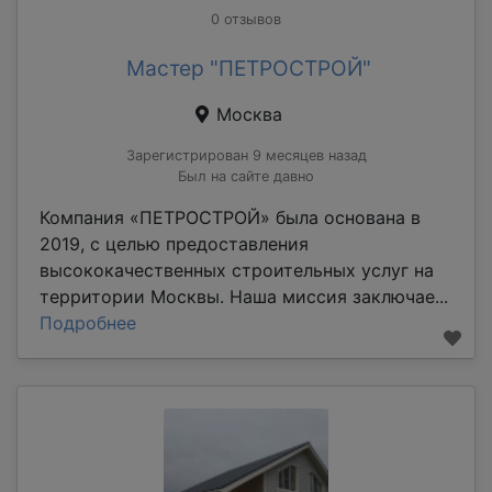
0 отзывов
Мастер "ПЕТРОСТРОЙ"
Москва
Зарегистрирован 9 месяцев назад
Был на сайте давно
Компания «ПЕТРОСТРОЙ» была основана в
2019, с целью предоставления
высококачественных строительных услуг на
территории Москвы. Наша миссия заключае...
Подробнее