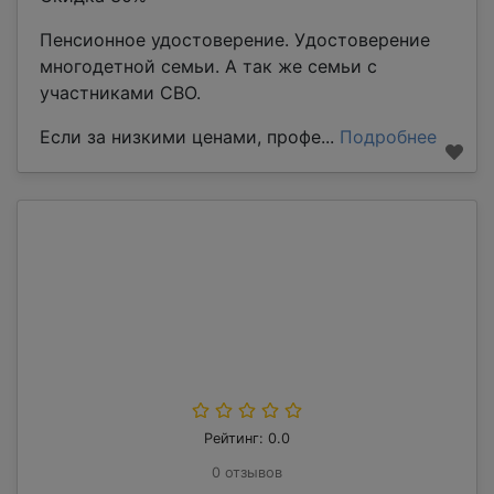
Пенсионное удостоверение. Удостоверение
многодетной семьи. А так же семьи с
участниками СВО.
Если за низкими ценами, профе...
Подробнее
Рейтинг: 0.0
0 отзывов