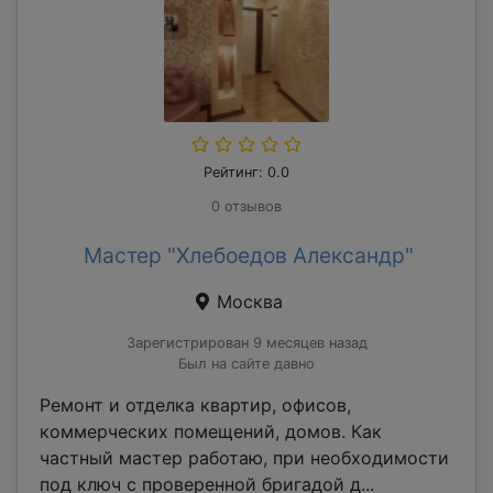
Рейтинг: 0.0
0 отзывов
Мастер "Хлебоедов Александр"
Москва
Зарегистрирован 9 месяцев назад
Был на сайте давно
Ремонт и отделка квартир, офисов,
коммерческих помещений, домов. Как
частный мастер работаю, при необходимости
под ключ с проверенной бригадой д...