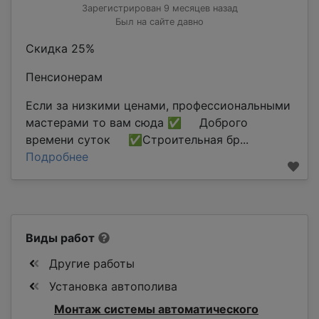
Зарегистрирован 9 месяцев назад
Был на сайте давно
Скидка 25%
Пенсионерам
Если за низкими ценами, профессиональными
мастерами то вам сюда ✅ Доброго
времени суток ✅Строительная бр...
Подробнее
Виды работ
Другие работы
Установка автополива
Монтаж системы автоматического