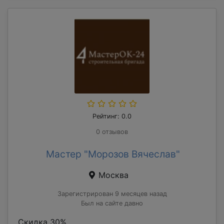
Рейтинг: 0.0
0 отзывов
Мастер "Морозов Вячеслав"
Москва
Зарегистрирован 9 месяцев назад
Был на сайте давно
Скидка 30%