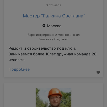
0 отзывов
Мастер "Галкина Светлана"
Москва
Зарегистрирован 9 месяцев назад
Был на сайте давно
Ремонт и строительство под ключ.
Занимаемся более 10лет.дружная команда 20
человек.
Подробнее