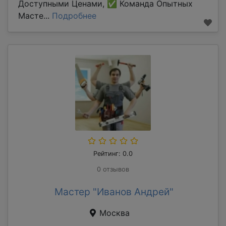
Доступными Ценами, ✅ Команда Опытных
Масте...
Подробнее
Рейтинг: 0.0
0 отзывов
Мастер "Иванов Андрей"
Москва