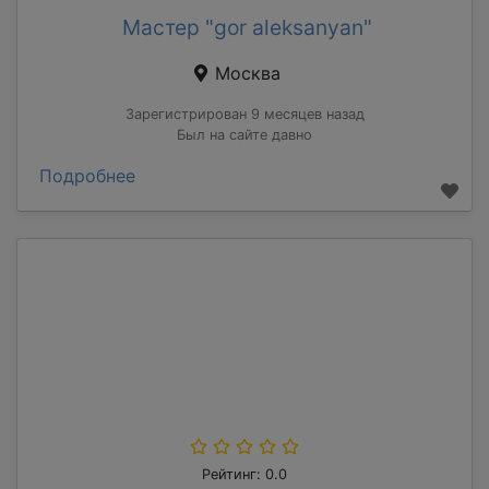
Мастер "gor aleksanyan"
Москва
Зарегистрирован 9 месяцев назад
Был на сайте давно
Подробнее
Рейтинг: 0.0