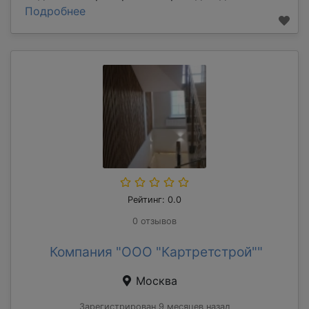
Подробнее
Рейтинг: 0.0
0 отзывов
Компания "ООО "Картретстрой""
Москва
Зарегистрирован 9 месяцев назад