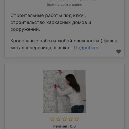
Был на сайте давно
Строительные работы под ключ,
строительство каркасных домов и
сооружений.
Кровельные работы любой сложности ( фальц,
металлочерепица, шашка...
Подробнее
Рейтинг: 0.0