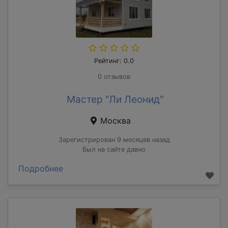
Рейтинг: 0.0
0 отзывов
Мастер "Ли Леонид"
Москва
Зарегистрирован 9 месяцев назад
Был на сайте давно
Подробнее