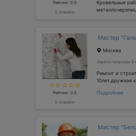
Кровельные раб
Рейтинг: 0.0
металлочерепиц
0 отзывов
Мастер "Галк
Москва
Зарегистрирован 9 
Ремонт и строи
10лет.дружная 
Подробнее
Рейтинг: 0.0
0 отзывов
Мастер "Бел