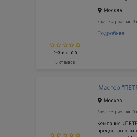
Москва
Зарегистрирован 9 
Подробнее
Рейтинг: 0.0
0 отзывов
Мастер "ПЕ
Москва
Зарегистрирован 9 
Компания «ПЕТР
предоставления