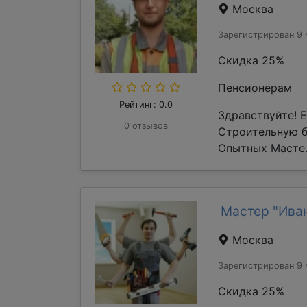
Москва
Зарегистрирован 9 
Скидка 25%
Пенсионерам
Рейтинг: 0.0
Здравствуйте! 
0 отзывов
Строительную 
Опытных Масте.
Мастер "Ива
Москва
Зарегистрирован 9 
Скидка 25%