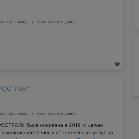
месяцев назад
•
Был на сайте давно
ТРОСТРОЙ"
месяцев назад
•
Был на сайте давно
ОСТРОЙ» была основана в 2019, с целью
 высококачественных строительных услуг на