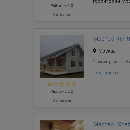
территории Мос
Рейтинг: 0.0
0 отзывов
Мастер "Ли 
Москва
Зарегистрирован 9 
Подробнее
Рейтинг: 0.0
0 отзывов
Мастер "Хле