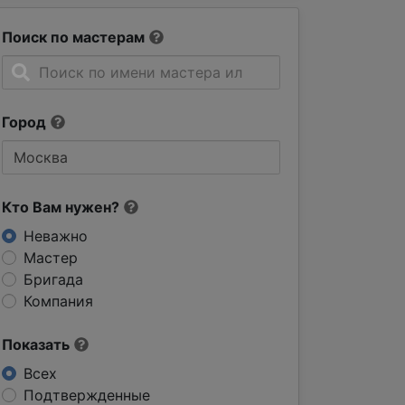
Поиск по мастерам
Город
Кто Вам нужен?
Неважно
Мастер
Бригада
Компания
Показать
Всех
Подтвержденные