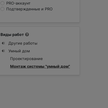
PRO-аккаунт
Подтвержденные и PRO
Виды работ
Другие работы
Умный дом
Проектирование
Монтаж системы "умный дом"