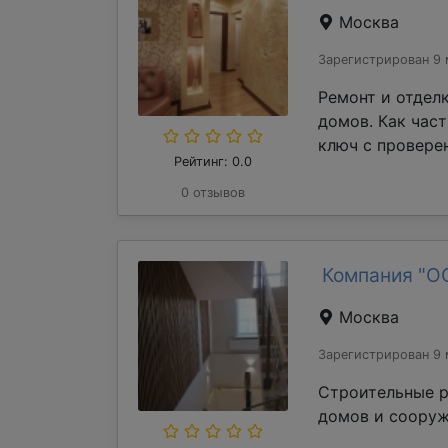
Москва
Зарегистрирован 9 
Ремонт и отдел
домов. Как час
ключ с проверен
Рейтинг: 0.0
0 отзывов
Компания "О
Москва
Зарегистрирован 9 
Строительные р
домов и сооруж