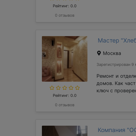
Рейтинг: 0.0
0 отзывов
Мастер "Хле
Москва
Зарегистрирован 9 
Ремонт и отдел
домов. Как час
ключ с проверен
Рейтинг: 0.0
0 отзывов
Компания "О