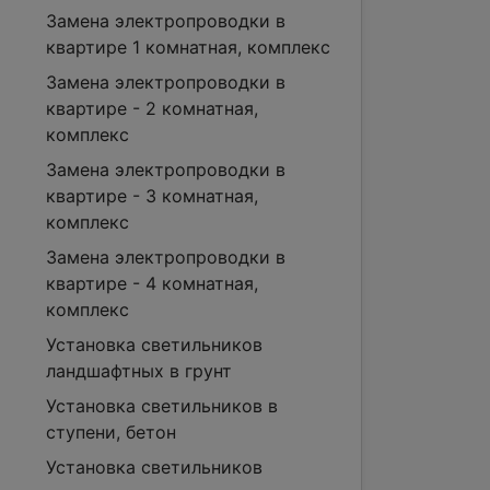
Замена электропроводки в
квартире 1 комнатная, комплекс
Замена электропроводки в
квартире - 2 комнатная,
комплекс
Замена электропроводки в
квартире - 3 комнатная,
комплекс
Замена электропроводки в
квартире - 4 комнатная,
комплекс
Установка светильников
ландшафтных в грунт
Установка светильников в
ступени, бетон
Установка светильников