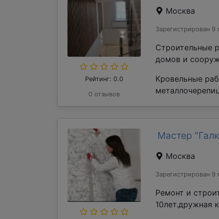
Москва
Зарегистрирован 9 
Строительные р
домов и сооруж
Кровельные раб
Рейтинг: 0.0
металлочерепиц
0 отзывов
Мастер "Галк
Москва
Зарегистрирован 9 
Ремонт и строи
10лет.дружная 