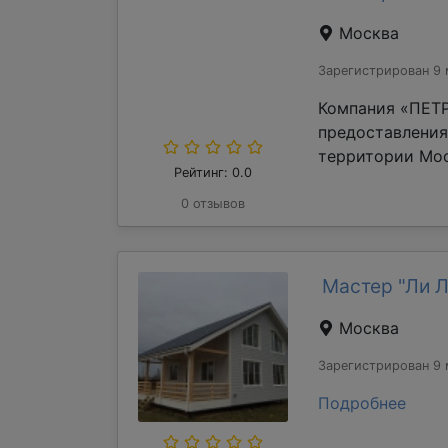
Москва
Зарегистрирован 9 
Компания «ПЕТР
предоставления
территории Мос
Рейтинг: 0.0
0 отзывов
Мастер "Ли 
Москва
Зарегистрирован 9 
Подробнее