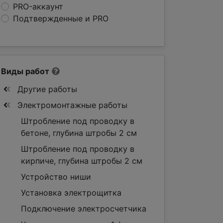
PRO-аккаунт
Подтвержденные и PRO
Виды работ
Другие работы
Электромонтажные работы
Штробление под проводку в
бетоне, глубина штробы 2 см
Штробление под проводку в
кирпиче, глубина штробы 2 см
Устройство ниши
Установка электрощитка
Подключение электросчетчика