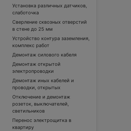
Установка различных датчиков,
слаботочка
Сверление сквозных отверстий
в стене до 25 мм
Устройство контура заземления,
комплекс работ
Демонтаж силового кабеля
Демонтаж открытой
электропроводки
Демонтаж иных кабелей и
проводки, открытых
Отключение и демонтаж
розеток, выключателей,
светильников
Перенос электрощитка в
квартиру