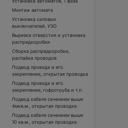
Установка автоматов, 1 фаза
Монтаж автомата
Установка силовых
выключателей, УЗО
Вырезка отверстия и установка
распредкоробки
Сборка распредкоробки,
распайка проводов
Подвод провода и его
закрепление, открытая проводка
Подвод провода и его
закрепление, гофротруба и т.п.
Подвод кабеля сечением выше
4мкв.м., открытая проводка
Подвод кабеля сечением выше
10 кв.м., открытая проводка