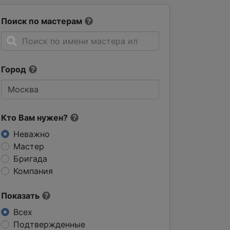
Поиск по мастерам
Город
Кто Вам нужен?
Неважно
Мастер
Бригада
Компания
Показать
Всех
Подтвержденные