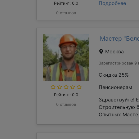
Подробнее
Рейтинг: 0.0
0 отзывов
Мастер "Бел
Москва
Зарегистрирован 9 
Скидка 25%
Пенсионерам
Рейтинг: 0.0
Здравствуйте! 
0 отзывов
Строительную 
Опытных Масте.