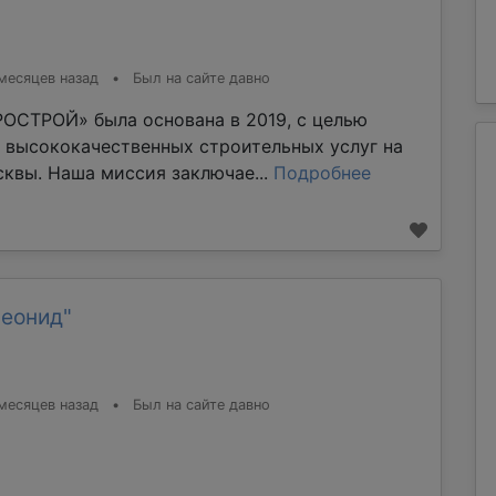
месяцев назад
•
Был на сайте давно
ОСТРОЙ» была основана в 2019, с целью
 высококачественных строительных услуг на
квы. Наша миссия заключае...
Подробнее
Леонид"
месяцев назад
•
Был на сайте давно