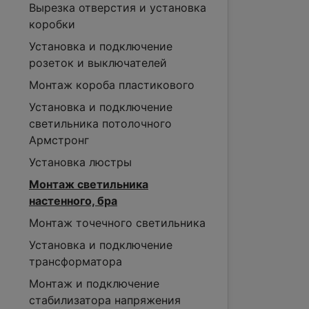
Вырезка отверстия и установка
коробки
Установка и подключение
розеток и выключателей
Монтаж короба пластикового
Установка и подключение
светильника потолочного
Армстронг
Установка люстры
Монтаж светильника
настенного, бра
Монтаж точечного светильника
Установка и подключение
трансформатора
Монтаж и подключение
стабилизатора напряжения