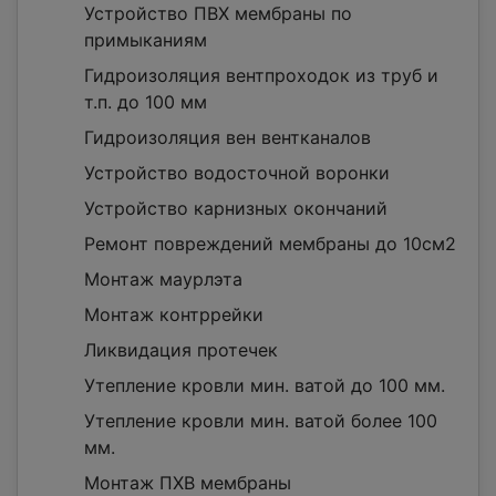
Устройство ПВХ мембраны по
примыканиям
Гидроизоляция вентпроходок из труб и
т.п. до 100 мм
Гидроизоляция вен вентканалов
Устройство водосточной воронки
Устройство карнизных окончаний
Ремонт повреждений мембраны до 10см2
Монтаж маурлэта
Монтаж контррейки
Ликвидация протечек
Утепление кровли мин. ватой до 100 мм.
Утепление кровли мин. ватой более 100
мм.
Монтаж ПХВ мембраны