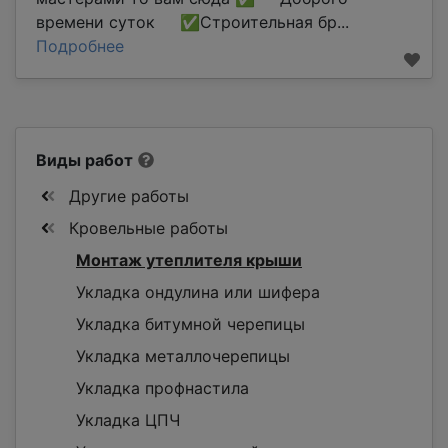
времени суток ✅Строительная бр...
Подробнее
Виды работ
Другие работы
Кровельные работы
Монтаж утеплителя крыши
Укладка ондулина или шифера
Укладка битумной черепицы
Укладка металлочерепицы
Укладка профнастила
Укладка ЦПЧ