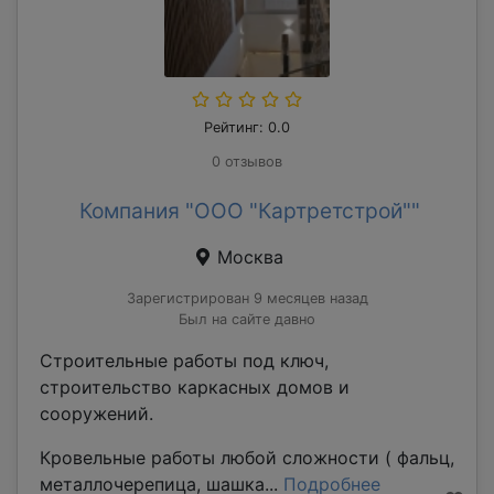
Рейтинг: 0.0
0 отзывов
Компания "ООО "Картретстрой""
Москва
Зарегистрирован 9 месяцев назад
Был на сайте давно
Строительные работы под ключ,
строительство каркасных домов и
сооружений.
Кровельные работы любой сложности ( фальц,
металлочерепица, шашка...
Подробнее