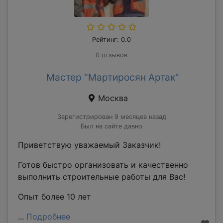
Рейтинг: 0.0
0 отзывов
Мастер "Мартиросян Артак"
Москва
Зарегистрирован 9 месяцев назад
Был на сайте давно
Приветствую уважаемый Заказчик!
Готов быстро организовать и качественно
выполнить строительные работы для Вас!
Опыт более 10 лет
...
Подробнее