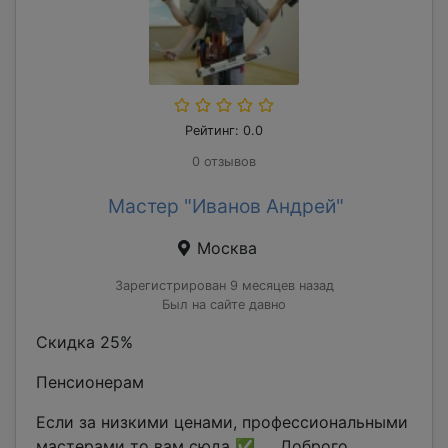
Рейтинг: 0.0
0 отзывов
Мастер "Иванов Андрей"
Москва
Зарегистрирован 9 месяцев назад
Был на сайте давно
Скидка 25%
Пенсионерам
Если за низкими ценами, профессиональными
мастерами то вам сюда ✅ Доброго