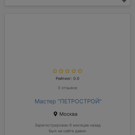
Рейтинг: 0.0
0 отзывов
Мастер "ПЕТРОСТРОЙ"
Москва
Зарегистрирован 9 месяцев назад
Был на сайте давно