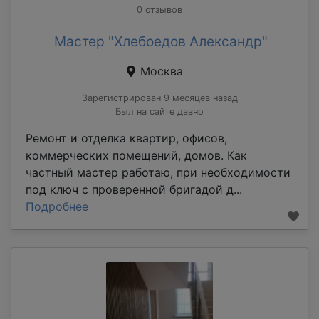
0 отзывов
Мастер "Хлебоедов Александр"
Москва
Зарегистрирован 9 месяцев назад
Был на сайте давно
Ремонт и отделка квартир, офисов,
коммерческих помещений, домов. Как
частный мастер работаю, при необходимости
под ключ с проверенной бригадой д...
Подробнее