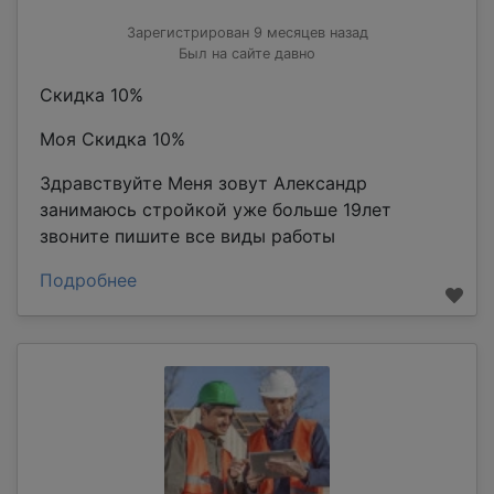
Зарегистрирован 9 месяцев назад
Был на сайте давно
Скидка 10%
Моя Скидка 10%
Здравствуйте Меня зовут Александр
занимаюсь стройкой уже больше 19лет
звоните пишите все виды работы
Подробнее