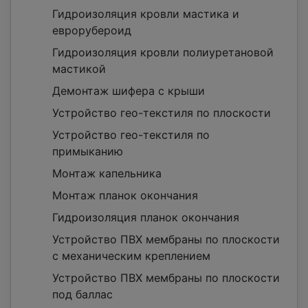
Гидроизоляция кровли мастика и
еврорубероид
Гидроизоляция кровли полиуретановой
мастикой
Демонтаж шифера с крыши
Устройство гео-текстиля по плоскости
Устройство гео-текстиля по
примыканию
Монтаж капельника
Монтаж планок окончания
Гидроизоляция планок окончания
Устройство ПВХ мембраны по плоскости
с механическим креплением
Устройство ПВХ мембраны по плоскости
под баллас