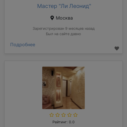
Мастер "Ли Леонид"
Москва
Зарегистрирован 9 месяцев назад
Был на сайте давно
Подробнее
Рейтинг: 0.0