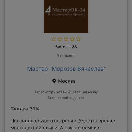
Рейтинг: 0.0
0 отзывов
Мастер "Морозов Вячеслав"
Москва
Зарегистрирован 9 месяцев назад
Был на сайте давно
Скидка 30%
Пенсионное удостоверение. Удостоверение
многодетной семьи. А так же семьи с