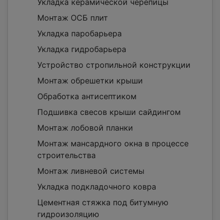
Укладка керамической черепицы
Монтаж ОСБ плит
Укладка паробарьера
Укладка гидробарьера
Устройство стропильной конструкции
Монтаж обрешетки крыши
Обработка антисептиком
Подшивка свесов крыши сайдингом
Монтаж лобовой планки
Монтаж мансардного окна в процессе
строительства
Монтаж ливневой системы
Укладка подкладочного ковра
Цементная стяжка под битумную
гидроизоляцию