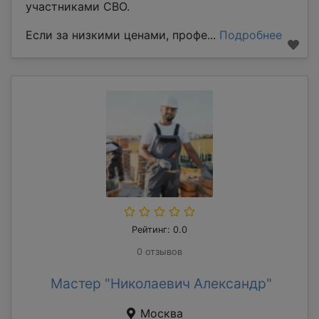
участниками СВО.
Если за низкими ценами, профе...
Подробнее
Рейтинг: 0.0
0 отзывов
Мастер "Николаевич Александр"
Москва