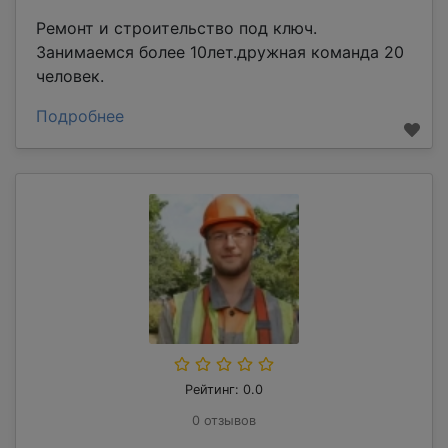
Ремонт и строительство под ключ.
Занимаемся более 10лет.дружная команда 20
человек.
Подробнее
Рейтинг: 0.0
0 отзывов