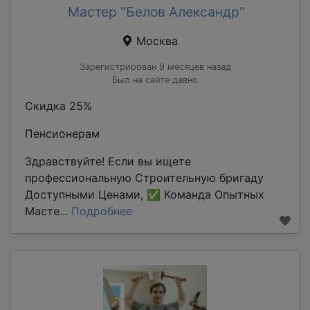
Мастер "Белов Александр"
Москва
Зарегистрирован 9 месяцев назад
Был на сайте давно
Скидка 25%
Пенсионерам
Здравствуйте! Если вы ищете
профессиональную Строительную бригаду
Доступными Ценами, ✅ Команда Опытных
Масте...
Подробнее