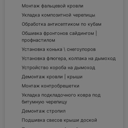
Монтаж фальцевой кровли
Укладка композитной черепицы
Обработка антисептиком по кубам
Обшивка фронтонов сайдингом |
профнастилом
Установка конька \ снегоупоров
Установка флюгера, колпака на дымоход
Устройство короба на дымоход
Демонтаж кровли | крыши
Монтаж контробрешетки
Укладка подкладочного ковра под
битумную черепицу
Демонтаж стропил
Подшивка свесов крыши доской