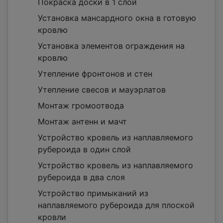
Покраска доски в 1 слой
Установка мансардного окна в готовую
кровлю
Установка элементов ограждения на
кровлю
Утепление фронтонов и стен
Утепление свесов и мауэрлатов
Монтаж громоотвода
Монтаж антенн и мачт
Устройство кровель из наплавляемого
рубероида в один слой
Устройство кровель из наплавляемого
рубероида в два слоя
Устройство примыканий из
наплавляемого рубероида для плоской
кровли