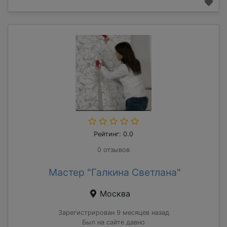
Рейтинг: 0.0
0 отзывов
Мастер "Галкина Светлана"
Москва
Зарегистрирован 9 месяцев назад
Был на сайте давно