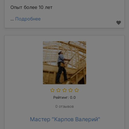
Опыт более 10 лет
...
Подробнее
Рейтинг: 0.0
0 отзывов
Мастер "Карпов Валерий"