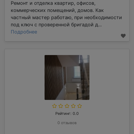
Ремонт и отделка квартир, офисов,
коммерческих помещений, домов. Как
частный мастер работаю, при необходимости
под ключ с проверенной бригадой д...
Подробнее
Рейтинг: 0.0
0 отзывов