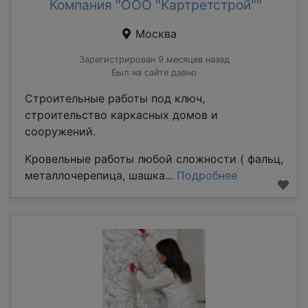
Компания "ООО "Картретстрой""
Москва
Зарегистрирован 9 месяцев назад
Был на сайте давно
Строительные работы под ключ,
строительство каркасных домов и
сооружений.
Кровельные работы любой сложности ( фальц,
металлочерепица, шашка...
Подробнее