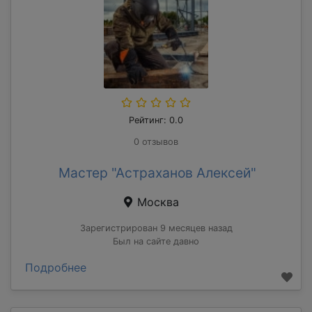
Рейтинг: 0.0
0 отзывов
Мастер "Астраханов Алексей"
Москва
Зарегистрирован 9 месяцев назад
Был на сайте давно
Подробнее