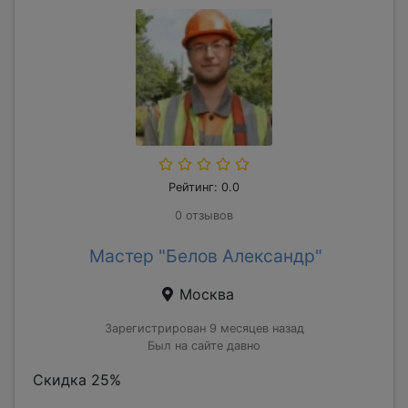
Рейтинг: 0.0
0 отзывов
Мастер "Белов Александр"
Москва
Зарегистрирован 9 месяцев назад
Был на сайте давно
Скидка 25%