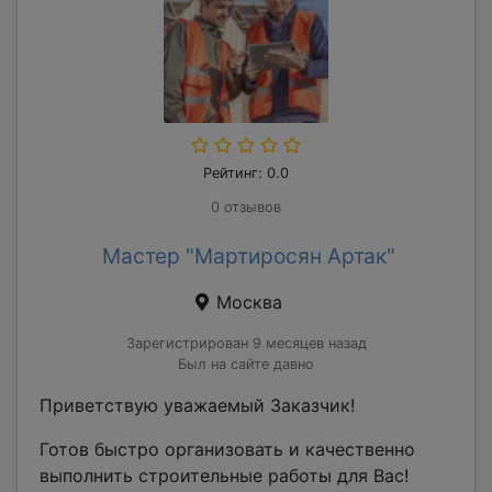
Рейтинг: 0.0
0 отзывов
Мастер "Мартиросян Артак"
Москва
Зарегистрирован 9 месяцев назад
Был на сайте давно
Приветствую уважаемый Заказчик!
Готов быстро организовать и качественно
выполнить строительные работы для Вас!