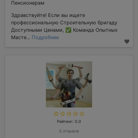
Пенсионерам
Здравствуйте! Если вы ищете
профессиональную Строительную бригаду
Доступными Ценами, ✅ Команда Опытных
Масте...
Подробнее
Рейтинг: 0.0
0 отзывов