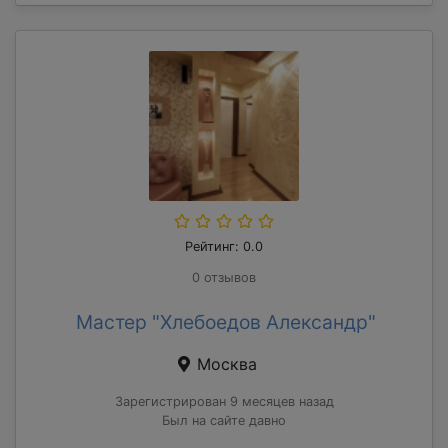
Рейтинг: 0.0
0 отзывов
Мастер "Хлебоедов Александр"
Москва
Зарегистрирован 9 месяцев назад
Был на сайте давно