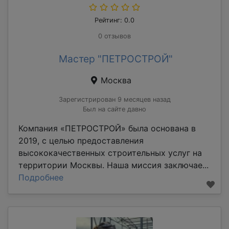
Рейтинг: 0.0
0 отзывов
Мастер "ПЕТРОСТРОЙ"
Москва
Зарегистрирован 9 месяцев назад
Был на сайте давно
Компания «ПЕТРОСТРОЙ» была основана в
2019, с целью предоставления
высококачественных строительных услуг на
территории Москвы. Наша миссия заключае...
Подробнее