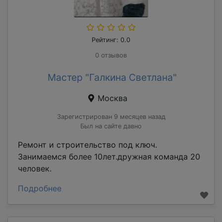
Рейтинг: 0.0
0 отзывов
Мастер "Галкина Светлана"
Москва
Зарегистрирован 9 месяцев назад
Был на сайте давно
Ремонт и строительство под ключ.
Занимаемся более 10лет.дружная команда 20
человек.
Подробнее