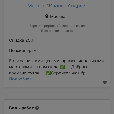
Мастер "Иванов Андрей"
Москва
Зарегистрирован 9 месяцев назад
Был на сайте давно
Скидка 25%
Пенсионерам
Если за низкими ценами, профессиональными
мастерами то вам сюда ✅ Доброго
времени суток ✅Строительная бр...
Подробнее
Виды работ