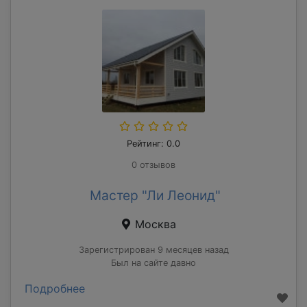
Рейтинг: 0.0
0 отзывов
Мастер "Ли Леонид"
Москва
Зарегистрирован 9 месяцев назад
Был на сайте давно
Подробнее