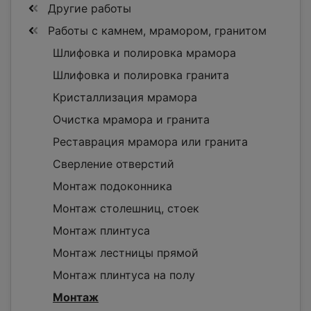
Другие работы
Работы с камнем, мрамором, гранитом
Шлифовка и полировка мрамора
Шлифовка и полировка гранита
Кристаллизация мрамора
Очистка мрамора и гранита
Реставрация мрамора или гранита
Сверление отверстий
Монтаж подоконника
Монтаж столешниц, стоек
Монтаж плинтуса
Монтаж лестницы прямой
Монтаж плинтуса на полу
Монтаж