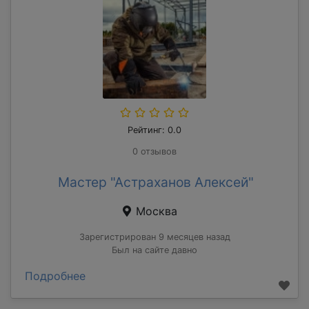
Рейтинг: 0.0
0 отзывов
Мастер "Астраханов Алексей"
Москва
Зарегистрирован 9 месяцев назад
Был на сайте давно
Подробнее