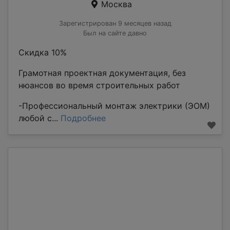
Москва
Зарегистрирован 9 месяцев назад
Был на сайте давно
Скидка 10%
Грамотная проектная документация, без
нюансов во время строительных работ
-Профессиональный монтаж электрики (ЭОМ)
любой с...
Подробнее