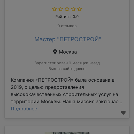
Рейтинг: 0.0
0 отзывов
Мастер "ПЕТРОСТРОЙ"
Москва
Зарегистрирован 9 месяцев назад
Был на сайте давно
Компания «ПЕТРОСТРОЙ» была основана в
2019, с целью предоставления
высококачественных строительных услуг на
территории Москвы. Наша миссия заключае...
Подробнее