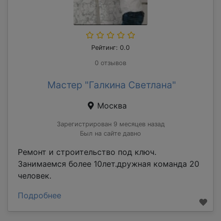
Рейтинг: 0.0
0 отзывов
Мастер "Галкина Светлана"
Москва
Зарегистрирован 9 месяцев назад
Был на сайте давно
Ремонт и строительство под ключ.
Занимаемся более 10лет.дружная команда 20
человек.
Подробнее