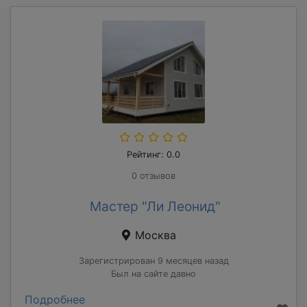
Рейтинг: 0.0
0 отзывов
Мастер "Ли Леонид"
Москва
Зарегистрирован 9 месяцев назад
Был на сайте давно
Подробнее