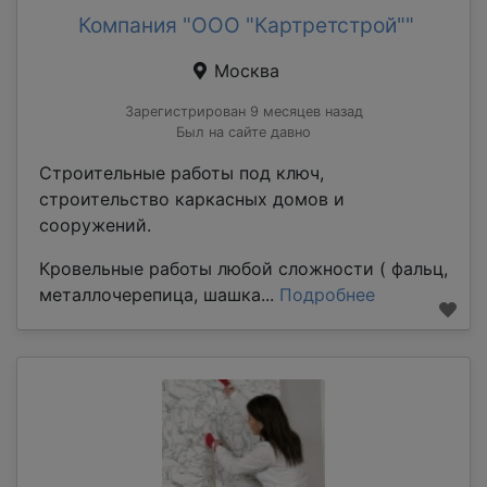
Компания "ООО "Картретстрой""
Москва
Зарегистрирован 9 месяцев назад
Был на сайте давно
Строительные работы под ключ,
строительство каркасных домов и
сооружений.
Кровельные работы любой сложности ( фальц,
металлочерепица, шашка...
Подробнее