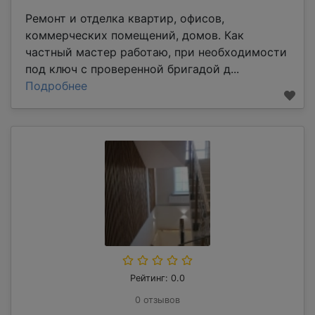
Ремонт и отделка квартир, офисов,
коммерческих помещений, домов. Как
частный мастер работаю, при необходимости
под ключ с проверенной бригадой д...
Подробнее
Рейтинг: 0.0
0 отзывов