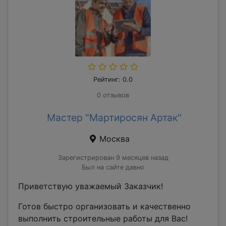
Рейтинг: 0.0
0 отзывов
Мастер "Мартиросян Артак"
Москва
Зарегистрирован 9 месяцев назад
Был на сайте давно
Приветствую уважаемый Заказчик!
Готов быстро организовать и качественно
выполнить строительные работы для Вас!