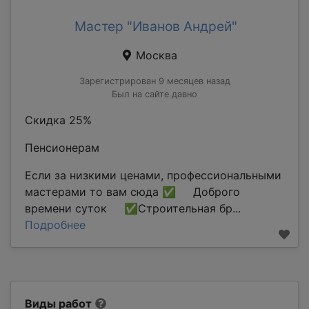
Мастер "Иванов Андрей"
Москва
Зарегистрирован 9 месяцев назад
Был на сайте давно
Скидка 25%
Пенсионерам
Если за низкими ценами, профессиональными
мастерами то вам сюда ✅ Доброго
времени суток ✅Строительная бр...
Подробнее
Виды работ