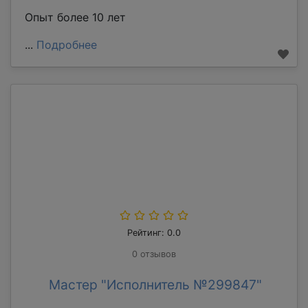
Опыт более 10 лет
...
Подробнее
Рейтинг: 0.0
0 отзывов
Мастер "Исполнитель №299847"