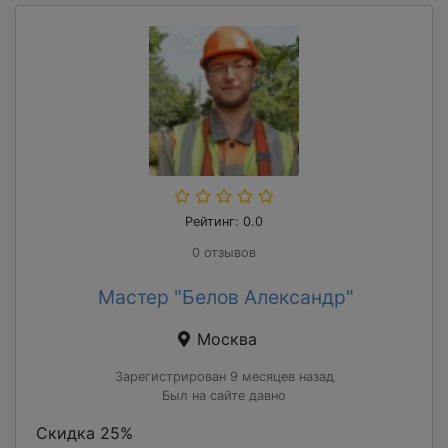
Рейтинг: 0.0
0 отзывов
Мастер "Белов Александр"
Москва
Зарегистрирован 9 месяцев назад
Был на сайте давно
Скидка 25%