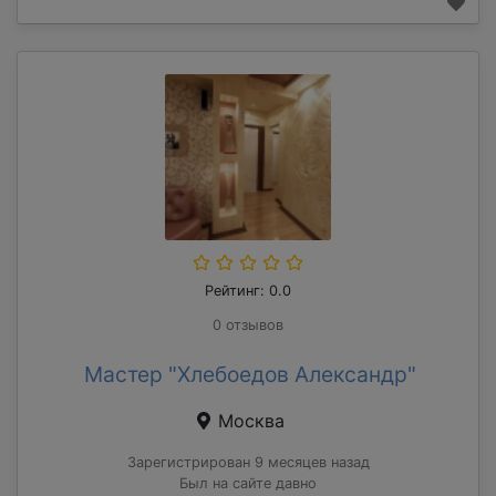
Рейтинг: 0.0
0 отзывов
Мастер "Хлебоедов Александр"
Москва
Зарегистрирован 9 месяцев назад
Был на сайте давно