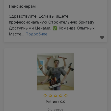
Пенсионерам
Здравствуйте! Если вы ищете
профессиональную Строительную бригаду
Доступными Ценами, ✅ Команда Опытных
Масте...
Подробнее
Рейтинг: 0.0
0 отзывов