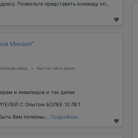
дресу. Позвольте представить команду оп...
ров Михаил"
месяцев назад
•
Был на сайте давно
ерам и инвалидов и так далее
ТЕЛЕЙ С Опытом БОЛЕЕ 10 ЛЕТ.
ыть Вам полезны:...
Подробнее