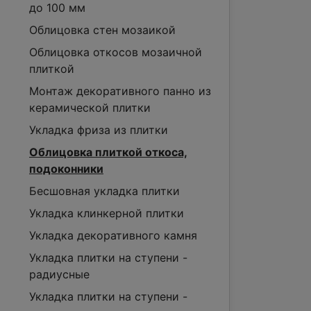
до 100 мм
Облицовка стен мозаикой
Облицовка откосов мозаичной
плиткой
Монтаж декоративного панно из
керамической плитки
Укладка фриза из плитки
Облицовка плиткой откоса,
подоконники
Бесшовная укладка плитки
Укладка клинкерной плитки
Укладка декоративного камня
Укладка плитки на ступени -
радиусные
Укладка плитки на ступени -