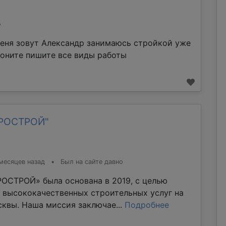
%
еня зовут Александр занимаюсь стройкой уже
воните пишите все виды работы
ТРОСТРОЙ"
месяцев назад
•
Был на сайте давно
ОСТРОЙ» была основана в 2019, с целью
 высококачественных строительных услуг на
квы. Наша миссия заключае...
Подробнее