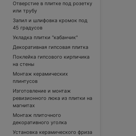
Отверстие в плитке под розетку
или трубу
Запил и шлифовка кромок под
45 градусов
Укладка плитки "кабанчик"
Декоративная гипсовая плитка
Поклейка гипсового кирпичика
на стены
Монтаж керамических
плинтусов
Изготовление и монтаж
ревизионного люка из плитки на
магнитах
Монтаж плиточного
декоративного уголка
Установка керамического фриза