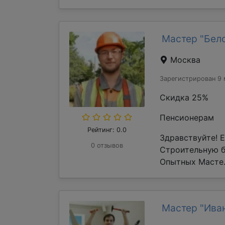
Мастер "Бел
Москва
Зарегистрирован 9 
Скидка 25%
Пенсионерам
Рейтинг: 0.0
Здравствуйте! 
0 отзывов
Строительную 
Опытных Масте.
Мастер "Ива