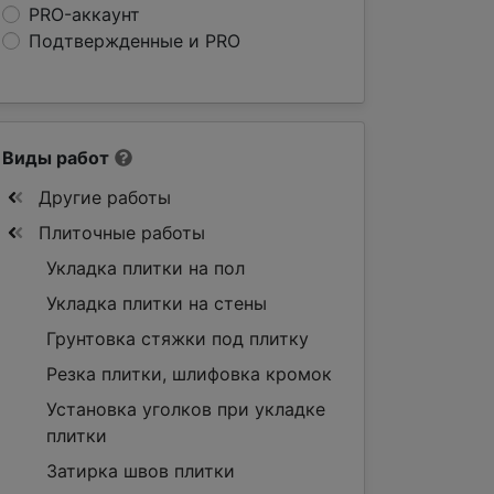
PRO-аккаунт
Подтвержденные и PRO
Виды работ
Другие работы
Плиточные работы
Укладка плитки на пол
Укладка плитки на стены
Грунтовка стяжки под плитку
Резка плитки, шлифовка кромок
Установка уголков при укладке
плитки
Затирка швов плитки