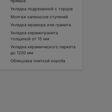
прямые
Укладка подрезанной с торцов
Монтаж капиносов ступеней
Укладка мрамора или гранита
Укладка керамогранита
толщиной от 15 мм
Укладка керамического паркета
до 1200 мм
Облицовка плиткой короба