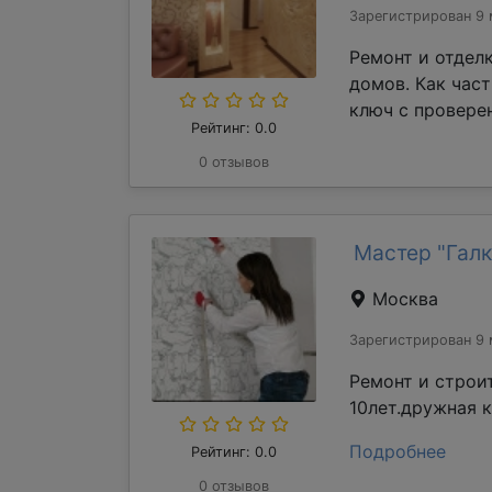
Зарегистрирован 9 
Ремонт и отдел
домов. Как час
ключ с проверен
Рейтинг: 0.0
0 отзывов
Мастер "Галк
Москва
Зарегистрирован 9 
Ремонт и строи
10лет.дружная 
Подробнее
Рейтинг: 0.0
0 отзывов