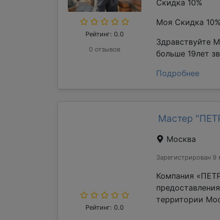
Скидка 10%
Моя Скидка 10
Рейтинг: 0.0
Здравствуйте М
0 отзывов
больше 19лет з
Подробнее
Мастер "ПЕ
Москва
Зарегистрирован 9 
Компания «ПЕТР
предоставления
территории Мос
Рейтинг: 0.0