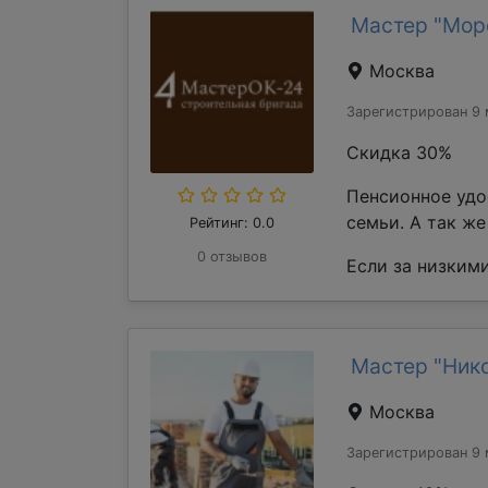
Мастер "Мор
Москва
Зарегистрирован 9 
Скидка 30%
Пенсионное удо
семьи. А так ж
Рейтинг: 0.0
0 отзывов
Если за низкими
Мастер "Ник
Москва
Зарегистрирован 9 