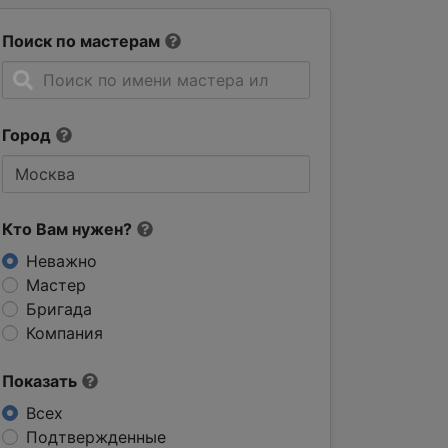
Поиск по мастерам
Город
Кто Вам нужен?
Неважно
Мастер
Бригада
Компания
Показать
Всех
Подтвержденные