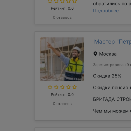
обратились по а
Рейтинг: 0.0
Подробнее
0 отзывов
Мастер "Пет
Москва
Зарегистрирован 9 
Скидка 25%
Скидки пенсион
Рейтинг: 0.0
БРИГАДА СТРОИ
0 отзывов
Чем мы можем б