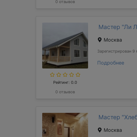
0 отзывов
Мастер "Ли 
Москва
Зарегистрирован 9 
Подробнее
Рейтинг: 0.0
0 отзывов
Мастер "Хле
Москва