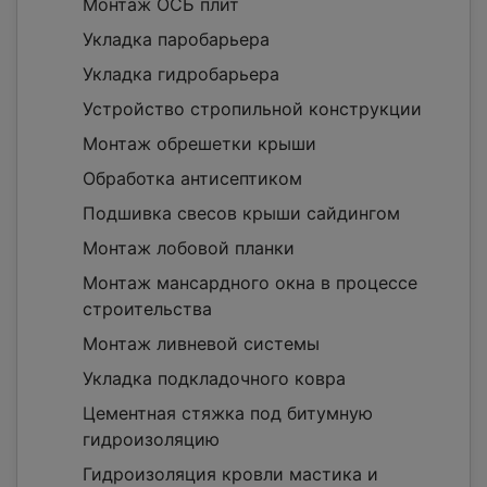
Монтаж ОСБ плит
Укладка паробарьера
Укладка гидробарьера
Устройство стропильной конструкции
Монтаж обрешетки крыши
Обработка антисептиком
Подшивка свесов крыши сайдингом
Монтаж лобовой планки
Монтаж мансардного окна в процессе
строительства
Монтаж ливневой системы
Укладка подкладочного ковра
Цементная стяжка под битумную
гидроизоляцию
Гидроизоляция кровли мастика и