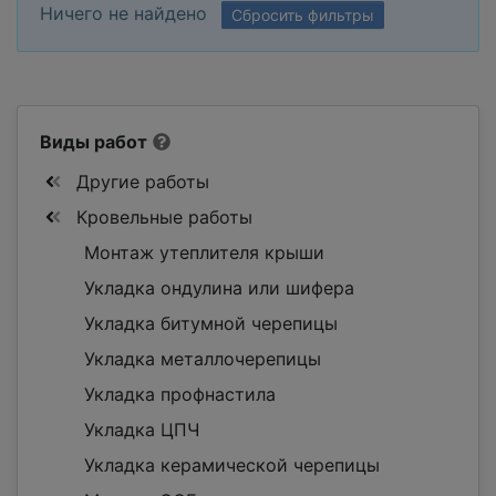
Ничего не найдено
Сбросить фильтры
Виды работ
Другие работы
Кровельные работы
Монтаж утеплителя крыши
Укладка ондулина или шифера
Укладка битумной черепицы
Укладка металлочерепицы
Укладка профнастила
Укладка ЦПЧ
Укладка керамической черепицы