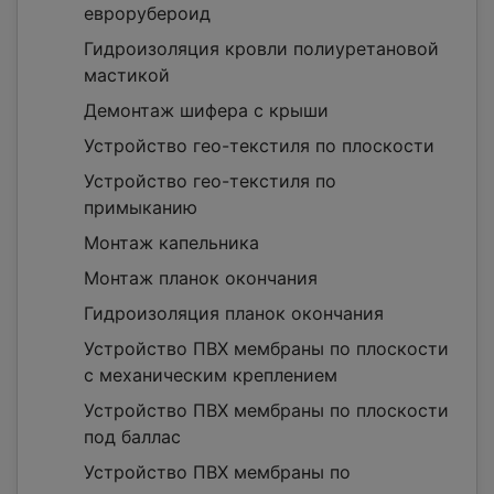
еврорубероид
Гидроизоляция кровли полиуретановой
мастикой
Демонтаж шифера с крыши
Устройство гео-текстиля по плоскости
Устройство гео-текстиля по
примыканию
Монтаж капельника
Монтаж планок окончания
Гидроизоляция планок окончания
Устройство ПВХ мембраны по плоскости
с механическим креплением
Устройство ПВХ мембраны по плоскости
под баллас
Устройство ПВХ мембраны по