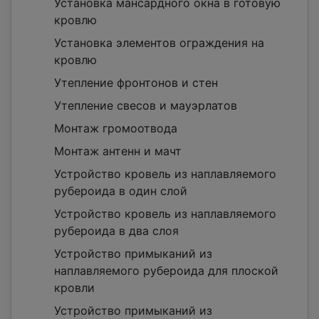
Установка мансардного окна в готовую
кровлю
Установка элементов ограждения на
кровлю
Утепление фронтонов и стен
Утепление свесов и мауэрлатов
Монтаж громоотвода
Монтаж антенн и мачт
Устройство кровель из наплавляемого
рубероида в один слой
Устройство кровель из наплавляемого
рубероида в два слоя
Устройство примыканий из
наплавляемого рубероида для плоской
кровли
Устройство примыканий из