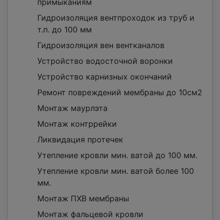
примыканиям
Гидроизоляция вентпроходок из труб и
т.п. до 100 мм
Гидроизоляция вен вентканалов
Устройство водосточной воронки
Устройство карнизных окончаний
Ремонт повреждений мембраны до 10см2
Монтаж маурлэта
Монтаж контррейки
Ликвидация протечек
Утепление кровли мин. ватой до 100 мм.
Утепление кровли мин. ватой более 100
мм.
Монтаж ПХВ мембраны
Монтаж фальцевой кровли