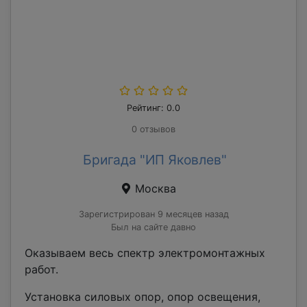
Рейтинг: 0.0
0 отзывов
Бригада "ИП Яковлев"
Москва
Зарегистрирован 9 месяцев назад
Был на сайте давно
Оказываем весь спектр электромонтажных
работ.
Установка силовых опор, опор освещения,