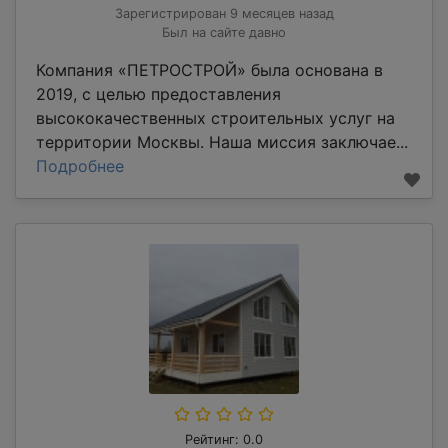
Зарегистрирован 9 месяцев назад
Был на сайте давно
Компания «ПЕТРОСТРОЙ» была основана в
2019, с целью предоставления
высококачественных строительных услуг на
территории Москвы. Наша миссия заключае...
Подробнее
Рейтинг: 0.0