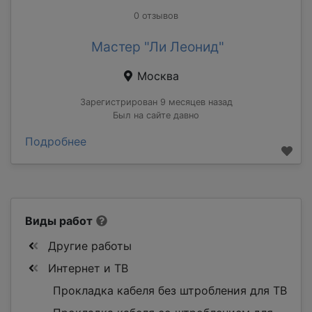
0 отзывов
Мастер "Ли Леонид"
Москва
Зарегистрирован 9 месяцев назад
Был на сайте давно
Подробнее
Виды работ
Другие работы
Интернет и ТВ
Прокладка кабеля без штробления для ТВ