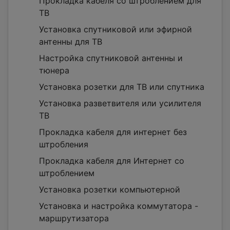
Прокладка кабеля со штроблением для
ТВ
Установка спутниковой или эфирной
антенны для ТВ
Настройка спутниковой антенны и
тюнера
Установка розетки для ТВ или спутника
Установка разветвителя или усилителя
ТВ
Прокладка кабеля для интернет без
штробления
Прокладка кабеля для Интернет со
штроблением
Установка розетки компьютерной
Установка и настройка коммутатора -
маршрутизатора