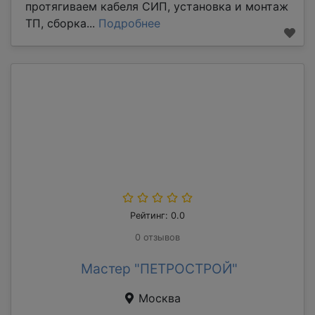
протягиваем кабеля СИП, установка и монтаж
ТП, сборка...
Подробнее
Рейтинг: 0.0
0 отзывов
Мастер "ПЕТРОСТРОЙ"
Москва