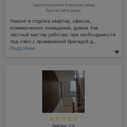
Зарегистрирован 9 месяцев назад
Был на сайте давно
Ремонт и отделка квартир, офисов,
коммерческих помещений, домов. Как
частный мастер работаю, при необходимости
под ключ с проверенной бригадой д...
Подробнее
Рейтинг: 0.0