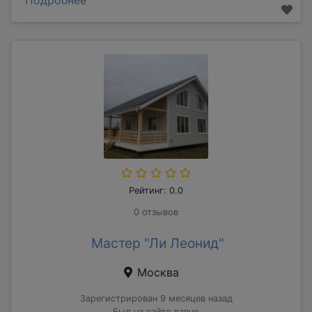
Рейтинг: 0.0
0 отзывов
Мастер "Ли Леонид"
Москва
Зарегистрирован 9 месяцев назад
Был на сайте давно