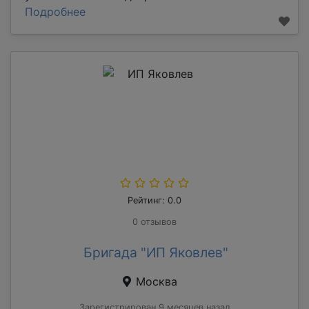
Подробнее
Рейтинг: 0.0
0 отзывов
Бригада "ИП Яковлев"
Москва
Зарегистрирован 9 месяцев назад