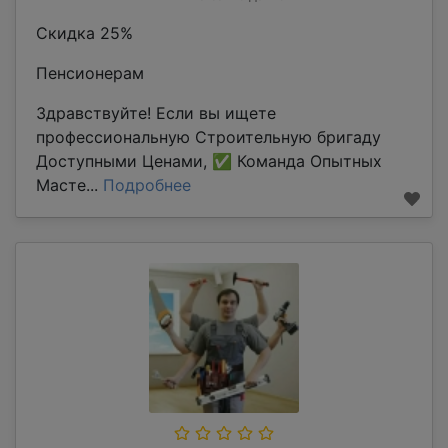
Скидка 25%
Пенсионерам
Здравствуйте! Если вы ищете
профессиональную Строительную бригаду
Доступными Ценами, ✅ Команда Опытных
Масте...
Подробнее