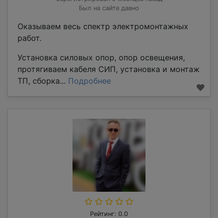
Был на сайте давно
Оказываем весь спектр электромонтажных
работ.
Установка силовых опор, опор освещения,
протягиваем кабеля СИП, установка и монтаж
ТП, сборка...
Подробнее
Рейтинг: 0.0