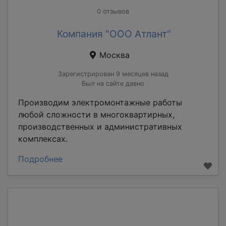
0 отзывов
Компания "ООО Атлант"
Москва
Зарегистрирован 9 месяцев назад
Был на сайте давно
Производим электромонтажные работы
любой сложности в многоквартирных,
производственных и административных
комплексах.
Подробнее