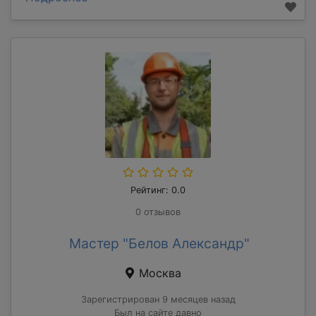
Рейтинг: 0.0
0 отзывов
Мастер "Белов Александр"
Москва
Зарегистрирован 9 месяцев назад
Был на сайте давно