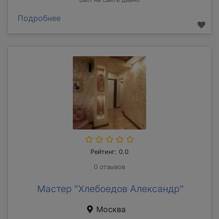
Подробнее
Рейтинг: 0.0
0 отзывов
Мастер "Хлебоедов Александр"
Москва