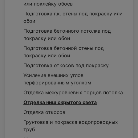
или поклейку обоев
Подготовка г.к. стены под покраску или
обои
Подготовка бетонного потолка под
покраску или обои
Подготовка бетонной стены под
покраску или обои
Подготовка откосов под покраску
Усиление внешних углов
перфорированным уголком
Отделка межуровневых торцов потолка
Отделка ниш скрытого света
Отделка откосов
Грунтовка и покраска водопроводных
труб