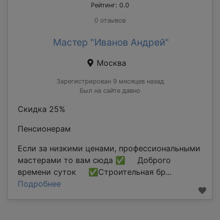
Рейтинг: 0.0
0 отзывов
Мастер "Иванов Андрей"
Москва
Зарегистрирован 9 месяцев назад
Был на сайте давно
Скидка 25%
Пенсионерам
Если за низкими ценами, профессиональными
мастерами то вам сюда ✅ Доброго
времени суток ✅Строительная бр...
Подробнее