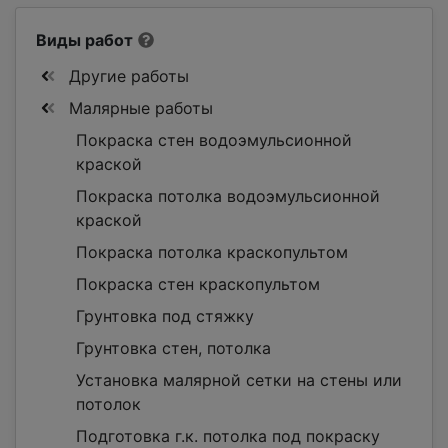
Виды работ
Другие работы
Малярные работы
Покраска стен водоэмульсионной
краской
Покраска потолка водоэмульсионной
краской
Покраска потолка краскопультом
Покраска стен краскопультом
Грунтовка под стяжку
Грунтовка стен, потолка
Установка малярной сетки на стены или
потолок
Подготовка г.к. потолка под покраску