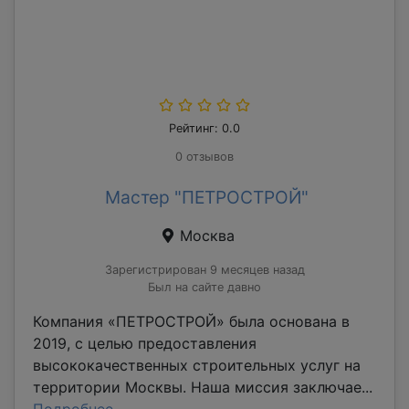
Рейтинг: 0.0
0 отзывов
Мастер "ПЕТРОСТРОЙ"
Москва
Зарегистрирован 9 месяцев назад
Был на сайте давно
Компания «ПЕТРОСТРОЙ» была основана в
2019, с целью предоставления
высококачественных строительных услуг на
территории Москвы. Наша миссия заключае...
Подробнее