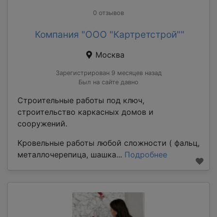
0 отзывов
Компания "ООО "Картретстрой""
Москва
Зарегистрирован 9 месяцев назад
Был на сайте давно
Строительные работы под ключ,
строительство каркасных домов и
сооружений.
Кровельные работы любой сложности ( фальц,
металлочерепица, шашка...
Подробнее