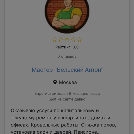
Рейтинг: 0.0
0 отзывов
Мастер "Бельский Антон"
Москва
Зарегистрирован 9 месяцев назад
Был на сайте давно
Оказываю услуги по капитальному и
текущему ремонту в квартирах , домах и
офисах. Кровельные работы. Стяжка полов,
установка окон и дверей. Пенсионе...