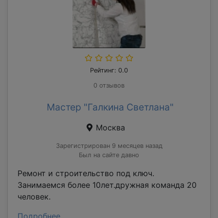
Рейтинг: 0.0
0 отзывов
Мастер "Галкина Светлана"
Москва
Зарегистрирован 9 месяцев назад
Был на сайте давно
Ремонт и строительство под ключ.
Занимаемся более 10лет.дружная команда 20
человек.
Подробнее