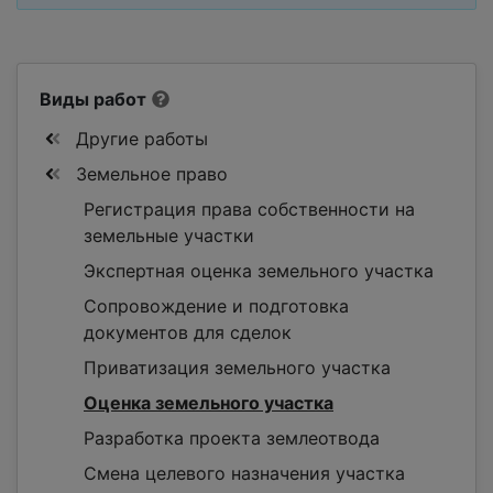
Виды работ
Другие работы
Земельное право
Регистрация права собственности на
земельные участки
Экспертная оценка земельного участка
Сопровождение и подготовка
документов для сделок
Приватизация земельного участка
Оценка земельного участка
Разработка проекта землеотвода
Смена целевого назначения участка