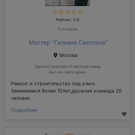
Рейтинг: 0.0
0 отзывов
Мастер "Галкина Светлана"
Москва
Зарегистрирован 9 месяцев назад
Был на сайте давно
Ремонт и строительство под ключ.
Занимаемся более 10лет.дружная команда 20
человек.
Подробнее