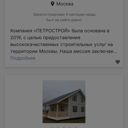
Москва
Зарегистрирован 9 месяцев назад
Был на сайте давно
Компания «ПЕТРОСТРОЙ» была основана в
2019, с целью предоставления
высококачественных строительных услуг на
территории Москвы. Наша миссия заключае...
Подробнее