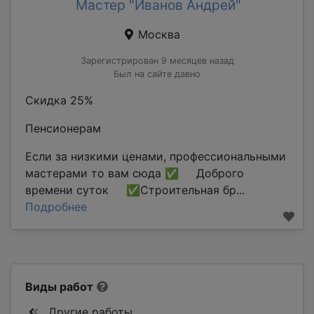
Мастер "Иванов Андрей"
Москва
Зарегистрирован 9 месяцев назад
Был на сайте давно
Скидка 25%
Пенсионерам
Если за низкими ценами, профессиональными
мастерами то вам сюда ✅ Доброго
времени суток ✅Строительная бр...
Подробнее
Виды работ
Другие работы