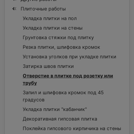
Плиточные работы
Укладка плитки на пол
Укладка плитки на стены
Грунтовка стяжки под плитку
Резка плитки, шлифовка кромок
Установка уголков при укладке плитки
Затирка швов плитки
Отверстие в плитке под розетку или
трубу
Запил и шлифовка кромок под 45
градусов
Укладка плитки "кабанчик"
Декоративная гипсовая плитка
Поклейка гипсового кирпичика на стены