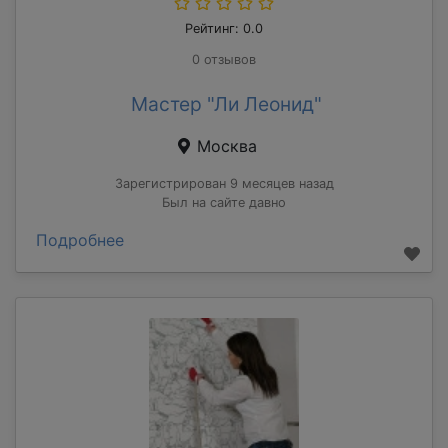
Рейтинг: 0.0
0 отзывов
Мастер "Ли Леонид"
Москва
Зарегистрирован 9 месяцев назад
Был на сайте давно
Подробнее