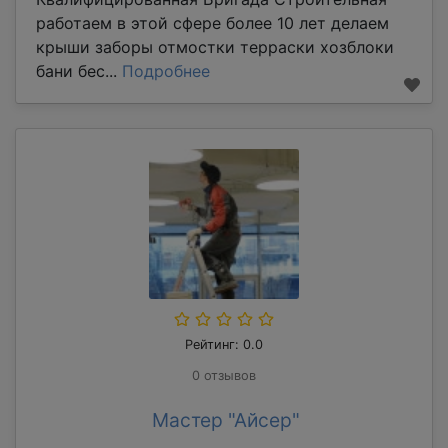
работаем в этой сфере более 10 лет делаем
крыши заборы отмостки терраски хозблоки
бани бес...
Подробнее
Рейтинг: 0.0
0 отзывов
Мастер "Айсер"