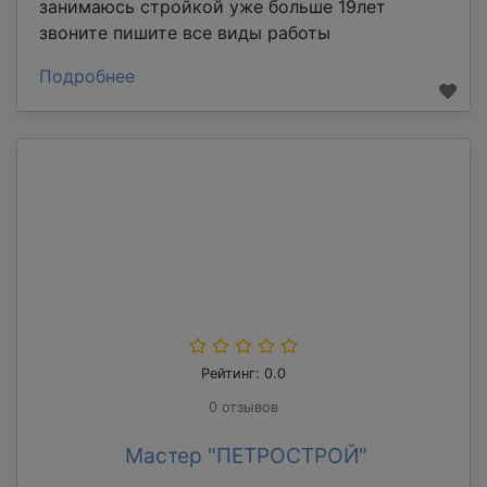
занимаюсь стройкой уже больше 19лет
звоните пишите все виды работы
Подробнее
Рейтинг: 0.0
0 отзывов
Мастер "ПЕТРОСТРОЙ"