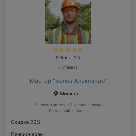
Рейтинг: 0.0
0 отзывов
Мастер "Белов Александр"
Москва
Зарегистрирован 9 месяцев назад
Был на сайте давно
Скидка 25%
Пенсионерам