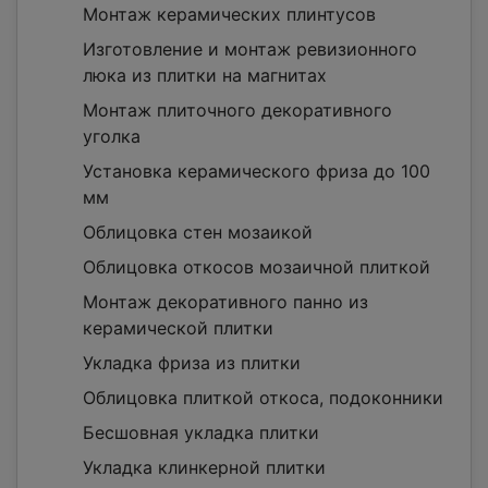
Монтаж керамических плинтусов
Изготовление и монтаж ревизионного
люка из плитки на магнитах
Монтаж плиточного декоративного
уголка
Установка керамического фриза до 100
мм
Облицовка стен мозаикой
Облицовка откосов мозаичной плиткой
Монтаж декоративного панно из
керамической плитки
Укладка фриза из плитки
Облицовка плиткой откоса, подоконники
Бесшовная укладка плитки
Укладка клинкерной плитки