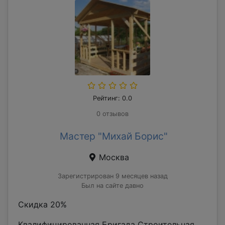
Рейтинг: 0.0
0 отзывов
Мастер "Михай Борис"
Москва
Зарегистрирован 9 месяцев назад
Был на сайте давно
Скидка 20%
Квалифицированная Бригада Строительная