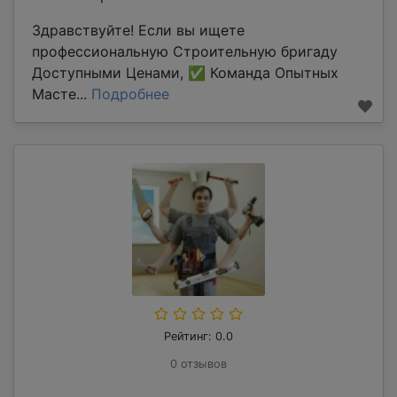
Здравствуйте! Если вы ищете
профессиональную Строительную бригаду
Доступными Ценами, ✅ Команда Опытных
Масте...
Подробнее
Рейтинг: 0.0
0 отзывов