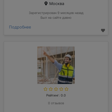
Москва
Зарегистрирован 9 месяцев назад
Был на сайте давно
Подробнее
Рейтинг: 0.0
0 отзывов