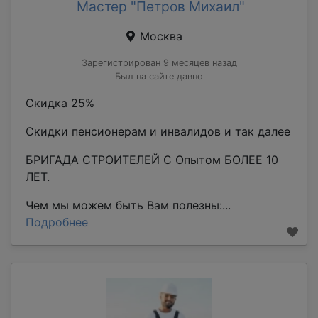
Мастер "Петров Михаил"
Москва
Зарегистрирован 9 месяцев назад
Был на сайте давно
Скидка 25%
Скидки пенсионерам и инвалидов и так далее
БРИГАДА СТРОИТЕЛЕЙ С Опытом БОЛЕЕ 10
ЛЕТ.
Чем мы можем быть Вам полезны:...
Подробнее