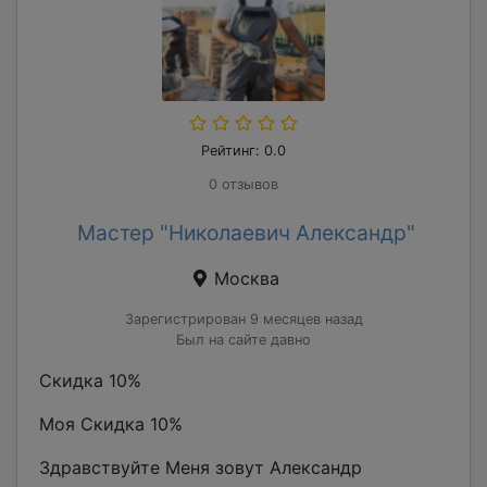
Рейтинг: 0.0
0 отзывов
Мастер "Николаевич Александр"
Москва
Зарегистрирован 9 месяцев назад
Был на сайте давно
Скидка 10%
Моя Скидка 10%
Здравствуйте Меня зовут Александр